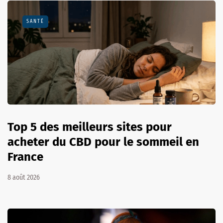
SANTÉ
Top 5 des meilleurs sites pour
acheter du CBD pour le sommeil en
France
8 août 2026