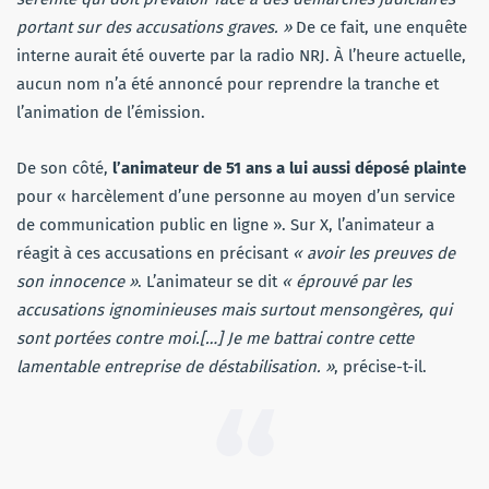
portant sur des accusations graves. »
De ce fait, une enquête
interne aurait été ouverte par la radio NRJ. À l’heure actuelle,
aucun nom n’a été annoncé pour reprendre la tranche et
l’animation de l’émission.
De son côté,
l’animateur de 51 ans a lui aussi déposé plainte
pour « harcèlement d’une personne au moyen d’un service
de communication public en ligne ». Sur X, l’animateur a
réagit à ces accusations en précisant
« avoir les preuves de
son innocence »
. L’animateur se dit
« éprouvé par les
accusations ignominieuses mais surtout mensongères, qui
sont portées contre moi.[…] Je me battrai contre cette
lamentable entreprise de déstabilisation. »
, précise-t-il.