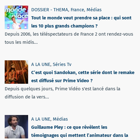
DOSSIER - THEMA
,
France
,
Médias
Tout le monde veut prendre sa place : qui sont
les 10 plus grands champions ?
Depuis 2006, les téléspectateurs de France 2 ont rendez-vous
tous les midis...
A LA UNE
,
Séries Tv
C’est quoi Sandokan, cette série dont le remake
est diffusé sur Prime Video ?
Depuis quelques jours, Prime Vidéo s'est lancé dans la
diffusion de la vers...
A LA UNE
,
Médias
Guillaume Pley : ce que révèlent les
témoignages qui mettent l’animateur dans la