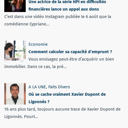
Une actrice de la série HPI en difficultés
financières lance un appel aux dons
C’est dans une vidéo Instagram publiée le 6 août que la
comédienne Cypriane...
Economie
Comment calculer sa capacité d’emprunt ?
Vous envisagez peut-être d’acquérir un bien
immobilier. Dans ce cas, la pré...
A LA UNE
,
Faits Divers
Où se cache vraiment Xavier Dupont de
Ligonnès ?
16 ans plus tard, toujours aucune trace de Xavier Dupont de
Ligonnès. Pourt...