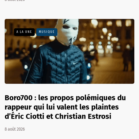
A LA UNE
MUSIQUE
Boro700 : les propos polémiques du
rappeur qui lui valent les plaintes
d’Éric Ciotti et Christian Estrosi
8 août 2026