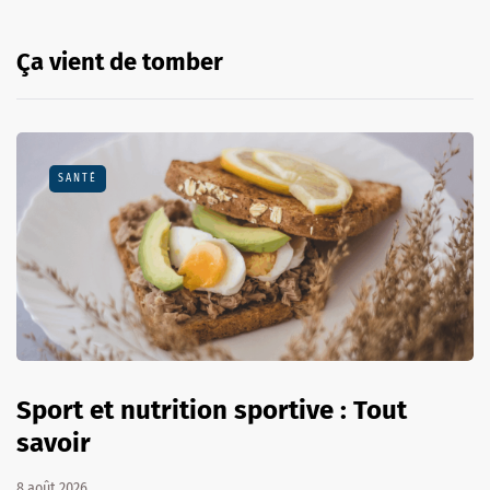
Ça vient de tomber
SANTÉ
Sport et nutrition sportive : Tout
savoir
8 août 2026