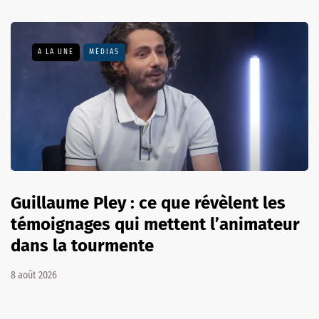
A LA UNE
MÉDIAS
Guillaume Pley : ce que révèlent les
témoignages qui mettent l’animateur
dans la tourmente
8 août 2026