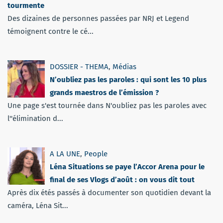
tourmente
Des dizaines de personnes passées par NRJ et Legend
témoignent contre le cé...
DOSSIER - THEMA
,
Médias
N’oubliez pas les paroles : qui sont les 10 plus
grands maestros de l’émission ?
Une page s'est tournée dans N'oubliez pas les paroles avec
l''élimination d...
A LA UNE
,
People
Léna Situations se paye l’Accor Arena pour le
final de ses Vlogs d’août : on vous dit tout
Après dix étés passés à documenter son quotidien devant la
caméra, Léna Sit...