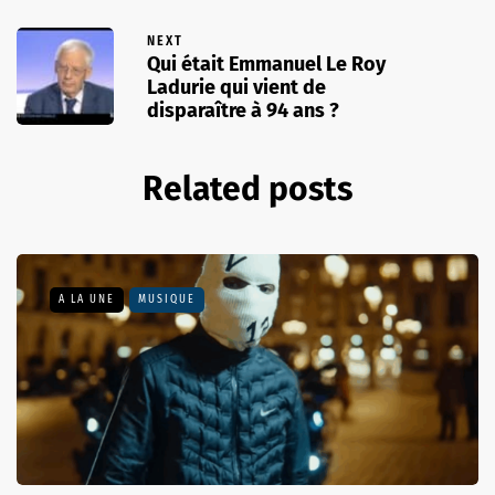
NEXT
Qui était Emmanuel Le Roy
Ladurie qui vient de
disparaître à 94 ans ?
Related posts
A LA UNE
MUSIQUE