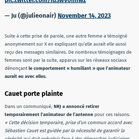
— Ju (@julieonair)
November 14, 2023
Suite à cette prise de parole, une autre femme a témoigné
anonymement sur X en expliquant qu’elle aurait elle aussi
reçu des messages similaires. De nombreux témoignages de
femmes sont par la suite, apparus sur les réseaux sociaux
dénonçant
le comportement « humiliant » que l’animateur
aurait eu avec elles.
Cauet porte plainte
Dans un communiqué,
NRJ a annoncé retirer
temporairement l’animateur de l’antenne
pour ces raisons.
« Cette décision temporaire, prise d’un commun accord avec
Sébastien Cauet est guidée par la nécessité de garantir la
sérénité qui doit prévaloir face à des démarches judiciaires