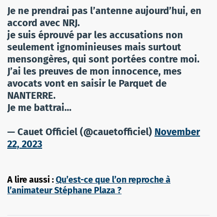
Je ne prendrai pas l’antenne aujourd’hui, en
accord avec NRJ.
je suis éprouvé par les accusations non
seulement ignominieuses mais surtout
mensongères, qui sont portées contre moi.
J’ai les preuves de mon innocence, mes
avocats vont en saisir le Parquet de
NANTERRE.
Je me battrai…
— Cauet Officiel (@cauetofficiel)
November
22, 2023
A lire aussi :
Qu’est-ce que l’on reproche à
l’animateur Stéphane Plaza ?