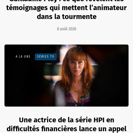
témoignages qui mettent l’animateur
dans la tourmente
8 août 2026
A LA UNE
SÉRIES TV
Une actrice de la série HPI en
difficultés financières lance un appel