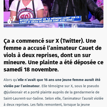
Ça a commencé sur X (Twitter). Une
femme a accusé l’animateur Cauet de
viols à deux reprises, dont un sur
mineure. Une plainte a été déposée ce
samedi 18 novembre.
Alors qu’
elle n’avait que 16 ans une jeune femme aurait été
violée par l’animateur
. Elle témoigne sur X, sous le pseudo
@julieonair et a porté plainte auprès de la gendarmerie de
Saint-Laurent-sur-Saône. Selon elle, l’animateur l’aurait violée
à deux reprises. Les faits remontent, lorsque la jeune