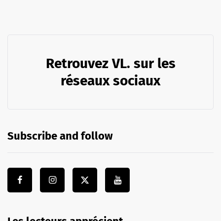
Retrouvez VL. sur les
réseaux sociaux
Subscribe and follow