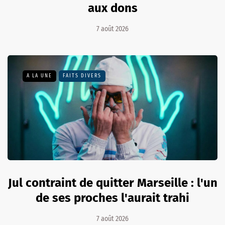
aux dons
7 août 2026
A LA UNE
FAITS DIVERS
Jul contraint de quitter Marseille : l'un
de ses proches l'aurait trahi
7 août 2026