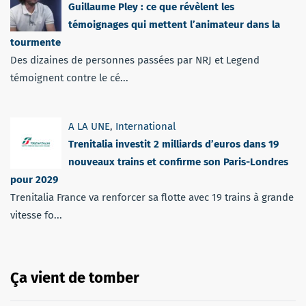
Guillaume Pley : ce que révèlent les
témoignages qui mettent l’animateur dans la
tourmente
Des dizaines de personnes passées par NRJ et Legend
témoignent contre le cé...
A LA UNE
,
International
Trenitalia investit 2 milliards d’euros dans 19
nouveaux trains et confirme son Paris-Londres
pour 2029
Trenitalia France va renforcer sa flotte avec 19 trains à grande
vitesse fo...
Ça vient de tomber