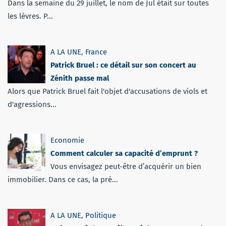
Dans la semaine du 29 juillet, le nom de Jul était sur toutes
les lèvres. P...
A LA UNE
,
France
Patrick Bruel : ce détail sur son concert au
Zénith passe mal
Alors que Patrick Bruel fait l'objet d'accusations de viols et
d'agressions...
Economie
Comment calculer sa capacité d’emprunt ?
Vous envisagez peut-être d’acquérir un bien
immobilier. Dans ce cas, la pré...
A LA UNE
,
Politique