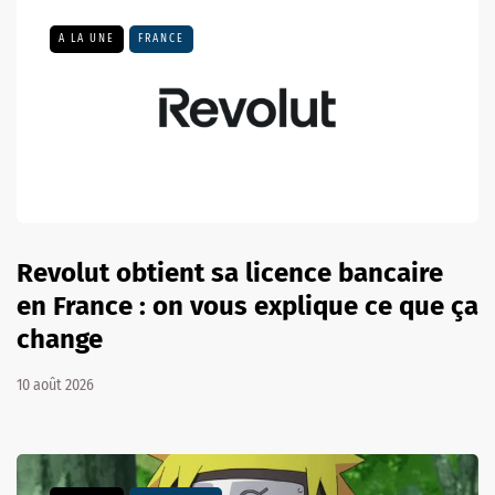
A LA UNE
FRANCE
Revolut obtient sa licence bancaire
en France : on vous explique ce que ça
change
10 août 2026