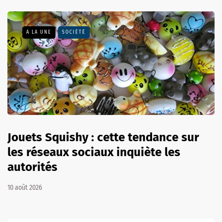
A LA UNE
SOCIÉTÉ
Jouets Squishy : cette tendance sur
les réseaux sociaux inquiète les
autorités
10 août 2026