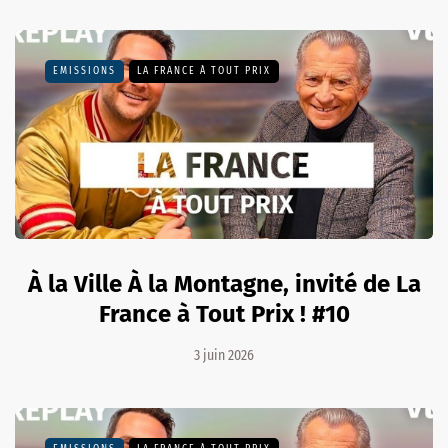
EMISSIONS
LA FRANCE À TOUT PRIX
À la Ville À la Montagne, invité de La
France à Tout Prix ! #10
3 juin 2026