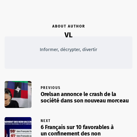
ABOUT AUTHOR
VL
Informer, décrypter, divertir
PREVIOUS
Orelsan annonce le crash de la
société dans son nouveau morceau
NEXT
6 Français sur 10 favorables à
un confinement des non