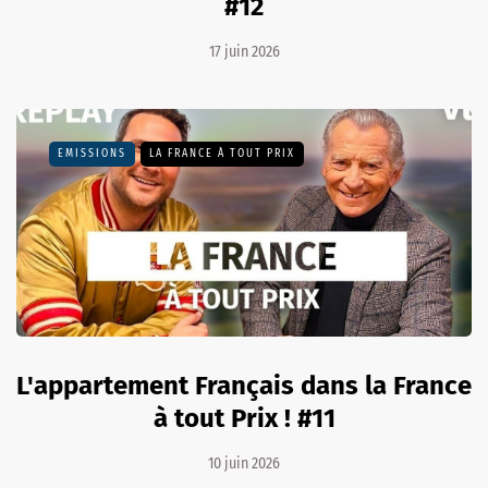
#12
17 juin 2026
EMISSIONS
LA FRANCE À TOUT PRIX
L'appartement Français dans la France
à tout Prix ! #11
10 juin 2026