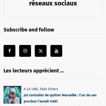
réseaux sociaux
Subscribe and follow
Les lecteurs apprécient …
A LA UNE
,
Faits Divers
Jul contraint de quitter Marseille : l’un de ses
proches l’aurait trahi