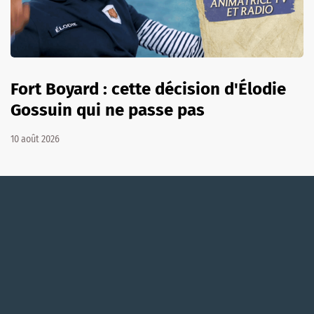
Fort Boyard : cette décision d'Élodie
Gossuin qui ne passe pas
10 août 2026