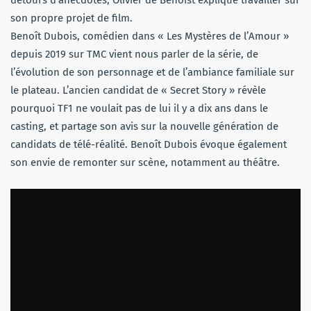
son propre projet de film.
Benoît Dubois, comédien dans « Les Mystères de l’Amour »
depuis 2019 sur TMC vient nous parler de la série, de
l’évolution de son personnage et de l’ambiance familiale sur
le plateau. L’ancien candidat de « Secret Story » révèle
pourquoi TF1 ne voulait pas de lui il y a dix ans dans le
casting, et partage son avis sur la nouvelle génération de
candidats de télé-réalité. Benoît Dubois évoque également
son envie de remonter sur scène, notamment au théâtre.