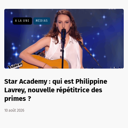
A LA UNE
MÉDIAS
Star Academy : qui est Philippine
Lavrey, nouvelle répétitrice des
primes ?
10 août 2026