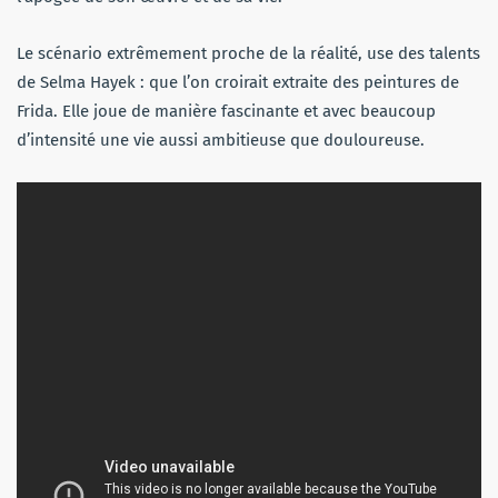
Le scénario extrêmement proche de la réalité, use des talents
de Selma Hayek : que l’on croirait extraite des peintures de
Frida. Elle joue de manière fascinante et avec beaucoup
d’intensité une vie aussi ambitieuse que douloureuse.