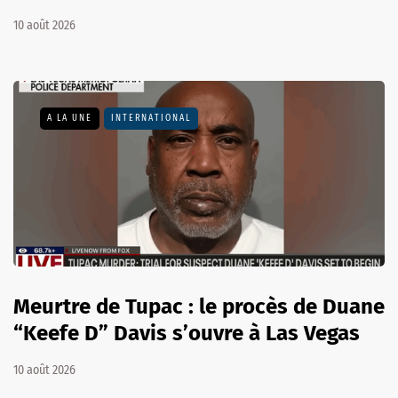
10 août 2026
A LA UNE
INTERNATIONAL
Meurtre de Tupac : le procès de Duane
“Keefe D” Davis s’ouvre à Las Vegas
10 août 2026