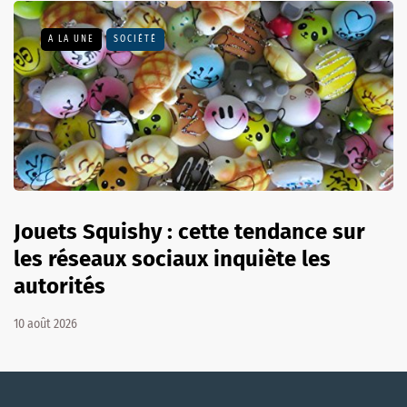
A LA UNE
SOCIÉTÉ
Jouets Squishy : cette tendance sur
les réseaux sociaux inquiète les
autorités
10 août 2026