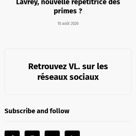
Lavrey, nouvelle répétitrice des
primes ?
10 août 2026
Retrouvez VL. sur les
réseaux sociaux
Subscribe and follow