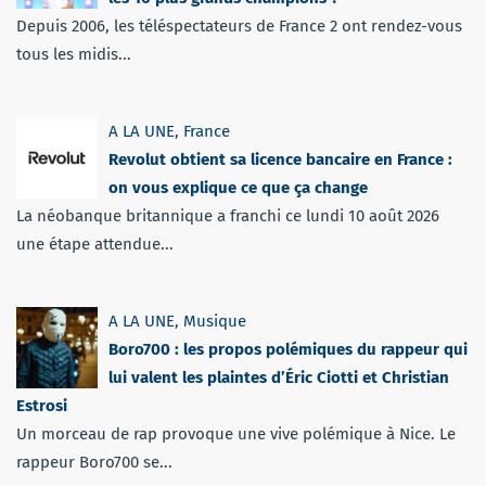
Depuis 2006, les téléspectateurs de France 2 ont rendez-vous
tous les midis...
A LA UNE
,
France
Revolut obtient sa licence bancaire en France :
on vous explique ce que ça change
La néobanque britannique a franchi ce lundi 10 août 2026
une étape attendue...
A LA UNE
,
Musique
Boro700 : les propos polémiques du rappeur qui
lui valent les plaintes d’Éric Ciotti et Christian
Estrosi
Un morceau de rap provoque une vive polémique à Nice. Le
rappeur Boro700 se...