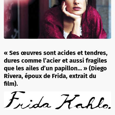
« Ses œuvres sont acides et tendres,
dures comme l’acier et aussi fragiles
que les ailes d’un papillon… » (Diego
Rivera, époux de Frida, extrait du
film).