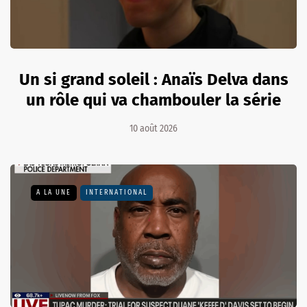
Un si grand soleil : Anaïs Delva dans
un rôle qui va chambouler la série
10 août 2026
A LA UNE
INTERNATIONAL