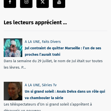
Les lecteurs apprécient …
A LA UNE
,
Faits Divers
Jul contraint de quitter Marseille : l’un de ses
proches l’aurait trahi
Dans la semaine du 29 juillet, le nom de Jul était sur toutes
les lèvres. P...
A LA UNE
,
Séries Tv
Un si grand soleil : Anaïs Delva dans un rôle qui
va chambouler la série
Les téléspectateurs d’Un si grand soleil s’apprêtent à
découvrir un nouveau...