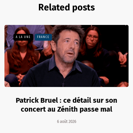
Related posts
A LA UNE
FRANCE
Patrick Bruel : ce détail sur son
concert au Zénith passe mal
6 août 2026