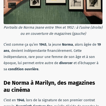
Portraits de Norma Jeane entre 1944 et 1952 : à l’usine (droite)
ou en couverture de magazines (gauche)
C’est comme ça qu’en
1945
, la jeune
Norma
, alors âgée de
19
ans
, devient indépendante financièrement. Cette
indépendance, rare pour une femme de son âge et à son
époque, lui permet entre autre de
divorcer
et d’échapper à
sa
condition ouvrière
.
De Norma à Marilyn, des magazines
au cinéma
C’est en
1946
, lors de la signature de son premier contrat