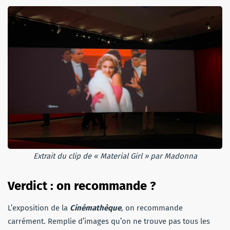
Extrait du clip de « Material Girl » par Madonna
Verdict : on recommande ?
L’exposition de la
Cinémathèque
, on recommande
carrément. Remplie d’images qu’on ne trouve pas tous les