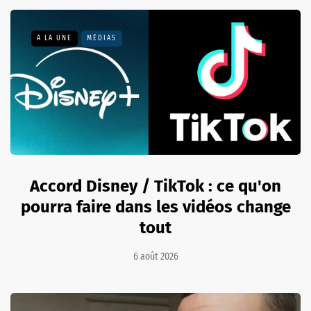
A LA UNE
MÉDIAS
Accord Disney / TikTok : ce qu'on
pourra faire dans les vidéos change
tout
6 août 2026