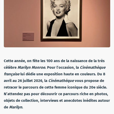
Cette année, on fête les 100 ans de la naissance de la très
célèbre
Marilyn Monroe
. Pour l’occasion, la
Cinémathèque
française
lui dédie une exposition haute en couleurs. Du 8
avril au 26 juillet 2026, l
a
Cinémathèque
vous propose de
retracer le parcours de cette femme iconique du 20e siècle
.
N’attendez pas pour découvrir ce parcours riche en photos,
objets de collection, interviews et anecdotes inédites autour
de
Marilyn
.