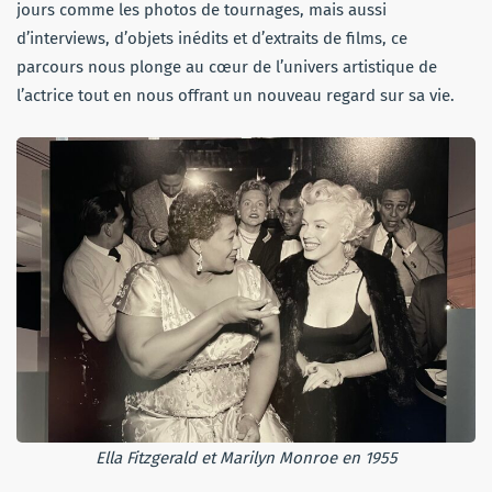
jours comme les photos de tournages, mais aussi
d’interviews, d’objets inédits et d’extraits de films, ce
parcours nous plonge au cœur de l’univers artistique de
l’actrice tout en nous offrant un nouveau regard sur sa vie.
Ella Fitzgerald
et
Marilyn Monroe en 1955