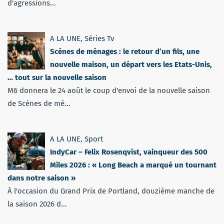
d'agressions...
A LA UNE
,
Séries Tv
Scènes de ménages : le retour d’un fils, une
nouvelle maison, un départ vers les Etats-Unis,
… tout sur la nouvelle saison
M6 donnera le 24 août le coup d'envoi de la nouvelle saison
de Scènes de mé...
A LA UNE
,
Sport
IndyCar – Felix Rosenqvist, vainqueur des 500
Miles 2026 : « Long Beach a marqué un tournant
dans notre saison »
À l'occasion du Grand Prix de Portland, douzième manche de
la saison 2026 d...