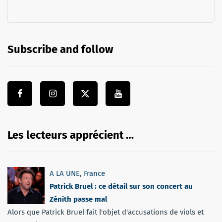
Subscribe and follow
Les lecteurs apprécient …
A LA UNE
,
France
Patrick Bruel : ce détail sur son concert au
Zénith passe mal
Alors que Patrick Bruel fait l'objet d'accusations de viols et