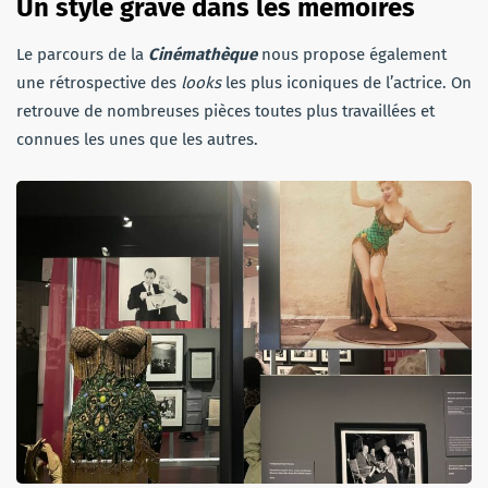
Un style gravé dans les mémoires
Le parcours de la
Cinémathèque
nous propose également
une rétrospective des
looks
les plus iconiques de l’actrice. On
retrouve de nombreuses pièces toutes plus travaillées et
connues les unes que les autres.