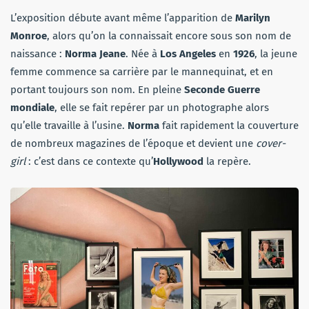
L’exposition débute avant même l’apparition de
Marilyn
Monroe
, alors qu’on la connaissait encore sous son nom de
naissance :
Norma Jeane
. Née à
Los Angeles
en
1926
, la jeune
femme commence sa carrière par le mannequinat, et en
portant toujours son nom. En pleine
Seconde Guerre
mondiale
, elle se fait repérer par un photographe alors
qu’elle travaille à l’usine.
Norma
fait rapidement la couverture
de nombreux magazines de l’époque et devient une
cover-
girl
: c’est dans ce contexte qu’
Hollywood
la repère.