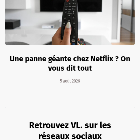
Une panne géante chez Netflix ? On
vous dit tout
5 août 2026
Retrouvez VL. sur les
réseaux sociaux