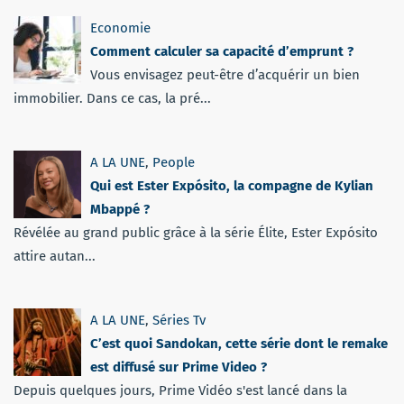
Economie
Comment calculer sa capacité d’emprunt ?
Vous envisagez peut-être d’acquérir un bien
immobilier. Dans ce cas, la pré...
A LA UNE
,
People
Qui est Ester Expósito, la compagne de Kylian
Mbappé ?
Révélée au grand public grâce à la série Élite, Ester Expósito
attire autan...
A LA UNE
,
Séries Tv
C’est quoi Sandokan, cette série dont le remake
est diffusé sur Prime Video ?
Depuis quelques jours, Prime Vidéo s'est lancé dans la