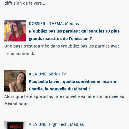
diffusion de la vers...
DOSSIER - THEMA
,
Médias
N’oubliez pas les paroles : qui sont les 10 plus
grands maestros de l’émission ?
Une page s'est tournée dans N'oubliez pas les paroles avec
l''élimination d...
A LA UNE
,
Séries Tv
Plus belle la vie : quelle comédienne incarne
Charlie, la nouvelle du Mistral ?
Alors que l'été approche, une nouvelle va faire son arrivée au
Mistral pour...
A LA UNE
,
High Tech
,
Médias