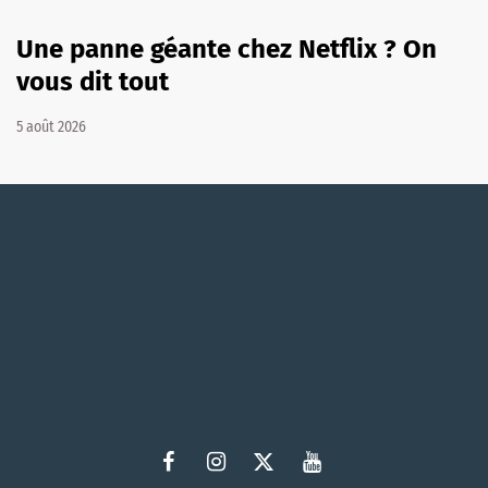
Une panne géante chez Netflix ? On
vous dit tout
5 août 2026