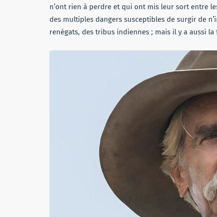
n’ont rien à perdre et qui ont mis leur sort entre
des multiples dangers susceptibles de surgir de n’i
renégats, des tribus indiennes ; mais il y a aussi la