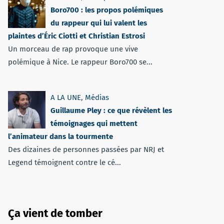
Boro700 : les propos polémiques
du rappeur qui lui valent les
plaintes d’Éric Ciotti et Christian Estrosi
Un morceau de rap provoque une vive
polémique à Nice. Le rappeur Boro700 se...
A LA UNE
,
Médias
Guillaume Pley : ce que révèlent les
témoignages qui mettent
l’animateur dans la tourmente
Des dizaines de personnes passées par NRJ et
Legend témoignent contre le cé...
Ça vient de tomber