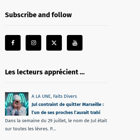
Subscribe and follow
Les lecteurs apprécient …
A LA UNE
,
Faits Divers
Jul contraint de quitter Marseille :
l’un de ses proches l’aurait trahi
Dans la semaine du 29 juillet, le nom de Jul était
sur toutes les lèvres. P...