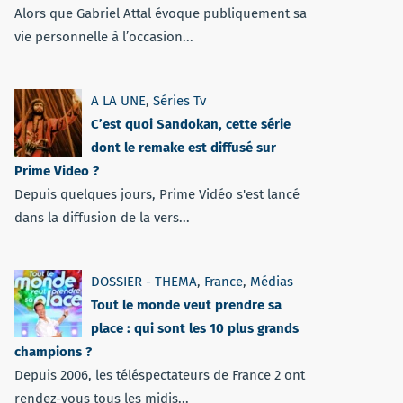
Alors que Gabriel Attal évoque publiquement sa
vie personnelle à l’occasion...
A LA UNE
,
Séries Tv
C’est quoi Sandokan, cette série
dont le remake est diffusé sur
Prime Video ?
Depuis quelques jours, Prime Vidéo s'est lancé
dans la diffusion de la vers...
DOSSIER - THEMA
,
France
,
Médias
Tout le monde veut prendre sa
place : qui sont les 10 plus grands
champions ?
Depuis 2006, les téléspectateurs de France 2 ont
rendez-vous tous les midis...