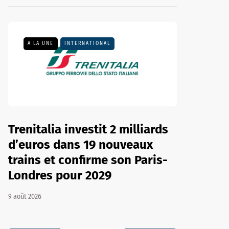
A LA UNE
INTERNATIONAL
Trenitalia investit 2 milliards
d’euros dans 19 nouveaux
trains et confirme son Paris-
Londres pour 2029
9 août 2026