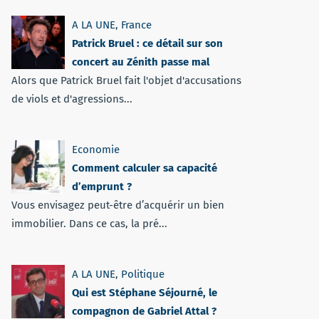
A LA UNE
,
France
Patrick Bruel : ce détail sur son
concert au Zénith passe mal
Alors que Patrick Bruel fait l'objet d'accusations
de viols et d'agressions...
Economie
Comment calculer sa capacité
d’emprunt ?
Vous envisagez peut-être d’acquérir un bien
immobilier. Dans ce cas, la pré...
A LA UNE
,
Politique
Qui est Stéphane Séjourné, le
compagnon de Gabriel Attal ?