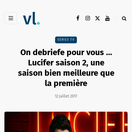
SÉRIES TV
On debriefe pour vous …
Lucifer saison 2, une
saison bien meilleure que
la première
12 juillet 2017