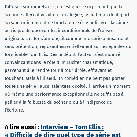
Diffusée sur un network, il n’est guère surprenant que la
seconde alternative ait été privilégiée, le matériau de départ
servant uniquement de fond à une série policière classique,
au risque de décevoir les inconditionnels de l’œuvre
originale.
Lucifer
s’annonçait comme une série amusante et
sans prétention, reposant essentiellement sur les épaules du
formidable Tom Ellis. Dès le début, l’acteur s’est montré
convaincant dans le rôle d’un Lucifer charismatique,
parvenant à le rendre tour à tour drôle, effrayant et
touchant. Mais à lui seul, un comédien ne peut pas porter
toute une série : aussi talentueux soit-il, il arrive un moment
où même une performance exceptionnelle ne suffit pas à
pallier à la faiblesse du scénario ou à l’indigence de
l’écriture.
A lire aussi :
Interview – Tom Ellis :
« Difficile de dire quel type de série est