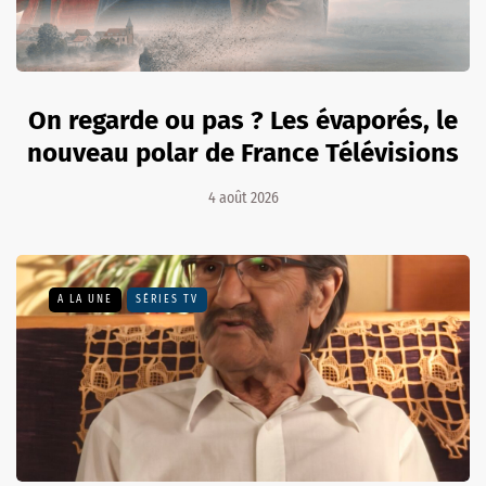
On regarde ou pas ? Les évaporés, le
nouveau polar de France Télévisions
4 août 2026
A LA UNE
SÉRIES TV