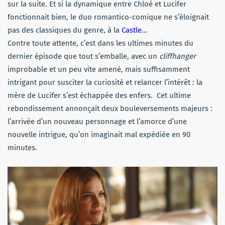
sur la suite. Et si la dynamique entre Chloé et Lucifer
fonctionnait bien, le duo romantico-comique ne s’éloignait
pas des classiques du genre, à la
Castle
…
Contre toute attente, c’est dans les ultimes minutes du
dernier épisode que tout s’emballe, avec un
cliffhanger
improbable et un peu vite amené, mais suffisamment
intrigant pour susciter la curiosité et relancer l’intérêt : la
mère de Lucifer s’est échappée des enfers. Cet ultime
rebondissement annonçait deux bouleversements majeurs :
l’arrivée d’un nouveau personnage et l’amorce d’une
nouvelle intrigue, qu’on imaginait mal expédiée en 90
minutes.