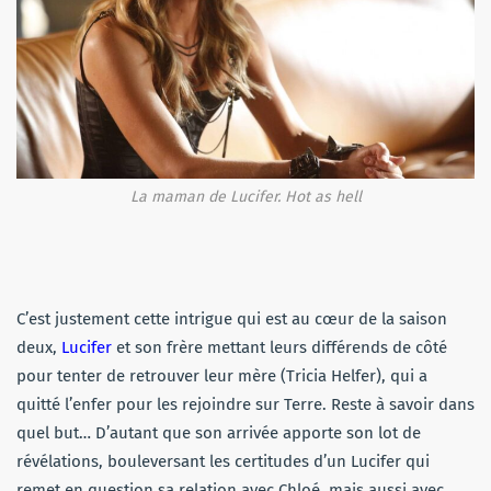
La maman de Lucifer. Hot as hell
C’est justement cette intrigue qui est au cœur de la saison
deux,
Lucifer
et son frère mettant leurs différends de côté
pour tenter de retrouver leur mère (Tricia Helfer), qui a
quitté l’enfer pour les rejoindre sur Terre. Reste à savoir dans
quel but… D’autant que son arrivée apporte son lot de
révélations, bouleversant les certitudes d’un Lucifer qui
remet en question sa relation avec Chloé, mais aussi avec