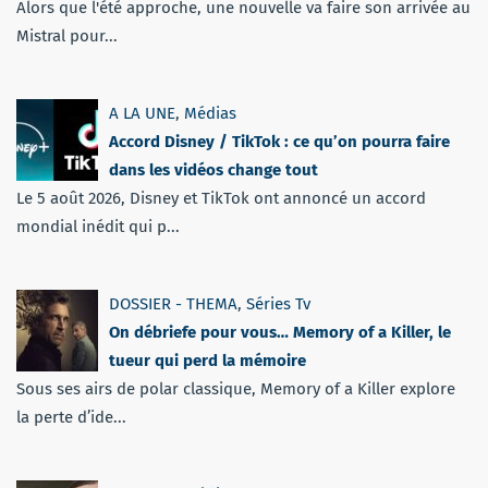
Alors que l'été approche, une nouvelle va faire son arrivée au
Mistral pour...
A LA UNE
,
Médias
Accord Disney / TikTok : ce qu’on pourra faire
dans les vidéos change tout
Le 5 août 2026, Disney et TikTok ont annoncé un accord
mondial inédit qui p...
DOSSIER - THEMA
,
Séries Tv
On débriefe pour vous… Memory of a Killer, le
tueur qui perd la mémoire
Sous ses airs de polar classique, Memory of a Killer explore
la perte d’ide...