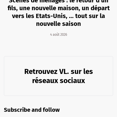
Scènes de ménages : le retour d'un
fils, une nouvelle maison, un départ
vers les Etats-Unis, ... tout sur la
nouvelle saison
4 août 2026
Retrouvez VL. sur les
réseaux sociaux
Subscribe and follow