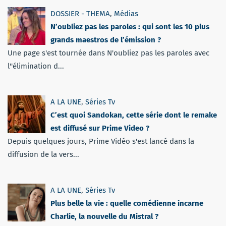
DOSSIER - THEMA
,
Médias
N’oubliez pas les paroles : qui sont les 10 plus
grands maestros de l’émission ?
Une page s'est tournée dans N'oubliez pas les paroles avec
l''élimination d...
A LA UNE
,
Séries Tv
C’est quoi Sandokan, cette série dont le remake
est diffusé sur Prime Video ?
Depuis quelques jours, Prime Vidéo s'est lancé dans la
diffusion de la vers...
A LA UNE
,
Séries Tv
Plus belle la vie : quelle comédienne incarne
Charlie, la nouvelle du Mistral ?