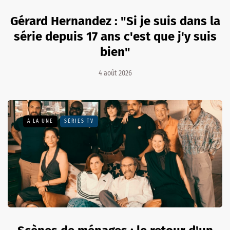
Gérard Hernandez : "Si je suis dans la
série depuis 17 ans c'est que j'y suis
bien"
4 août 2026
A LA UNE
SÉRIES TV