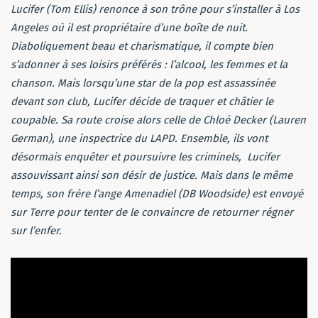
Lucifer (Tom Ellis) renonce à son trône pour s’installer à Los
Angeles où il est propriétaire d’une boîte de nuit.
Diaboliquement beau et charismatique, il compte bien
s’adonner à ses loisirs préférés : l’alcool, les femmes et la
chanson. Mais lorsqu’une star de la pop est assassinée
devant son club, Lucifer décide de traquer et châtier le
coupable. Sa route croise alors celle de Chloé Decker (Lauren
German), une inspectrice du LAPD. Ensemble, ils vont
désormais enquêter et poursuivre les criminels, Lucifer
assouvissant ainsi son désir de justice. Mais dans le même
temps, son frère l’ange Amenadiel (DB Woodside) est envoyé
sur Terre pour tenter de le convaincre de retourner régner
sur l’enfer.