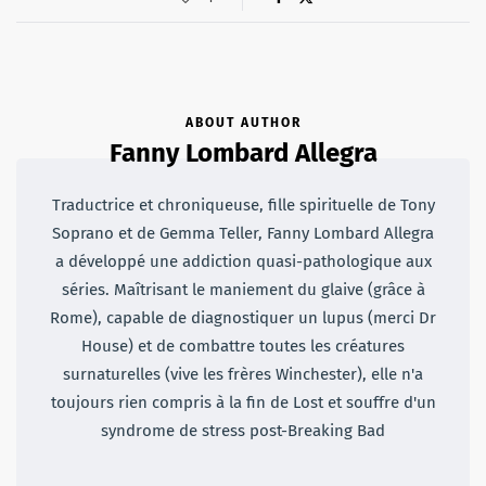
ABOUT AUTHOR
Fanny Lombard Allegra
Traductrice et chroniqueuse, fille spirituelle de Tony
Soprano et de Gemma Teller, Fanny Lombard Allegra
a développé une addiction quasi-pathologique aux
séries. Maîtrisant le maniement du glaive (grâce à
Rome), capable de diagnostiquer un lupus (merci Dr
House) et de combattre toutes les créatures
surnaturelles (vive les frères Winchester), elle n'a
toujours rien compris à la fin de Lost et souffre d'un
syndrome de stress post-Breaking Bad