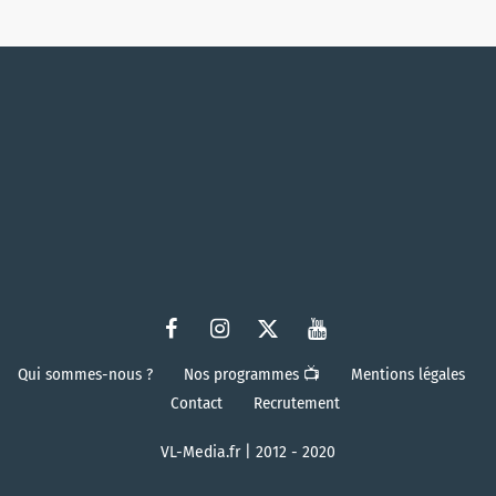
Qui sommes-nous ?
Nos programmes 📺
Mentions légales
Contact
Recrutement
VL-Media.fr | 2012 - 2020