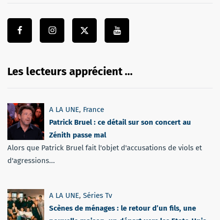
Les lecteurs apprécient …
A LA UNE
,
France
Patrick Bruel : ce détail sur son concert au
Zénith passe mal
Alors que Patrick Bruel fait l'objet d'accusations de viols et
d'agressions...
A LA UNE
,
Séries Tv
Scènes de ménages : le retour d’un fils, une