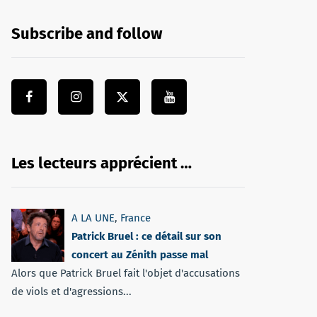
Subscribe and follow
Les lecteurs apprécient …
A LA UNE
,
France
Patrick Bruel : ce détail sur son
concert au Zénith passe mal
Alors que Patrick Bruel fait l'objet d'accusations
de viols et d'agressions...