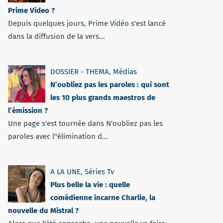
Prime Video ?
Depuis quelques jours, Prime Vidéo s'est lancé
dans la diffusion de la vers...
DOSSIER - THEMA
,
Médias
N’oubliez pas les paroles : qui sont
les 10 plus grands maestros de
l’émission ?
Une page s'est tournée dans N'oubliez pas les
paroles avec l''élimination d...
A LA UNE
,
Séries Tv
Plus belle la vie : quelle
comédienne incarne Charlie, la
nouvelle du Mistral ?