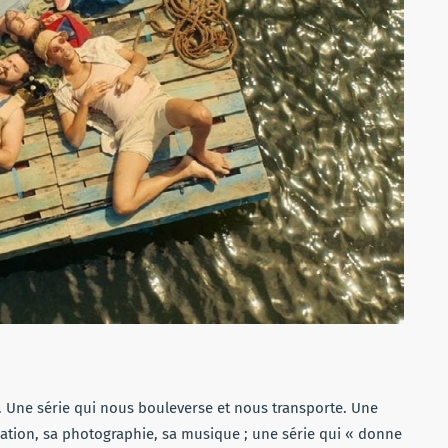
. Une série qui nous bouleverse et nous transporte. Une
lisation, sa photographie, sa musique ; une série qui « donne