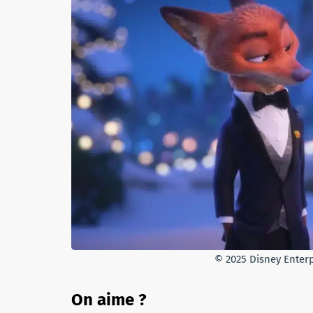
© 2025 Disney Enterpr
On aime ?