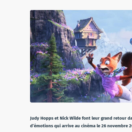
Judy Hopps et Nick Wilde font leur grand retour d
d’émotions qui arrive au cinéma le 26 novembre 2