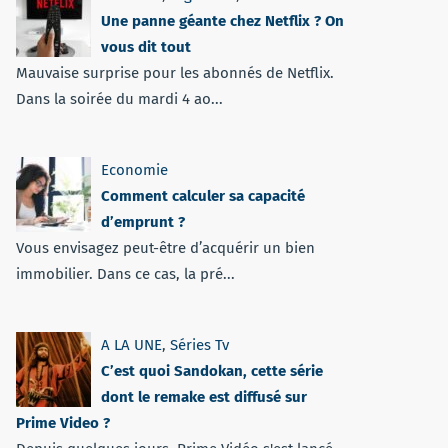
Une panne géante chez Netflix ? On
vous dit tout
Mauvaise surprise pour les abonnés de Netflix.
Dans la soirée du mardi 4 ao...
Economie
Comment calculer sa capacité
d’emprunt ?
Vous envisagez peut-être d’acquérir un bien
immobilier. Dans ce cas, la pré...
A LA UNE
,
Séries Tv
C’est quoi Sandokan, cette série
dont le remake est diffusé sur
Prime Video ?