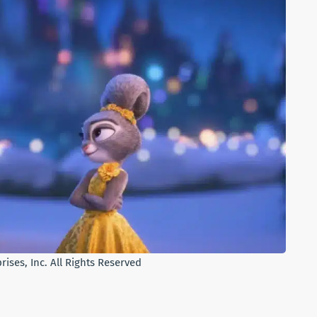
ises, Inc. All Rights Reserved