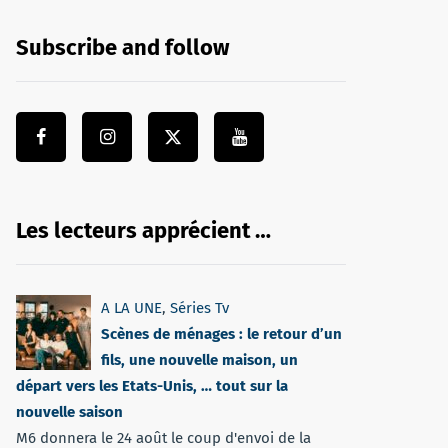
Subscribe and follow
Les lecteurs apprécient …
A LA UNE
,
Séries Tv
Scènes de ménages : le retour d’un
fils, une nouvelle maison, un
départ vers les Etats-Unis, … tout sur la
nouvelle saison
M6 donnera le 24 août le coup d'envoi de la