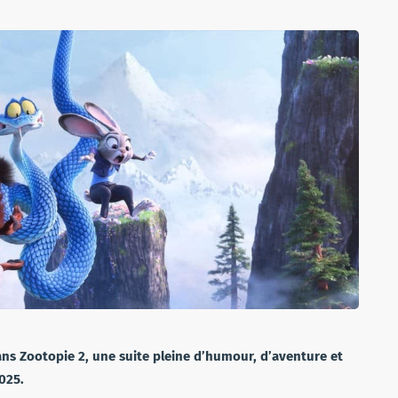
ans Zootopie 2, une suite pleine d’humour, d’aventure et
025.