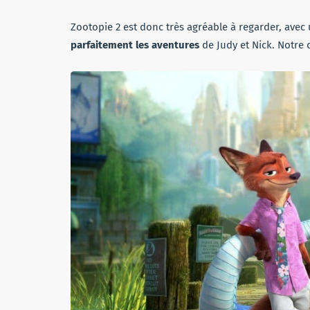
Zootopie 2 est donc très agréable à regarder, avec
parfaitement les aventures
de Judy et Nick. Notre