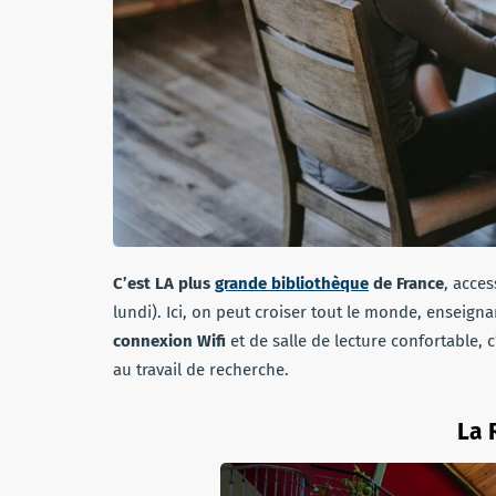
C’est LA plus
grande bibliothèque
de France
, acces
lundi). Ici, on peut croiser tout le monde, enseigna
connexion Wifi
et de salle de lecture confortable, 
au travail de recherche.
La 