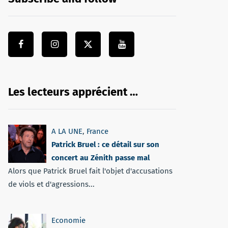
Les lecteurs apprécient …
A LA UNE
,
France
Patrick Bruel : ce détail sur son
concert au Zénith passe mal
Alors que Patrick Bruel fait l'objet d'accusations
de viols et d'agressions...
Economie