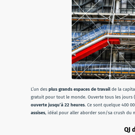
L’un des
plus grands espaces de travail
de la capita
gratuit pour tout le monde. Ouverte tous les jours (
ouverte jusqu’à 22 heures
. Ce sont quelque 400 0
assises
, idéal pour aller aborder son/sa crush du
QJ 