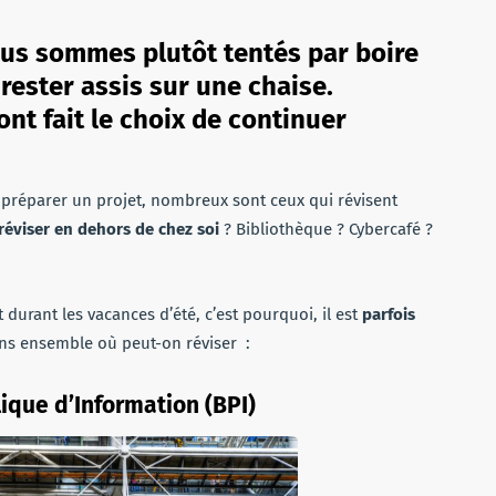
ous sommes plutôt tentés par boire
rester assis sur une chaise.
ont fait le choix de continuer
préparer un projet, nombreux sont ceux qui révisent
réviser en dehors de chez soi
? Bibliothèque ? Cybercafé ?
 durant les vacances d’été, c’est pourquoi, il est
parfois
ns ensemble où peut-on réviser :
ique d’Information (BPI)