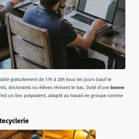
sible gratuitement de 17h à 20h tous les jours (sauf le
nts, doctorants ou élèves révisent le bac. Doté d’une
bonne
c’est un lieu polyvalent, adapté au travail en groupe comme
Recyclerie