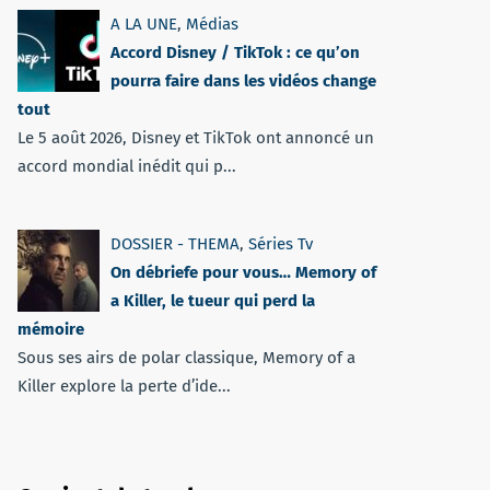
A LA UNE
,
Médias
Accord Disney / TikTok : ce qu’on
pourra faire dans les vidéos change
tout
Le 5 août 2026, Disney et TikTok ont annoncé un
accord mondial inédit qui p...
DOSSIER - THEMA
,
Séries Tv
On débriefe pour vous… Memory of
a Killer, le tueur qui perd la
mémoire
Sous ses airs de polar classique, Memory of a
Killer explore la perte d’ide...