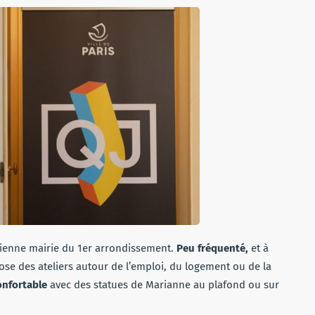
’ancienne mairie du 1er arrondissement.
Peu fréquenté,
et à
se des ateliers autour de l’emploi, du logement ou de la
onfortable
avec des statues de Marianne au plafond ou sur
.