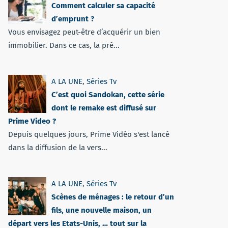
Comment calculer sa capacité
d’emprunt ?
Vous envisagez peut-être d’acquérir un bien
immobilier. Dans ce cas, la pré...
A LA UNE
,
Séries Tv
C’est quoi Sandokan, cette série
dont le remake est diffusé sur
Prime Video ?
Depuis quelques jours, Prime Vidéo s'est lancé
dans la diffusion de la vers...
A LA UNE
,
Séries Tv
Scènes de ménages : le retour d’un
fils, une nouvelle maison, un
départ vers les Etats-Unis, … tout sur la