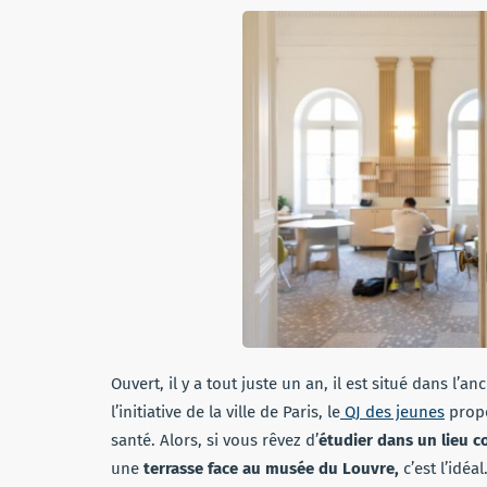
Ouvert, il y a tout juste un an, il est situé dans l
l’initiative de la ville de Paris, le
QJ des jeunes
propo
santé. Alors, si vous rêvez d’
étudier dans un lieu c
une
terrasse face au musée du Louvre,
c’est l’idéal