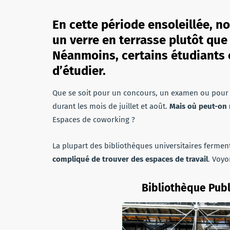
En cette période ensoleillée, n
un verre en terrasse plutôt que 
Néanmoins,
certains étudiants 
d’étudier.
Que se soit pour un concours, un examen ou pour 
durant les mois de juillet et août.
Mais où peut-on 
Espaces de coworking ?
La plupart des bibliothèques universitaires ferment
compliqué de trouver des espaces de travail
. Voyo
Bibliothèque Publ