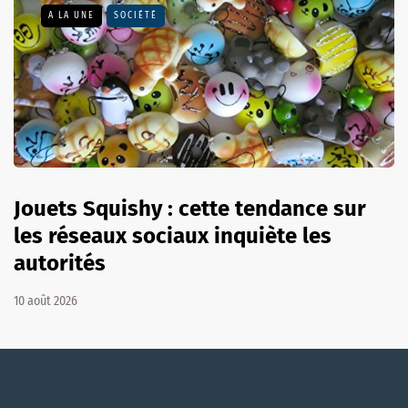
A LA UNE
SOCIÉTÉ
Jouets Squishy : cette tendance sur
les réseaux sociaux inquiète les
autorités
10 août 2026