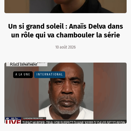
Un si grand soleil : Anaïs Delva dans
un rôle qui va chambouler la série
10 août 2026
A LA UNE
INTERNATIONAL