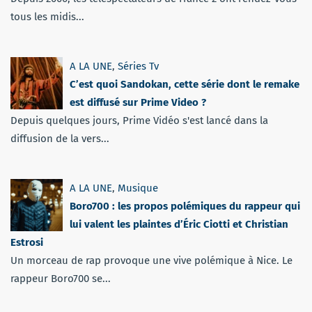
tous les midis...
A LA UNE
,
Séries Tv
C’est quoi Sandokan, cette série dont le remake
est diffusé sur Prime Video ?
Depuis quelques jours, Prime Vidéo s'est lancé dans la
diffusion de la vers...
A LA UNE
,
Musique
Boro700 : les propos polémiques du rappeur qui
lui valent les plaintes d’Éric Ciotti et Christian
Estrosi
Un morceau de rap provoque une vive polémique à Nice. Le
rappeur Boro700 se...