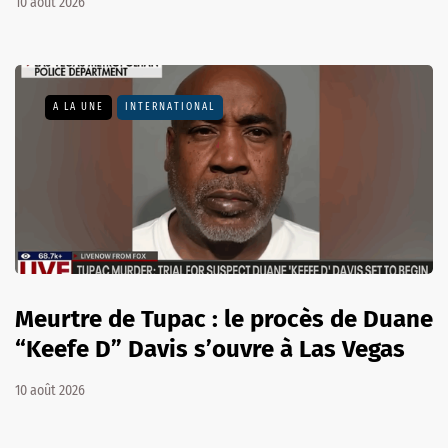
10 août 2026
A LA UNE
INTERNATIONAL
Meurtre de Tupac : le procès de Duane
“Keefe D” Davis s’ouvre à Las Vegas
10 août 2026