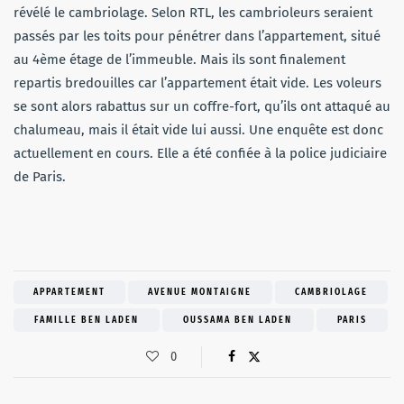
révélé le cambriolage. Selon RTL, les cambrioleurs seraient
passés par les toits pour pénétrer dans l’appartement, situé
au 4ème étage de l’immeuble. Mais ils sont finalement
repartis bredouilles car l’appartement était vide. Les voleurs
se sont alors rabattus sur un coffre-fort, qu’ils ont attaqué au
chalumeau, mais il était vide lui aussi. Une enquête est donc
actuellement en cours. Elle a été confiée à la police judiciaire
de Paris.
APPARTEMENT
AVENUE MONTAIGNE
CAMBRIOLAGE
FAMILLE BEN LADEN
OUSSAMA BEN LADEN
PARIS
0