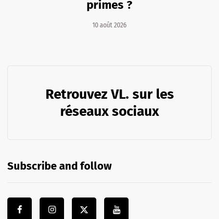
primes ?
10 août 2026
Retrouvez VL. sur les
réseaux sociaux
Subscribe and follow