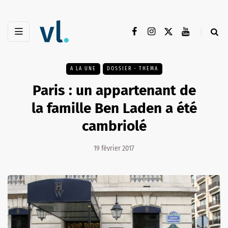
A LA UNE
DOSSIER - THEMA
Paris : un appartenant de
la famille Ben Laden a été
cambriolé
19 février 2017