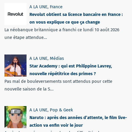
A LA UNE
,
France
Revolut obtient sa licence bancaire en France :
on vous explique ce que ça change
La néobanque britannique a franchi ce lundi 10 août 2026
une étape attendue...
A LA UNE
,
Médias
Star Academy : qui est Philippine Lavrey,
nouvelle répétitrice des primes ?
Pas mal de bouleversements sont attendus pour cette
nouvelle saison de la S...
A LA UNE
,
Pop & Geek
Naruto : après des années d’attente, le film live-
action va enfin voir le jour