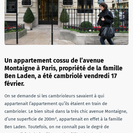
Un appartement cossu de l’avenue
Montaigne à Paris, propriété de la famille
Ben Laden, a été cambriolé vendredi 17
février.
On se demande si les cambrioleurs savaient à qui
appartenait l’appartement qu’ils étaient en train de
cambrioler. Le bien situé dans la très chic avenue Montaigne,
d’une superficie de 200m², appartenait en effet à la famille
Ben Laden. Toutefois, on ne connaît pas le degré de