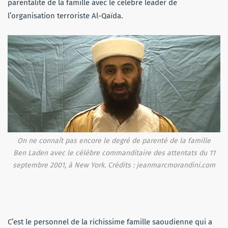
parentalité de la famille avec le célèbre leader de
l’organisation terroriste Al-Qaïda.
On ne connaît pas encore le degré de parenté de la famille
Ben Laden avec le célèbre commanditaire des attentats du 11
septembre 2001, à New York. Crédits : jeanmarcmorandini.com
C’est le personnel de la richissime famille saoudienne qui a