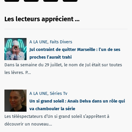
Les lecteurs apprécient …
A LA UNE
,
Faits Divers
Jul contraint de quitter Marseille : l’un de ses
proches l’aurait trahi
Dans la semaine du 29 juillet, le nom de Jul était sur toutes
les lèvres. P...
A LA UNE
,
Séries Tv
Un si grand soleil : Anaïs Delva dans un rôle qui
va chambouler la série
Les téléspectateurs d’Un si grand soleil s’apprêtent à
découvrir un nouveau...