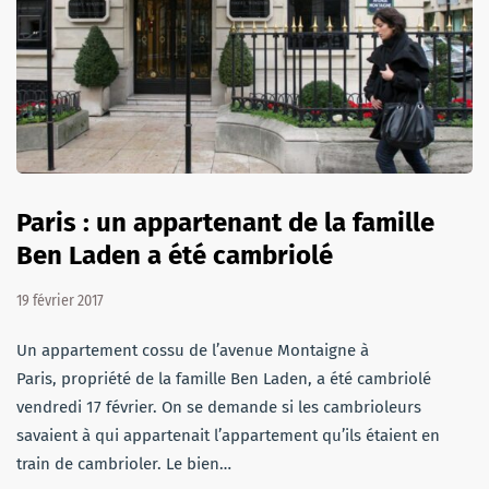
Paris : un appartenant de la famille
Ben Laden a été cambriolé
19 février 2017
Un appartement cossu de l’avenue Montaigne à
Paris, propriété de la famille Ben Laden, a été cambriolé
vendredi 17 février. On se demande si les cambrioleurs
savaient à qui appartenait l’appartement qu’ils étaient en
train de cambrioler. Le bien…