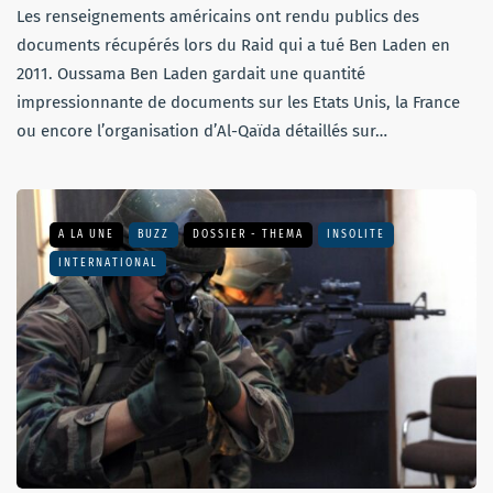
Les renseignements américains ont rendu publics des
documents récupérés lors du Raid qui a tué Ben Laden en
2011. Oussama Ben Laden gardait une quantité
impressionnante de documents sur les Etats Unis, la France
ou encore l’organisation d’Al-Qaïda détaillés sur…
A LA UNE
BUZZ
DOSSIER - THEMA
INSOLITE
INTERNATIONAL