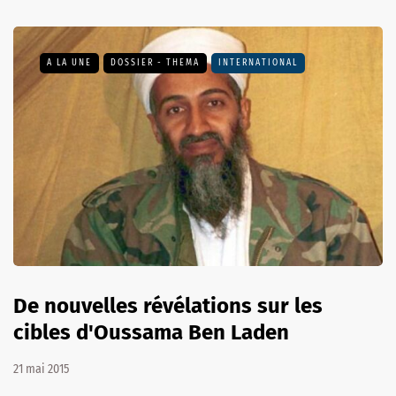
A LA UNE
DOSSIER - THEMA
INTERNATIONAL
De nouvelles révélations sur les
cibles d'Oussama Ben Laden
21 mai 2015