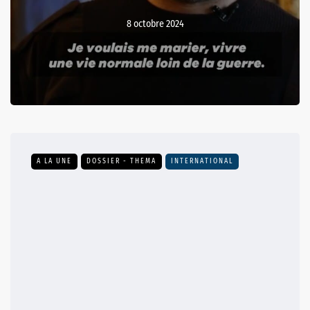
8 octobre 2024
A LA UNE
DOSSIER - THEMA
INTERNATIONAL