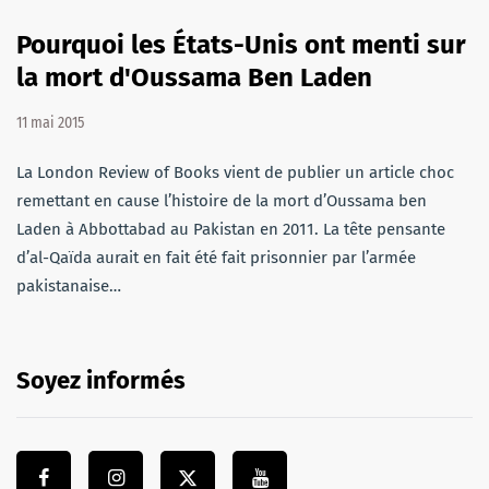
Pourquoi les États-Unis ont menti sur
la mort d'Oussama Ben Laden
11 mai 2015
La London Review of Books vient de publier un article choc
remettant en cause l’histoire de la mort d’Oussama ben
Laden à Abbottabad au Pakistan en 2011. La tête pensante
d’al-Qaïda aurait en fait été fait prisonnier par l’armée
pakistanaise…
Soyez informés