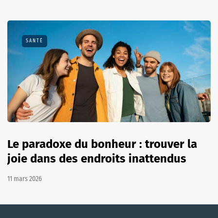
SANTÉ
Le paradoxe du bonheur : trouver la
joie dans des endroits inattendus
11 mars 2026