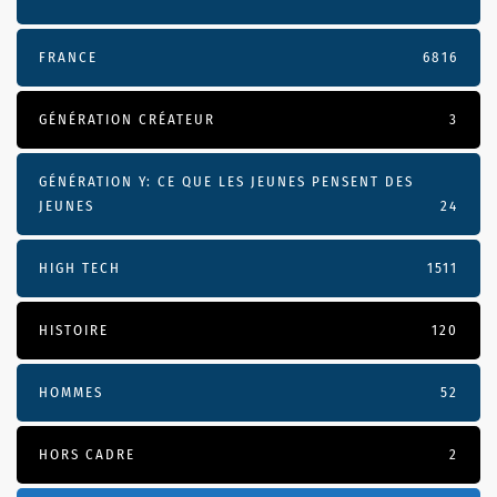
FRANCE
6816
GÉNÉRATION CRÉATEUR
3
GÉNÉRATION Y: CE QUE LES JEUNES PENSENT DES
JEUNES
24
HIGH TECH
1511
HISTOIRE
120
HOMMES
52
HORS CADRE
2