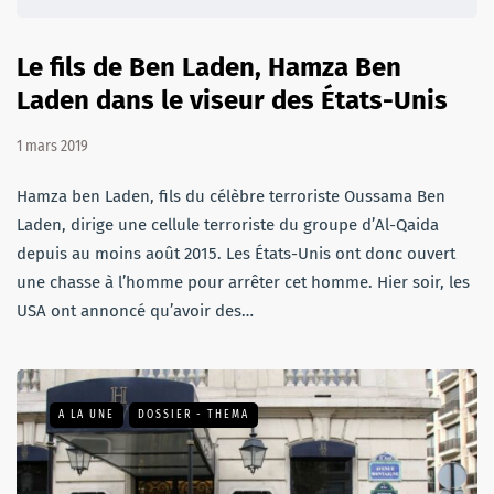
Le fils de Ben Laden, Hamza Ben
Laden dans le viseur des États-Unis
1 mars 2019
Hamza ben Laden, fils du célèbre terroriste Oussama Ben
Laden, dirige une cellule terroriste du groupe d’Al-Qaida
depuis au moins août 2015. Les États-Unis ont donc ouvert
une chasse à l’homme pour arrêter cet homme. Hier soir, les
USA ont annoncé qu’avoir des…
A LA UNE
DOSSIER - THEMA