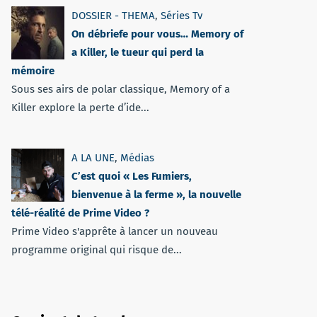
DOSSIER - THEMA
,
Séries Tv
On débriefe pour vous… Memory of
a Killer, le tueur qui perd la
mémoire
Sous ses airs de polar classique, Memory of a
Killer explore la perte d’ide...
A LA UNE
,
Médias
C’est quoi « Les Fumiers,
bienvenue à la ferme », la nouvelle
télé-réalité de Prime Video ?
Prime Video s'apprête à lancer un nouveau
programme original qui risque de...