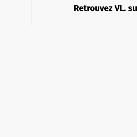
Retrouvez VL. su