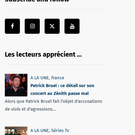
Les lecteurs apprécient …
A LA UNE
,
France
Patrick Bruel : ce détail sur son
concert au Zénith passe mal
Alors que Patrick Bruel fait l'objet d'accusations
de viols et d'agressions...
A LA UNE
,
Séries Tv