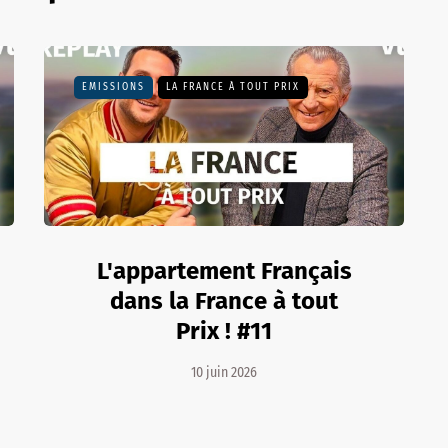
EMISSIONS
LA FRANCE À TOUT PRIX
L'appartement Français
dans la France à tout
Prix ! #11
10 juin 2026