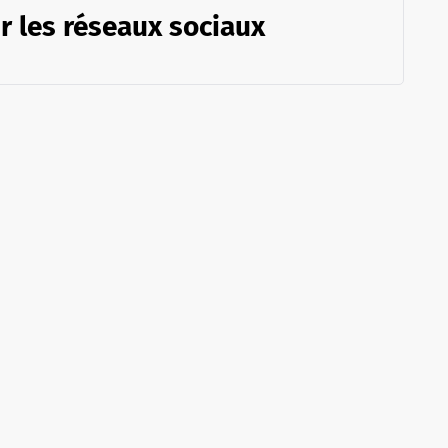
r les réseaux sociaux