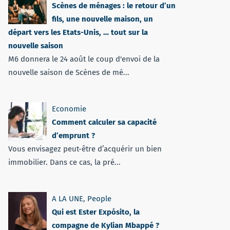
Scènes de ménages : le retour d’un
fils, une nouvelle maison, un
départ vers les Etats-Unis, … tout sur la
nouvelle saison
M6 donnera le 24 août le coup d'envoi de la
nouvelle saison de Scènes de mé...
Economie
Comment calculer sa capacité
d’emprunt ?
Vous envisagez peut-être d’acquérir un bien
immobilier. Dans ce cas, la pré...
A LA UNE
,
People
Qui est Ester Expósito, la
compagne de Kylian Mbappé ?