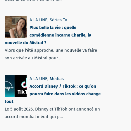
A LA UNE
,
Séries Tv
Plus belle la vie : quelle
comédienne incarne Charlie, la
nouvelle du Mistral ?
Alors que l'été approche, une nouvelle va faire
son arrivée au Mistral pour...
A LA UNE
,
Médias
Accord Disney / TikTok : ce qu’on
pourra faire dans les vidéos change
tout
Le 5 août 2026, Disney et TikTok ont annoncé un
accord mondial inédit qui p...