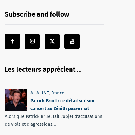
Subscribe and follow
Les lecteurs apprécient …
A LA UNE
,
France
Patrick Bruel : ce détail sur son
concert au Zénith passe mal
Alors que Patrick Bruel fait l'objet d'accusations
de viols et d'agressions...