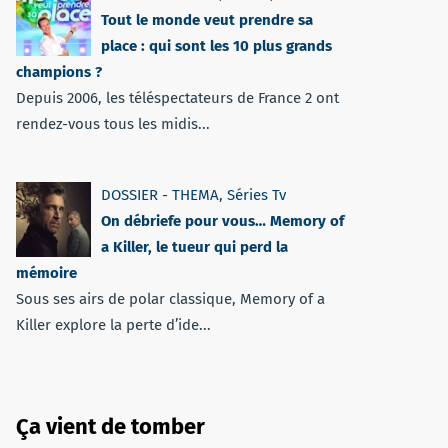
Tout le monde veut prendre sa
place : qui sont les 10 plus grands
champions ?
Depuis 2006, les téléspectateurs de France 2 ont
rendez-vous tous les midis...
DOSSIER - THEMA
,
Séries Tv
On débriefe pour vous… Memory of
a Killer, le tueur qui perd la
mémoire
Sous ses airs de polar classique, Memory of a
Killer explore la perte d’ide...
Ça vient de tomber