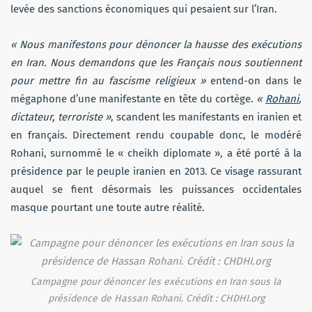
levée des sanctions économiques qui pesaient sur l’Iran.
« Nous manifestons pour dénoncer la hausse des exécutions
en Iran. Nous demandons que les Français nous soutiennent
pour mettre fin au fascisme religieux »
entend-on dans le
mégaphone d’une manifestante en tête du cortège.
«
Rohani
,
dictateur, terroriste »
, scandent les manifestants en iranien et
en français. Directement rendu coupable donc, le modéré
Rohani, surnommé le « cheikh diplomate », a été porté à la
présidence par le peuple iranien en 2013. Ce visage rassurant
auquel se fient désormais les puissances occidentales
masque pourtant une toute autre réalité.
Campagne pour dénoncer les exécutions en Iran sous la
présidence de Hassan Rohani. Crédit : CHDHI.org