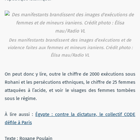
Des manifestants brandissent des images d’exécutions et de
violence faites aux femmes et mineurs iraniens. Crédit photo :
Élisa mau/Radio VL
On peut donc y lire, outre le chiffre de 2000 exécutions sous
Rohani et les persécutions ethniques, le chiffre de 25 femmes
attaquées à l’acide, et voir le visages des femmes tombées
sous le régime.
À lire aussi :
Égypte : contre la dictature, le collectif CODE
défile à Paris
Texte : Roxane Poulain