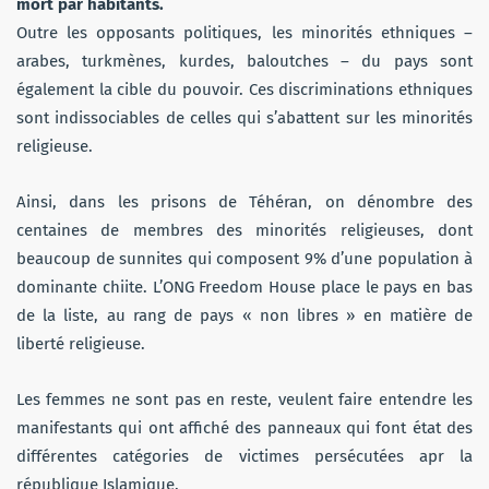
mort par habitants.
Outre les opposants politiques, les minorités ethniques –
arabes, turkmènes, kurdes, baloutches – du pays sont
également la cible du pouvoir. Ces discriminations ethniques
sont indissociables de celles qui s’abattent sur les minorités
religieuse.
Ainsi, dans les prisons de Téhéran, on dénombre des
centaines de membres des minorités religieuses, dont
beaucoup de sunnites qui composent 9% d’une population à
dominante chiite. L’ONG Freedom House place le pays en bas
de la liste, au rang de pays « non libres » en matière de
liberté religieuse.
Les femmes ne sont pas en reste, veulent faire entendre les
manifestants qui ont affiché des panneaux qui font état des
différentes catégories de victimes persécutées apr la
république Islamique.