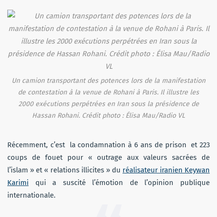
Un camion transportant des potences lors de la manifestation
de contestation à la venue de Rohani à Paris. Il illustre les
2000 exécutions perpétrées en Iran sous la présidence de
Hassan Rohani. Crédit photo : Élisa Mau/Radio VL
Récemment, c’est la condamnation à 6 ans de prison et 223
coups de fouet pour « outrage aux valeurs sacrées de
l’islam » et « relations illicites » du
réalisateur iranien Keywan
Karimi
qui a suscité l’émotion de l’opinion publique
internationale.