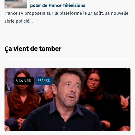
polar de France Télévisions
France.TV proposera sur la plateforme le 27 août, sa nouvelle
série policiè...
Ça vient de tomber
A LA UNE
FRANCE