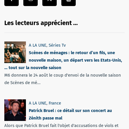
Les lecteurs apprécient …
A LA UNE
,
Séries Tv
Scènes de ménages : le retour d’un fils, une
nouvelle maison, un départ vers les Etats-Unis,
… tout sur la nouvelle saison
M6 donnera le 24 août le coup d'envoi de la nouvelle saison
de Scènes de mé...
A LA UNE
,
France
Patrick Bruel : ce détail sur son concert au
Zénith passe mal
Alors que Patrick Bruel fait l'objet d'accusations de viols et