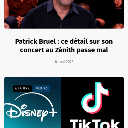
Patrick Bruel : ce détail sur son
concert au Zénith passe mal
6 août 2026
A LA UNE
MÉDIAS