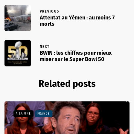
PREVIOUS
Attentat au Yémen : au moins 7
morts
NEXT
BWIN : les chiffres pour mieux
miser sur le Super Bowl 50
Related posts
A LA UNE
FRANCE