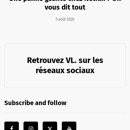
vous dit tout
5 août 2026
Retrouvez VL. sur les
réseaux sociaux
Subscribe and follow