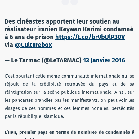
Des cinéastes apportent leur soutien au
réalisateur iranien Keywan Karimi condamné
à 6 ans de prison
https://t.co/brVbUlP30V
via
@Culturebox
— Le Tarmac (@LeTARMAC)
13 Janvier 2016
C’est pourtant cette même communauté internationale qui se
réjouit de la crédibilité retrouvée du pays et de sa
réintégration sur la scène publique internationale. Ainsi, sur
les pancartes brandies par les manifestants, on peut voir les
visages de ces hommes et ces femmes honnies, persécutés
par la république islamique.
L’Iran, premier pays en terme de nombres de condamnés à