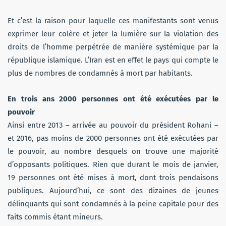
Et c’est la raison pour laquelle ces manifestants sont venus
exprimer leur colère et jeter la lumière sur la violation des
droits de l’homme perpétrée de manière systémique par la
république islamique. L’Iran est en effet le pays qui compte le
plus de nombres de condamnés à mort par habitants.
En trois ans 2000 personnes ont été exécutées par le
pouvoir
Ainsi entre 2013 – arrivée au pouvoir du président Rohani –
et 2016, pas moins de 2000 personnes ont été exécutées par
le pouvoir, au nombre desquels on trouve une majorité
d’opposants politiques. Rien que durant le mois de janvier,
19 personnes ont été mises à mort, dont trois pendaisons
publiques. Aujourd’hui, ce sont des dizaines de jeunes
délinquants qui sont condamnés à la peine capitale pour des
faits commis étant mineurs.