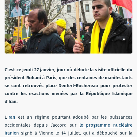
C’est ce jeudi 27 janvier, jour où débute la visite officielle du
président Rohani à Paris, que des centaines de manifestants
se sont retrouvés place Denfert-Rochereau pour protester
contre les exactions menées par la République Islamique
d’Iran.
L’
Iran
est un régime pourtant adoubé par les puissances
occidentales depuis l’accord sur
le programme nucléaire
iranien
signé à Vienne le 14 juillet, qui a débouché sur la