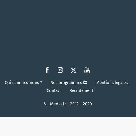
Qui sommes-nous ?
Nos programmes 📺
Mentions légales
Contact
Recrutement
VL-Media.fr | 2012 - 2020