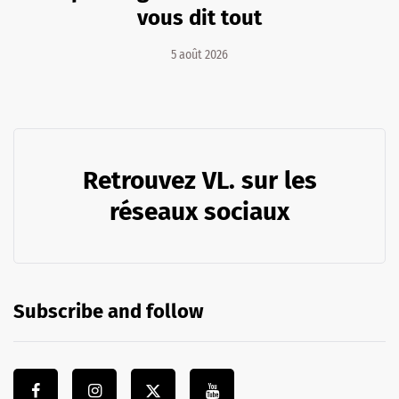
vous dit tout
5 août 2026
Retrouvez VL. sur les
réseaux sociaux
Subscribe and follow