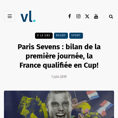
A LA UNE
RUGBY
SPORT
Paris Sevens : bilan de la
première journée, la
France qualifiée en Cup!
1 juin 2019