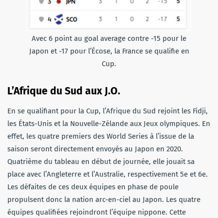
Avec 6 point au goal average contre -15 pour le
Japon et -17 pour l’Écose, la France se qualifie en
Cup.
L’Afrique du Sud aux J.O.
En se qualifiant pour la Cup, l’Afrique du Sud rejoint les Fidji,
les États-Unis et la Nouvelle-Zélande aux Jeux olympiques. En
effet, les quatre premiers des World Series à l’issue de la
saison seront directement envoyés au Japon en 2020.
Quatrième du tableau en début de journée, elle jouait sa
place avec l’Angleterre et l’Australie, respectivement 5e et 6e.
Les défaites de ces deux équipes en phase de poule
propulsent donc la nation arc-en-ciel au Japon. Les quatre
équipes qualifiées rejoindront l’équipe nippone. Cette