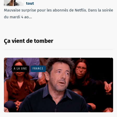
tout
Mauvaise surprise pour les abonnés de Netflix. Dans la soirée
du mardi 4 ao...
Ça vient de tomber
A LA UNE
FRANCE