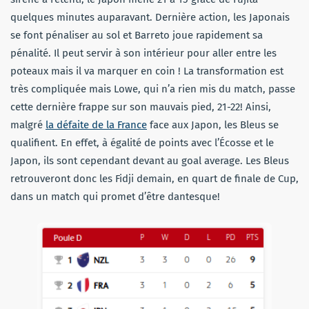
quelques minutes auparavant. Dernière action, les Japonais
se font pénaliser au sol et Barreto joue rapidement sa
pénalité. Il peut servir à son intérieur pour aller entre les
poteaux mais il va marquer en coin ! La transformation est
très compliquée mais Lowe, qui n’a rien mis du match, passe
cette dernière frappe sur son mauvais pied, 21-22! Ainsi,
malgré
la défaite de la France
face aux Japon, les Bleus se
qualifient. En effet, à égalité de points avec l’Écosse et le
Japon, ils sont cependant devant au goal average. Les Bleus
retrouveront donc les Fidji demain, en quart de finale de Cup,
dans un match qui promet d’être dantesque!