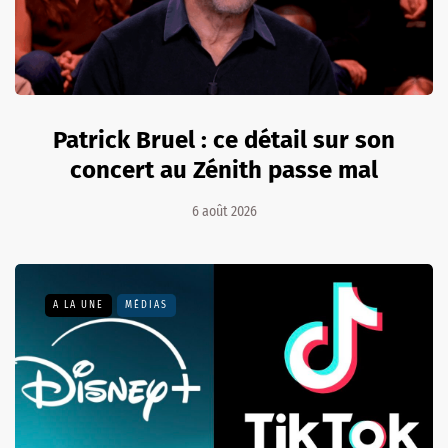
Patrick Bruel : ce détail sur son
concert au Zénith passe mal
6 août 2026
A LA UNE
MÉDIAS