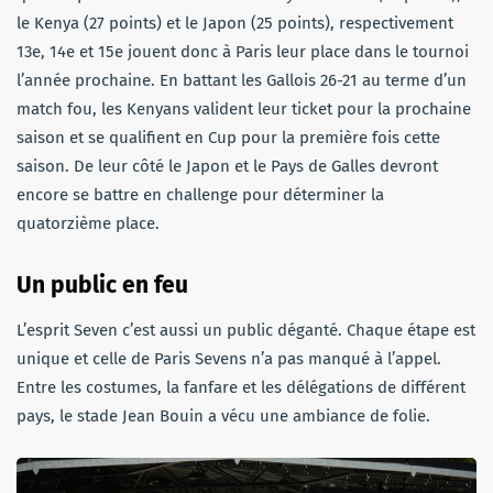
le Kenya (27 points) et le Japon (25 points), respectivement
13e, 14e et 15e jouent donc à Paris leur place dans le tournoi
l’année prochaine. En battant les Gallois 26-21 au terme d’un
match fou, les Kenyans valident leur ticket pour la prochaine
saison et se qualifient en Cup pour la première fois cette
saison. De leur côté le Japon et le Pays de Galles devront
encore se battre en challenge pour déterminer la
quatorzième place.
Un public en feu
L’esprit Seven c’est aussi un public déganté. Chaque étape est
unique et celle de Paris Sevens n’a pas manqué à l’appel.
Entre les costumes, la fanfare et les délégations de différent
pays, le stade Jean Bouin a vécu une ambiance de folie.