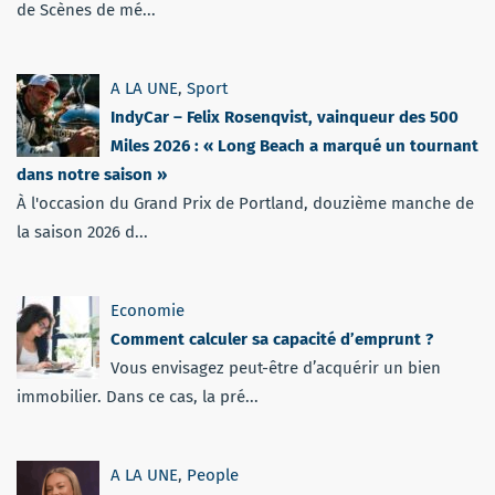
de Scènes de mé...
A LA UNE
,
Sport
IndyCar – Felix Rosenqvist, vainqueur des 500
Miles 2026 : « Long Beach a marqué un tournant
dans notre saison »
À l'occasion du Grand Prix de Portland, douzième manche de
la saison 2026 d...
Economie
Comment calculer sa capacité d’emprunt ?
Vous envisagez peut-être d’acquérir un bien
immobilier. Dans ce cas, la pré...
A LA UNE
,
People