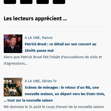
Les lecteurs apprécient …
A LA UNE
,
France
Patrick Bruel : ce détail sur son concert au
Zénith passe mal
Alors que Patrick Bruel fait l'objet d'accusations de viols et
d'agressions...
A LA UNE
,
Séries Tv
Scènes de ménages : le retour d’un fils, une
nouvelle maison, un départ vers les Etats-Unis,
… tout sur la nouvelle saison
M6 donnera le 24 août le coup d'envoi de la nouvelle saison