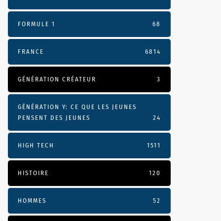
FORMULE 1
68
FRANCE
6814
GÉNÉRATION CRÉATEUR
3
GÉNÉRATION Y: CE QUE LES JEUNES
PENSENT DES JEUNES
24
HIGH TECH
1511
HISTOIRE
120
HOMMES
52