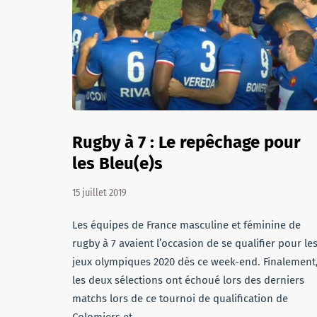
Rugby à 7 : Le repêchage pour
les Bleu(e)s
15 juillet 2019
Les équipes de France masculine et féminine de
rugby à 7 avaient l’occasion de se qualifier pour le
jeux olympiques 2020 dès ce week-end. Finalement
les deux sélections ont échoué lors des derniers
matchs lors de ce tournoi de qualification de