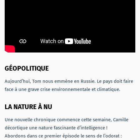
GÉOPOLITIQUE
Aujourd’hui, Tom nous emmène en Russie. Le pays doit faire
face à une grave crise environnementale et climatique.
LA NATURE À NU
Une nouvelle chronique commence cette semaine, Camille
décortique une nature fascinante d’intelligence !
Abordons dans ce premier épisode le sens de l’odorat :