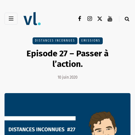
DISTANCES INCONNUES
EMISSIONS
Episode 27 – Passer à
l’action.
10 juin 2020