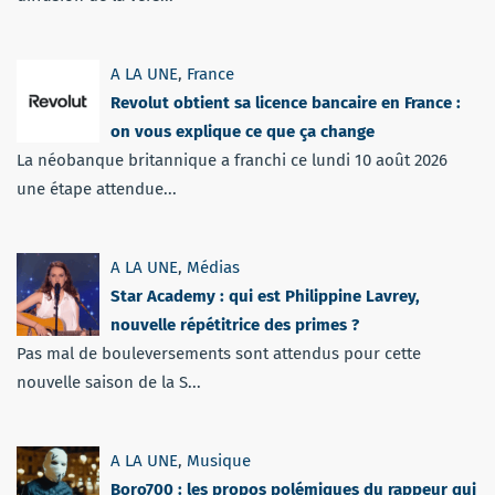
A LA UNE
,
France
Revolut obtient sa licence bancaire en France :
on vous explique ce que ça change
La néobanque britannique a franchi ce lundi 10 août 2026
une étape attendue...
A LA UNE
,
Médias
Star Academy : qui est Philippine Lavrey,
nouvelle répétitrice des primes ?
Pas mal de bouleversements sont attendus pour cette
nouvelle saison de la S...
A LA UNE
,
Musique
Boro700 : les propos polémiques du rappeur qui