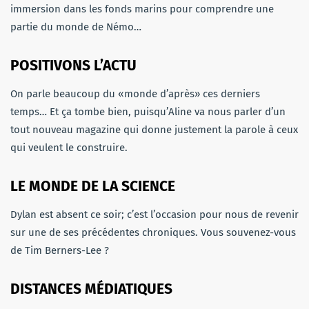
immersion dans les fonds marins pour comprendre une
partie du monde de Némo…
POSITIVONS L’ACTU
On parle beaucoup du «monde d’après» ces derniers
temps… Et ça tombe bien, puisqu’Aline va nous parler d’un
tout nouveau magazine qui donne justement la parole à ceux
qui veulent le construire.
LE MONDE DE LA SCIENCE
Dylan est absent ce soir; c’est l’occasion pour nous de revenir
sur une de ses précédentes chroniques. Vous souvenez-vous
de Tim Berners-Lee ?
DISTANCES MÉDIATIQUES