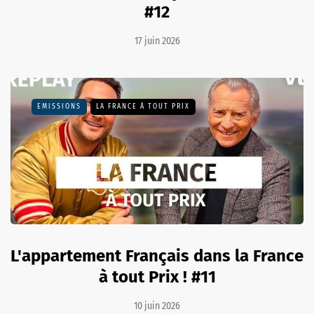
#12
17 juin 2026
EMISSIONS
LA FRANCE À TOUT PRIX
L'appartement Français dans la France
à tout Prix ! #11
10 juin 2026