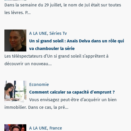
Dans la semaine du 29 juillet, le nom de Jul était sur toutes
les lèvres. P...
A LA UNE
,
Séries Tv
Un si grand soleil : Anaïs Delva dans un rôle qui
va chambouler la série
Les téléspectateurs d’Un si grand soleil s’apprêtent à
découvrir un nouveau...
Economie
Comment calculer sa capacité d’emprunt ?
Vous envisagez peut-être d’acquérir un bien
immobilier. Dans ce cas, la pré...
A LA UNE
,
France