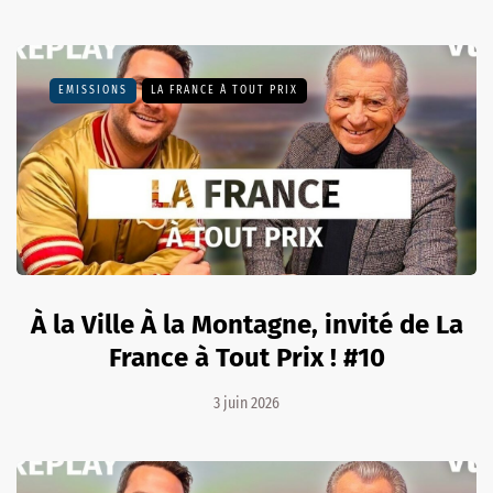
EMISSIONS
LA FRANCE À TOUT PRIX
À la Ville À la Montagne, invité de La
France à Tout Prix ! #10
3 juin 2026