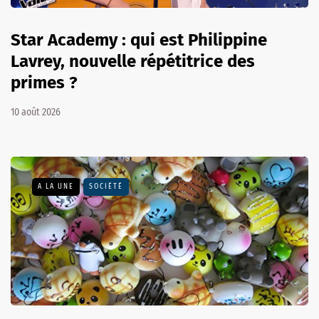
Star Academy : qui est Philippine
Lavrey, nouvelle répétitrice des
primes ?
10 août 2026
A LA UNE
SOCIÉTÉ