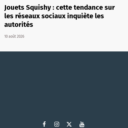
Jouets Squishy : cette tendance sur
les réseaux sociaux inquiète les
autorités
10 août 2026