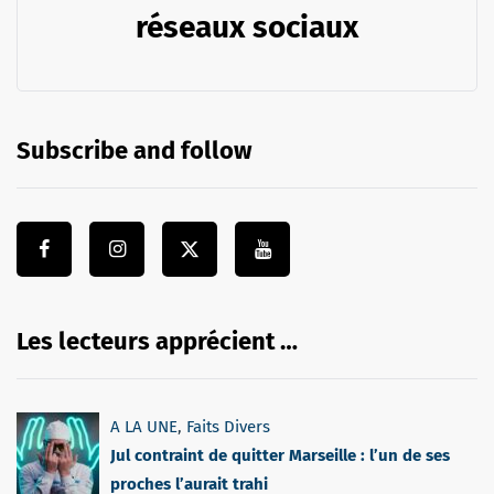
réseaux sociaux
Subscribe and follow
Les lecteurs apprécient …
A LA UNE
,
Faits Divers
Jul contraint de quitter Marseille : l’un de ses
proches l’aurait trahi