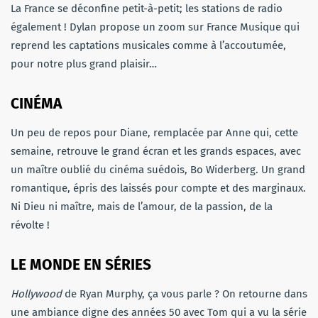
La France se déconfine petit-à-petit; les stations de radio
également ! Dylan propose un zoom sur France Musique qui
reprend les captations musicales comme à l’accoutumée,
pour notre plus grand plaisir…
CINÉMA
Un peu de repos pour Diane, remplacée par Anne qui, cette
semaine, retrouve le grand écran et les grands espaces, avec
un maître oublié du cinéma suédois, Bo Widerberg. Un grand
romantique, épris des laissés pour compte et des marginaux.
Ni Dieu ni maître, mais de l’amour, de la passion, de la
révolte !
LE MONDE EN SÉRIES
Hollywood
de Ryan Murphy, ça vous parle ? On retourne dans
une ambiance digne des années 50 avec Tom qui a vu la série