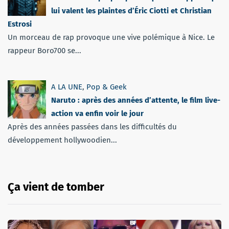
lui valent les plaintes d’Éric Ciotti et Christian
Estrosi
Un morceau de rap provoque une vive polémique à Nice. Le
rappeur Boro700 se...
A LA UNE
,
Pop & Geek
Naruto : après des années d’attente, le film live-
action va enfin voir le jour
Après des années passées dans les difficultés du
développement hollywoodien...
Ça vient de tomber