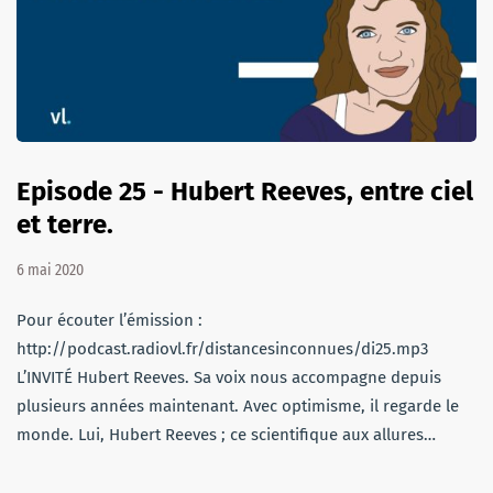
Episode 25 - Hubert Reeves, entre ciel
et terre.
6 mai 2020
Pour écouter l’émission :
http://podcast.radiovl.fr/distancesinconnues/di25.mp3
L’INVITÉ Hubert Reeves. Sa voix nous accompagne depuis
plusieurs années maintenant. Avec optimisme, il regarde le
monde. Lui, Hubert Reeves ; ce scientifique aux allures…