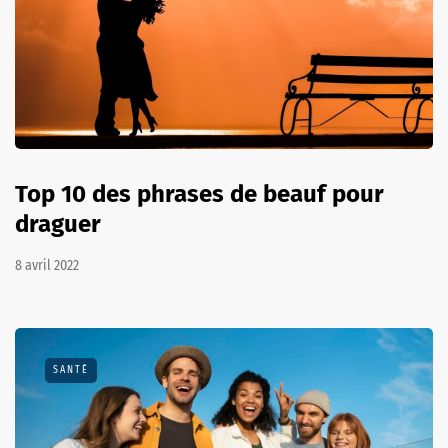
Top 10 des phrases de beauf pour
draguer
8 avril 2022
SANTÉ