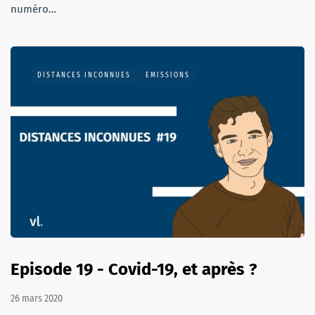
numéro…
DISTANCES INCONNUES
EMISSIONS
Episode 19 - Covid-19, et après ?
26 mars 2020