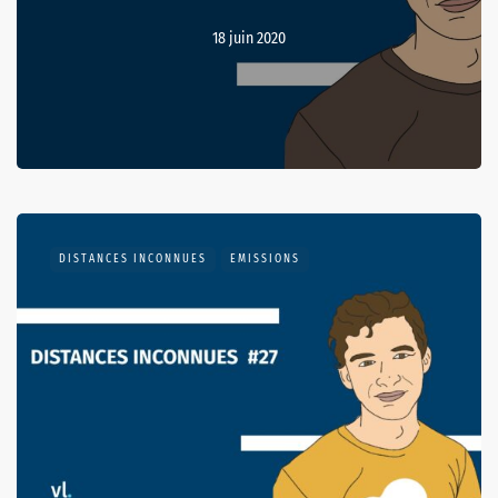
18 juin 2020
DISTANCES INCONNUES
EMISSIONS