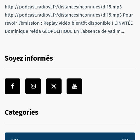
http://podcast.radiovl.fr/distancesinconnues/di15.mp3
http://podcast.radiovl.fr/distancesinconnues/di15.mp3 Pour
revoir l’émission : Replay vidéo bientôt disponible ! L’INVITÉE
Dominique Méda GÉOPOLITIQUE En l’absence de Vadim…
Soyez informés
Categories