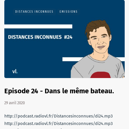
DISTANCES INCONNUES
EMISSIONS
Episode 24 - Dans le même bateau.
29 avril 2020
http://podcast.radiovl.fr/Distancesinconnues/di24.mp3
http://podcast.radiovl.fr/Distancesinconnues/di24.mp3