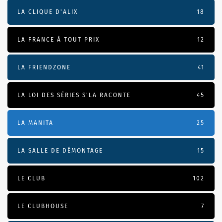
LA CLIQUE D'ALIX
18
LA FRANCE À TOUT PRIX
12
LA FRIENDZONE
41
LA LOI DES SÉRIES S'LA RACONTE
45
LA MANITA
25
LA SALLE DE DÉMONTAGE
15
LE CLUB
102
LE CLUBHOUSE
7