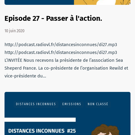
Episode 27 - Passer à l'action.
10 juin 2020
http://podcast.radiovl.fr/distancesinconnues/di27.mp3
http://podcast.radiovl.fr/distancesinconnues/di27.mp3
L’INVITÉE Nous recevons la présidente de l’association Sea
Sheperd France. La co-présidente de l’organisation Rewild et
vice-présidente du…
DISTANCES INCONNUES
EMISSIONS
NON CLASSÉ