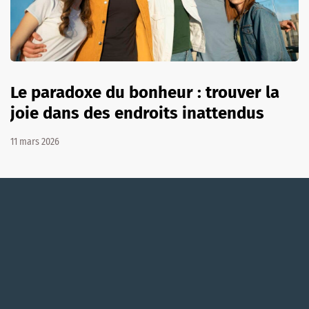
Le paradoxe du bonheur : trouver la
joie dans des endroits inattendus
11 mars 2026