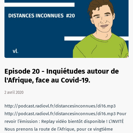
Episode 20 - Inquiétudes autour de
l'Afrique, face au Covid-19.
2 avril 2020
http://podcast.radiovl.fr/distancesinconnues/di16.mp3
http://podcast.radiovl.fr/distancesinconnues/di16.mp3 Pour
revoir l’émission : Replay vidéo bientôt disponible ! L’INVITÉ
Nous prenons la route de l’Afrique, pour ce vingtième