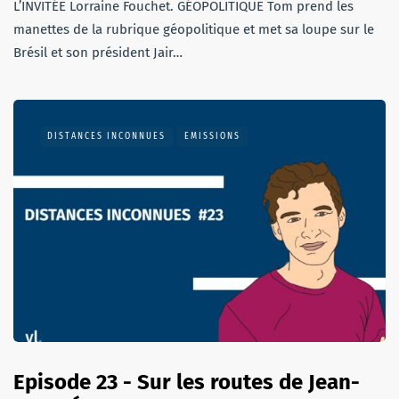
L’INVITÉE Lorraine Fouchet. GÉOPOLITIQUE Tom prend les
manettes de la rubrique géopolitique et met sa loupe sur le
Brésil et son président Jair…
DISTANCES INCONNUES
EMISSIONS
Episode 23 - Sur les routes de Jean-