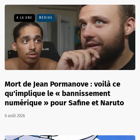
A LA UNE
MÉDIAS
Mort de Jean Pormanove : voilà ce
qu'implique le « bannissement
numérique » pour Safine et Naruto
6 août 2026