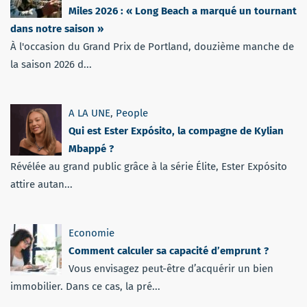
Miles 2026 : « Long Beach a marqué un tournant
dans notre saison »
À l'occasion du Grand Prix de Portland, douzième manche de
la saison 2026 d...
A LA UNE
,
People
Qui est Ester Expósito, la compagne de Kylian
Mbappé ?
Révélée au grand public grâce à la série Élite, Ester Expósito
attire autan...
Economie
Comment calculer sa capacité d’emprunt ?
Vous envisagez peut-être d’acquérir un bien
immobilier. Dans ce cas, la pré...