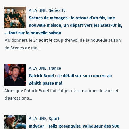
A LA UNE
,
Séries Tv
Scènes de ménages : le retour d’un fils, une
nouvelle maison, un départ vers les Etats-Unis,
… tout sur la nouvelle saison
M6 donnera le 24 août le coup d'envoi de la nouvelle saison
de Scènes de mé...
A LA UNE
,
France
Patrick Bruel : ce détail sur son concert au
Zénith passe mal
Alors que Patrick Bruel fait l'objet d'accusations de viols et
d'agressions...
A LA UNE
,
Sport
IndyCar – Felix Rosenqvist, vainqueur des 500