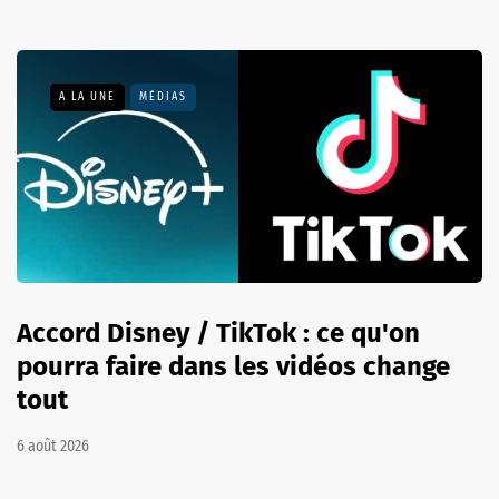
A LA UNE
MÉDIAS
Accord Disney / TikTok : ce qu'on
pourra faire dans les vidéos change
tout
6 août 2026