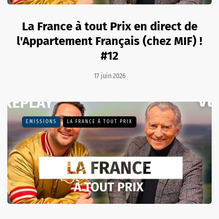
La France à tout Prix en direct de
l'Appartement Français (chez MIF) !
#12
17 juin 2026
EMISSIONS
LA FRANCE À TOUT PRIX