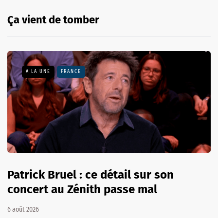
Ça vient de tomber
A LA UNE
FRANCE
Patrick Bruel : ce détail sur son
concert au Zénith passe mal
6 août 2026