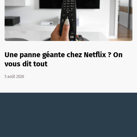
Une panne géante chez Netflix ? On
vous dit tout
5 août 2026