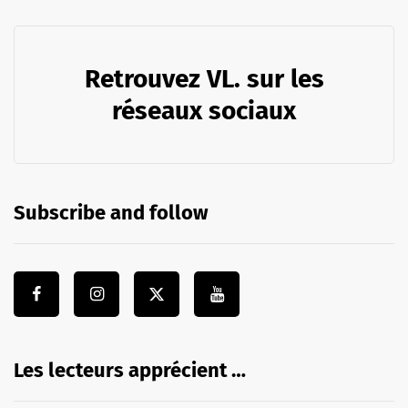
Retrouvez VL. sur les
réseaux sociaux
Subscribe and follow
Les lecteurs apprécient …