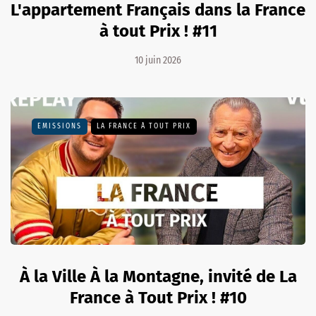
L'appartement Français dans la France
à tout Prix ! #11
10 juin 2026
EMISSIONS
LA FRANCE À TOUT PRIX
À la Ville À la Montagne, invité de La
France à Tout Prix ! #10