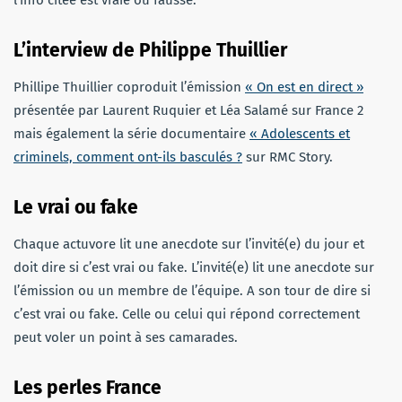
L’interview de Philippe Thuillier
Phillipe Thuillier coproduit l’émission
« On est en direct »
présentée par Laurent Ruquier et Léa Salamé sur France 2
mais également la série documentaire
« Adolescents et
criminels, comment ont-ils basculés ?
sur RMC Story.
Le vrai ou fake
Chaque actuvore lit une anecdote sur l’invité(e) du jour et
doit dire si c’est vrai ou fake. L’invité(e) lit une anecdote sur
l’émission ou un membre de l’équipe. A son tour de dire si
c’est vrai ou fake. Celle ou celui qui répond correctement
peut voler un point à ses camarades.
Les perles France