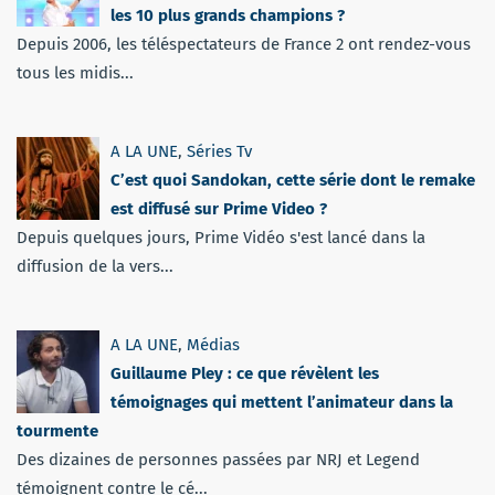
les 10 plus grands champions ?
Depuis 2006, les téléspectateurs de France 2 ont rendez-vous
tous les midis...
A LA UNE
,
Séries Tv
C’est quoi Sandokan, cette série dont le remake
est diffusé sur Prime Video ?
Depuis quelques jours, Prime Vidéo s'est lancé dans la
diffusion de la vers...
A LA UNE
,
Médias
Guillaume Pley : ce que révèlent les
témoignages qui mettent l’animateur dans la
tourmente
Des dizaines de personnes passées par NRJ et Legend
témoignent contre le cé...