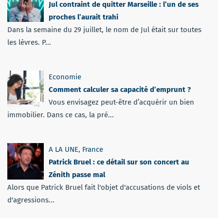
Jul contraint de quitter Marseille : l’un de ses
proches l’aurait trahi
Dans la semaine du 29 juillet, le nom de Jul était sur toutes
les lèvres. P...
Economie
Comment calculer sa capacité d’emprunt ?
Vous envisagez peut-être d’acquérir un bien
immobilier. Dans ce cas, la pré...
A LA UNE
,
France
Patrick Bruel : ce détail sur son concert au
Zénith passe mal
Alors que Patrick Bruel fait l'objet d'accusations de viols et
d'agressions...