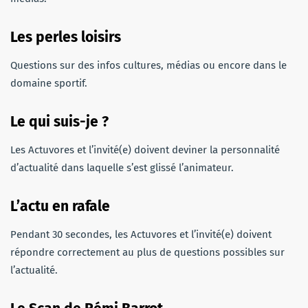
Les perles loisirs
Questions sur des infos cultures, médias ou encore dans le
domaine sportif.
Le qui suis-je ?
Les Actuvores et l’invité(e) doivent deviner la personnalité
d’actualité dans laquelle s’est glissé l’animateur.
L’actu en rafale
Pendant 30 secondes, les Actuvores et l’invité(e) doivent
répondre correctement au plus de questions possibles sur
l’actualité.