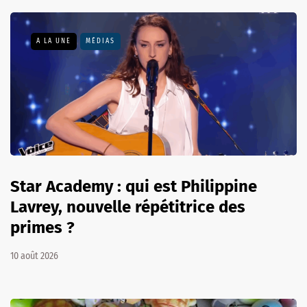
A LA UNE
MÉDIAS
Star Academy : qui est Philippine
Lavrey, nouvelle répétitrice des
primes ?
10 août 2026