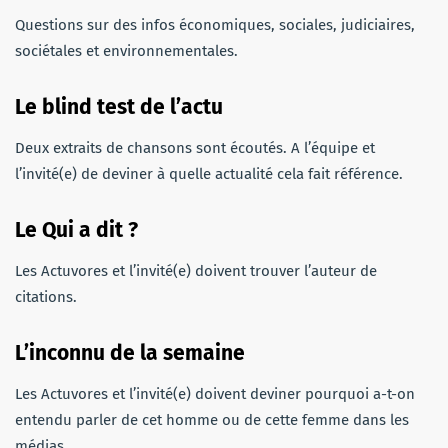
Questions sur des infos économiques, sociales, judiciaires,
sociétales et environnementales.
Le blind test de l’actu
Deux extraits de chansons sont écoutés. A l’équipe et
l’invité(e) de deviner à quelle actualité cela fait référence.
Le Qui a dit ?
Les Actuvores et l’invité(e) doivent trouver l’auteur de
citations.
L’inconnu de la semaine
Les Actuvores et l’invité(e) doivent deviner pourquoi a-t-on
entendu parler de cet homme ou de cette femme dans les
médias.