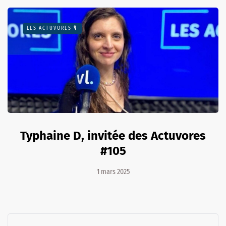
LES ACTUVORES 🎙
Typhaine D, invitée des Actuvores
#105
1 mars 2025