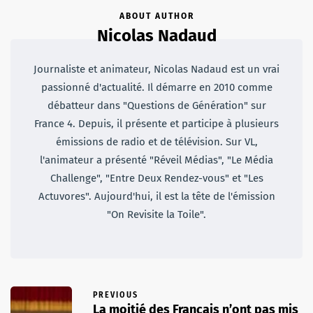
ABOUT AUTHOR
Nicolas Nadaud
Journaliste et animateur, Nicolas Nadaud est un vrai
passionné d'actualité. Il démarre en 2010 comme
débatteur dans "Questions de Génération" sur
France 4. Depuis, il présente et participe à plusieurs
émissions de radio et de télévision. Sur VL,
l'animateur a présenté "Réveil Médias", "Le Média
Challenge", "Entre Deux Rendez-vous" et "Les
Actuvores". Aujourd'hui, il est la tête de l'émission
"On Revisite la Toile".
PREVIOUS
La moitié des Français n’ont pas mis