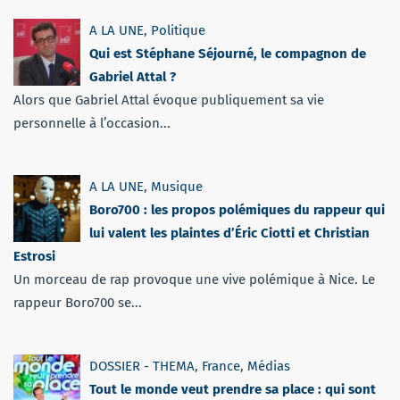
A LA UNE
,
Politique
Qui est Stéphane Séjourné, le compagnon de
Gabriel Attal ?
Alors que Gabriel Attal évoque publiquement sa vie
personnelle à l’occasion...
A LA UNE
,
Musique
Boro700 : les propos polémiques du rappeur qui
lui valent les plaintes d’Éric Ciotti et Christian
Estrosi
Un morceau de rap provoque une vive polémique à Nice. Le
rappeur Boro700 se...
DOSSIER - THEMA
,
France
,
Médias
Tout le monde veut prendre sa place : qui sont