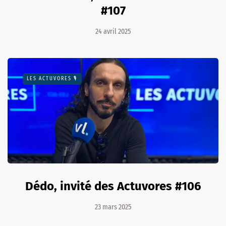
#107
24 avril 2025
LES ACTUVORES 🎙
Dédo, invité des Actuvores #106
23 mars 2025