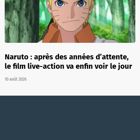
Naruto : après des années d’attente,
le film live-action va enfin voir le jour
10 août 2026