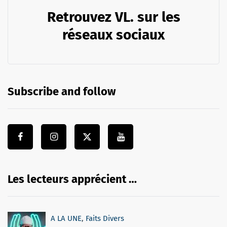
Retrouvez VL. sur les
réseaux sociaux
Subscribe and follow
Les lecteurs apprécient …
A LA UNE
,
Faits Divers