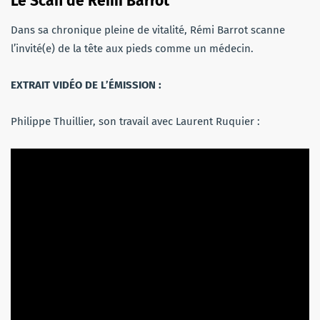
Le Scan de Rémi Barrot
Dans sa chronique pleine de vitalité, Rémi Barrot scanne
l’invité(e) de la tête aux pieds comme un médecin.
EXTRAIT VIDÉO DE L’ÉMISSION :
Philippe Thuillier, son travail avec Laurent Ruquier :