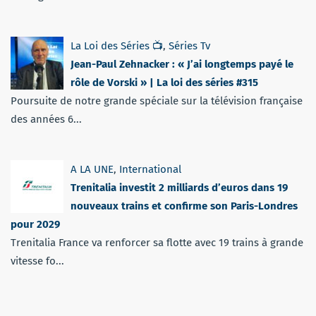
La Loi des Séries 📺
,
Séries Tv
Jean-Paul Zehnacker : « J’ai longtemps payé le
rôle de Vorski » | La loi des séries #315
Poursuite de notre grande spéciale sur la télévision française
des années 6...
A LA UNE
,
International
Trenitalia investit 2 milliards d’euros dans 19
nouveaux trains et confirme son Paris-Londres
pour 2029
Trenitalia France va renforcer sa flotte avec 19 trains à grande
vitesse fo...