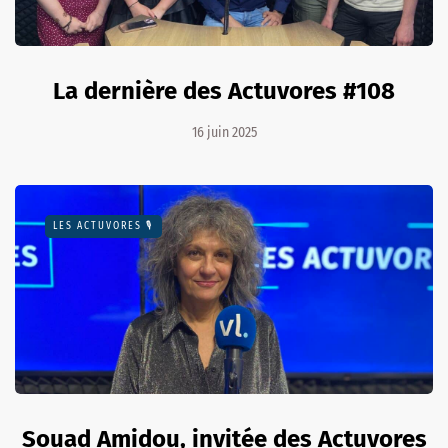
La dernière des Actuvores #108
16 juin 2025
LES ACTUVORES 🎙
Souad Amidou, invitée des Actuvores