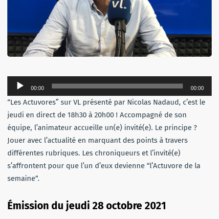
Lecteur
00:00
00:00
audio
“Les Actuvores” sur VL présenté par Nicolas Nadaud, c’est le
jeudi en direct de 18h30 à 20h00 ! Accompagné de son
équipe, l’animateur accueille un(e) invité(e). Le principe ?
Jouer avec l’actualité en marquant des points à travers
différentes rubriques. Les chroniqueurs et l’invité(e)
s’affrontent pour que l’un d’eux devienne “l’Actuvore de la
semaine“.
Émission du jeudi 28 octobre 2021