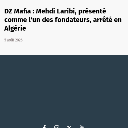
DZ Mafia : Mehdi Laribi, présenté
comme l'un des fondateurs, arrêté en
Algérie
5 août 2026