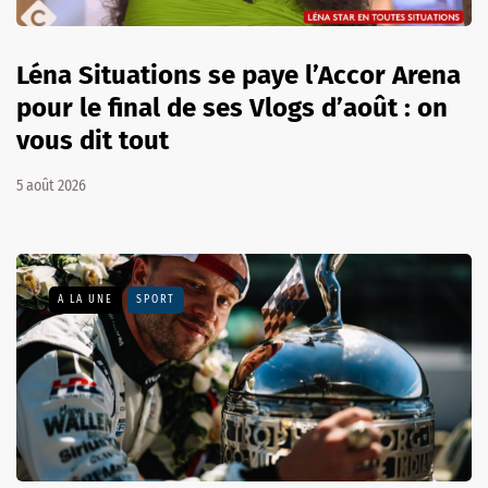
Léna Situations se paye l’Accor Arena
pour le final de ses Vlogs d’août : on
vous dit tout
5 août 2026
A LA UNE
SPORT