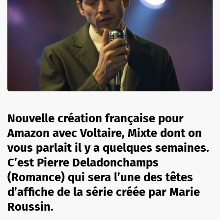
Nouvelle création française pour
Amazon avec Voltaire, Mixte dont on
vous parlait il y a quelques semaines.
C’est Pierre Deladonchamps
(Romance) qui sera l’une des têtes
d’affiche de la série créée par Marie
Roussin.