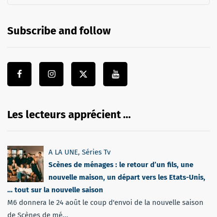
Subscribe and follow
Les lecteurs apprécient …
A LA UNE
,
Séries Tv
Scènes de ménages : le retour d’un fils, une
nouvelle maison, un départ vers les Etats-Unis,
… tout sur la nouvelle saison
M6 donnera le 24 août le coup d'envoi de la nouvelle saison
de Scènes de mé...