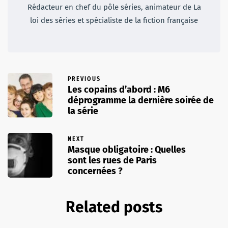
Rédacteur en chef du pôle séries, animateur de La
loi des séries et spécialiste de la fiction française
PREVIOUS
Les copains d’abord : M6
déprogramme la dernière soirée de
la série
NEXT
Masque obligatoire : Quelles
sont les rues de Paris
concernées ?
Related posts