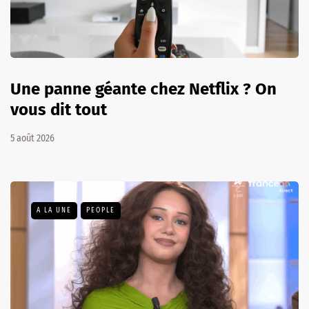
Une panne géante chez Netflix ? On
vous dit tout
5 août 2026
A LA UNE
PEOPLE