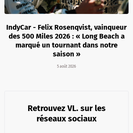
IndyCar - Felix Rosenqvist, vainqueur
des 500 Miles 2026 : « Long Beach a
marqué un tournant dans notre
saison »
5 août 2026
Retrouvez VL. sur les
réseaux sociaux