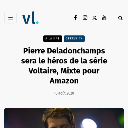
A LA UNE
SÉRIES TV
Pierre Deladonchamps
sera le héros de la série
Voltaire, Mixte pour
Amazon
10 août 2020