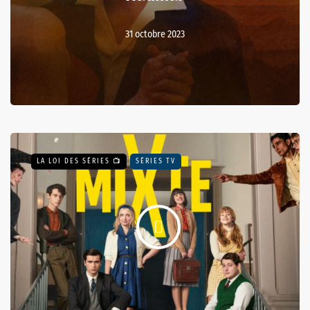
31 octobre 2023
LA LOI DES SÉRIES 📺
SÉRIES TV