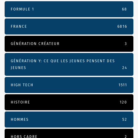
FORMULE 1
68
FRANCE
6816
GÉNÉRATION CRÉATEUR
3
GÉNÉRATION Y: CE QUE LES JEUNES PENSENT DES
JEUNES
24
HIGH TECH
1511
HISTOIRE
120
HOMMES
52
HORS CADRE
2