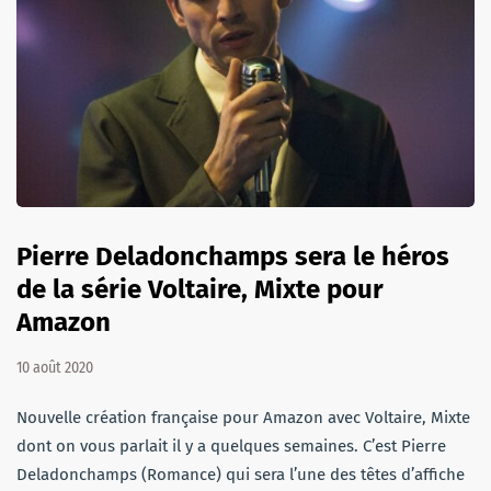
Pierre Deladonchamps sera le héros
de la série Voltaire, Mixte pour
Amazon
10 août 2020
Nouvelle création française pour Amazon avec Voltaire, Mixte
dont on vous parlait il y a quelques semaines. C’est Pierre
Deladonchamps (Romance) qui sera l’une des têtes d’affiche