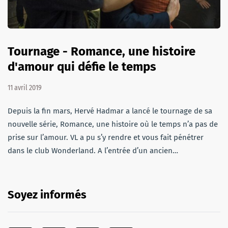
Tournage - Romance, une histoire
d'amour qui défie le temps
11 avril 2019
Depuis la fin mars, Hervé Hadmar a lancé le tournage de sa
nouvelle série, Romance, une histoire où le temps n’a pas de
prise sur l’amour. VL a pu s’y rendre et vous fait pénétrer
dans le club Wonderland. A l’entrée d’un ancien…
Soyez informés