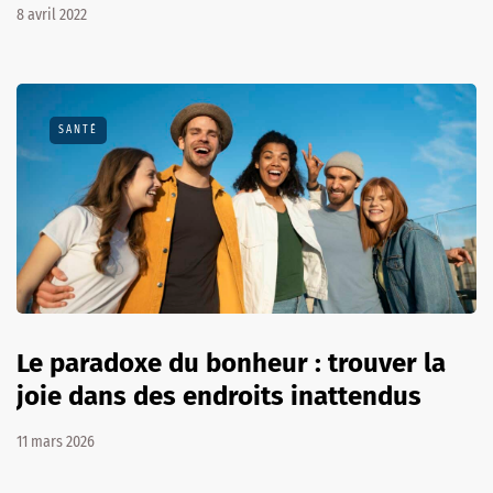
8 avril 2022
SANTÉ
Le paradoxe du bonheur : trouver la
joie dans des endroits inattendus
11 mars 2026