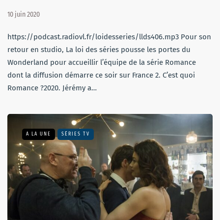
10 juin 2020
https://podcast.radiovl.fr/loidesseries/llds406.mp3 Pour son
retour en studio, La loi des séries pousse les portes du
Wonderland pour accueillir l’équipe de la série Romance
dont la diffusion démarre ce soir sur France 2. C’est quoi
Romance ?2020. Jérémy a…
A LA UNE
SÉRIES TV