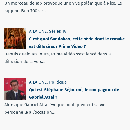
Un morceau de rap provoque une vive polémique à Nice. Le
rappeur Boro700 se...
A LA UNE
,
Séries Tv
C’est quoi Sandokan, cette série dont le remake
est diffusé sur Prime Video ?
Depuis quelques jours, Prime Vidéo s'est lancé dans la
diffusion de la vers...
A LA UNE
,
Politique
Qui est Stéphane Séjourné, le compagnon de
Gabriel Attal ?
Alors que Gabriel Attal évoque publiquement sa vie
personnelle à l’occasion...