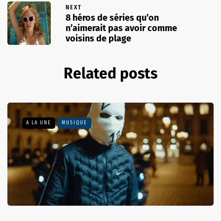
NEXT
8 héros de séries qu’on
n’aimerait pas avoir comme
voisins de plage
Related posts
A LA UNE
MUSIQUE