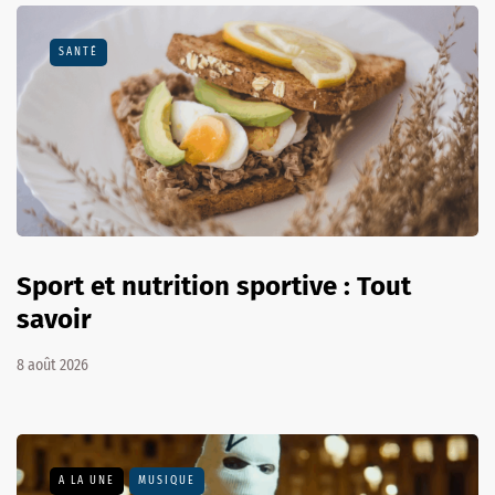
SANTÉ
Sport et nutrition sportive : Tout
savoir
8 août 2026
A LA UNE
MUSIQUE