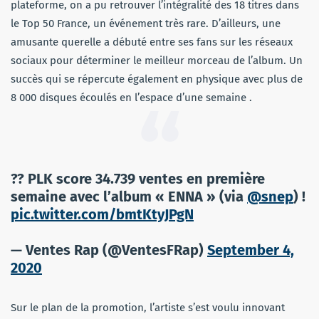
plateforme, on a pu retrouver l’intégralité des 18 titres dans
le Top 50 France, un événement très rare. D’ailleurs, u
ne
amusante querelle a débuté entre ses fans sur les réseaux
sociaux pour déterminer le meilleur morceau de l’album. Un
succès qui se répercute également en physique avec plus de
8 000 disques écoulés en l’espace d’une semaine .
?? PLK score 34.739 ventes en première
semaine avec l’album « ENNA » (via
@snep
) !
pic.twitter.com/bmtKtyJPgN
— Ventes Rap (@VentesFRap)
September 4,
2020
Sur le plan de la promotion, l’artiste s’est voulu innovant