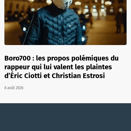
Boro700 : les propos polémiques du
rappeur qui lui valent les plaintes
d’Éric Ciotti et Christian Estrosi
8 août 2026