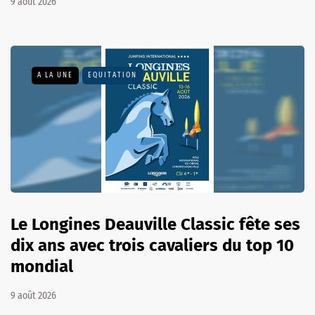
9 août 2026
A LA UNE
EQUITATION
Le Longines Deauville Classic fête ses
dix ans avec trois cavaliers du top 10
mondial
9 août 2026