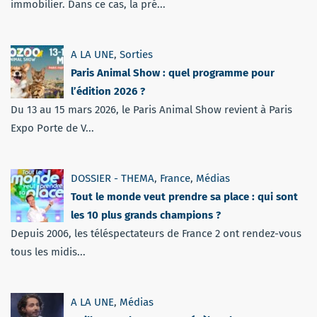
immobilier. Dans ce cas, la pré...
A LA UNE
,
Sorties
Paris Animal Show : quel programme pour
l’édition 2026 ?
Du 13 au 15 mars 2026, le Paris Animal Show revient à Paris
Expo Porte de V...
DOSSIER - THEMA
,
France
,
Médias
Tout le monde veut prendre sa place : qui sont
les 10 plus grands champions ?
Depuis 2006, les téléspectateurs de France 2 ont rendez-vous
tous les midis...
A LA UNE
,
Médias