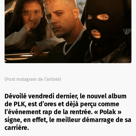
(Post Instagram de l’artiste)
Dévoilé vendredi dernier, le nouvel album
de PLK, est d’ores et déjà perçu comme
l’événement rap de la rentrée. « Polak »
signe, en effet, le meilleur démarrage de sa
carrière.