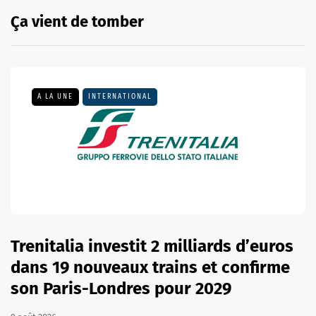
Ça vient de tomber
A LA UNE
INTERNATIONAL
Trenitalia investit 2 milliards d’euros
dans 19 nouveaux trains et confirme
son Paris-Londres pour 2029