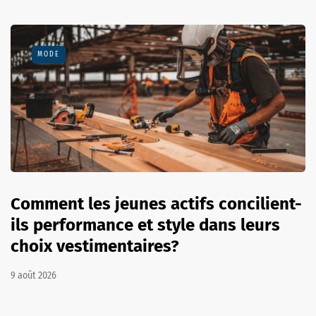
MODE
Comment les jeunes actifs concilient-
ils performance et style dans leurs
choix vestimentaires?
9 août 2026