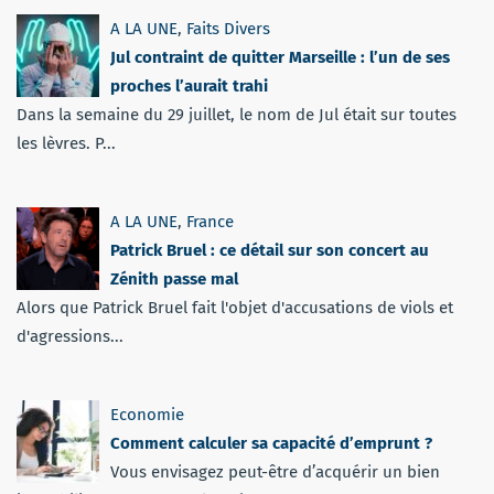
A LA UNE
,
Faits Divers
Jul contraint de quitter Marseille : l’un de ses
proches l’aurait trahi
Dans la semaine du 29 juillet, le nom de Jul était sur toutes
les lèvres. P...
A LA UNE
,
France
Patrick Bruel : ce détail sur son concert au
Zénith passe mal
Alors que Patrick Bruel fait l'objet d'accusations de viols et
d'agressions...
Economie
Comment calculer sa capacité d’emprunt ?
Vous envisagez peut-être d’acquérir un bien