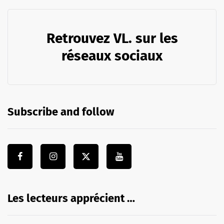
Retrouvez VL. sur les
réseaux sociaux
Subscribe and follow
Les lecteurs apprécient …