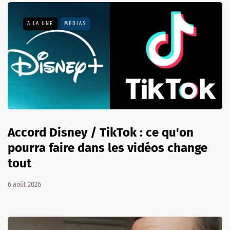
A LA UNE
MÉDIAS
Accord Disney / TikTok : ce qu'on
pourra faire dans les vidéos change
tout
6 août 2026