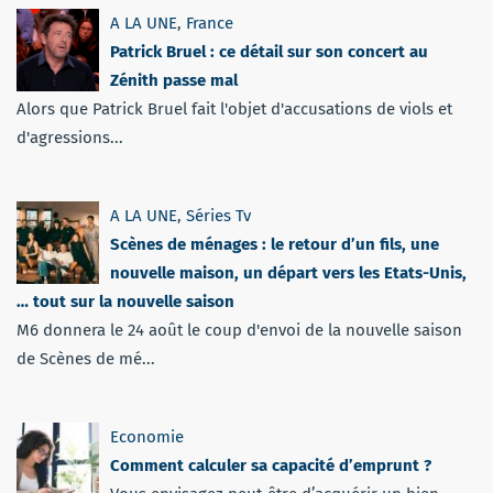
A LA UNE
,
France
Patrick Bruel : ce détail sur son concert au
Zénith passe mal
Alors que Patrick Bruel fait l'objet d'accusations de viols et
d'agressions...
A LA UNE
,
Séries Tv
Scènes de ménages : le retour d’un fils, une
nouvelle maison, un départ vers les Etats-Unis,
… tout sur la nouvelle saison
M6 donnera le 24 août le coup d'envoi de la nouvelle saison
de Scènes de mé...
Economie
Comment calculer sa capacité d’emprunt ?