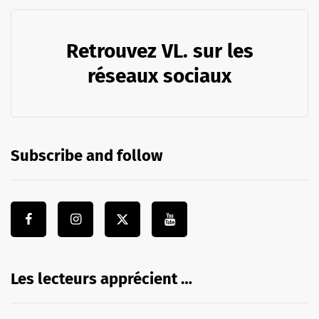
Retrouvez VL. sur les
réseaux sociaux
Subscribe and follow
Les lecteurs apprécient …