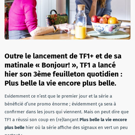
Outre le lancement de TF1+ et de sa
matinale « Bonjour! », TF1 a lancé
hier son 3ème feuilleton quotidien :
Plus belle la vie encore plus belle.
Evidemment ce n’est que le premier jour et la série a
bénéficié d’une promo énorme ; évidemment ça sera à
confirmer dans les jours qui viennent. Mais on peut dire que
TF1 a réussi son coup en (re)lançant
Plus belle la vie
encore
plus belle
hier où la série affiche des signaux en vert un peu