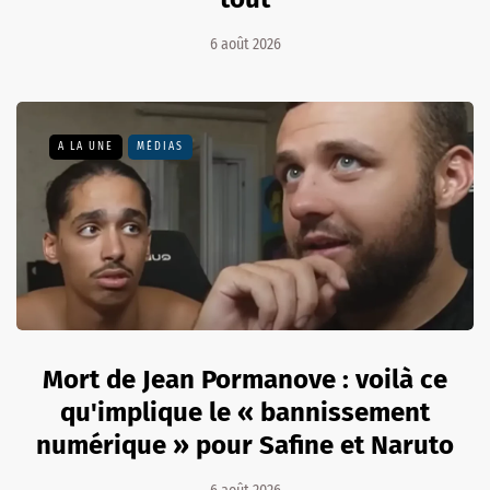
6 août 2026
A LA UNE
MÉDIAS
Mort de Jean Pormanove : voilà ce
qu'implique le « bannissement
numérique » pour Safine et Naruto