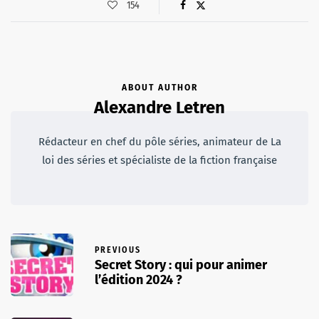
154
ABOUT AUTHOR
Alexandre Letren
Rédacteur en chef du pôle séries, animateur de La
loi des séries et spécialiste de la fiction française
PREVIOUS
Secret Story : qui pour animer
l’édition 2024 ?