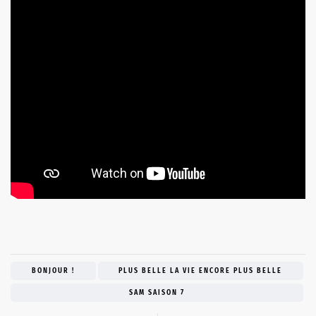
BONJOUR !
PLUS BELLE LA VIE ENCORE PLUS BELLE
SAM SAISON 7