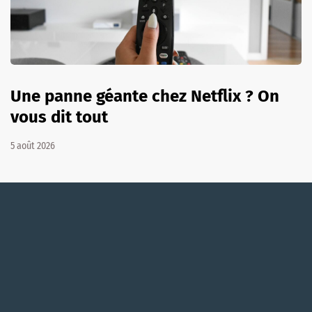
Une panne géante chez Netflix ? On
vous dit tout
5 août 2026