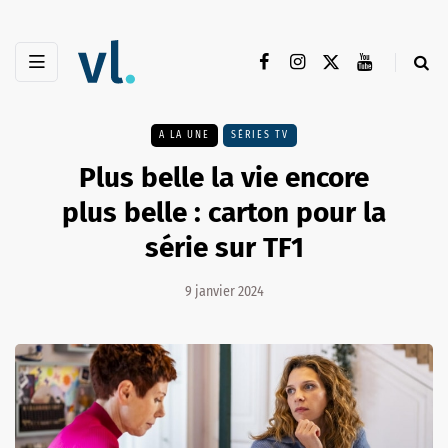
A LA UNE
SÉRIES TV
Plus belle la vie encore
plus belle : carton pour la
série sur TF1
9 janvier 2024