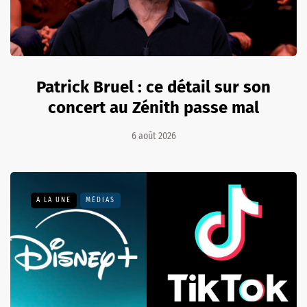
Patrick Bruel : ce détail sur son
concert au Zénith passe mal
6 août 2026
A LA UNE
MÉDIAS