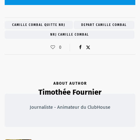
CAMILLE COMBAL QUITTE NRJ
DEPART CAMILLE COMBAL
NRJ CAMILLE COMBAL
0
ABOUT AUTHOR
Timothée Fournier
Journaliste - Animateur du ClubHouse