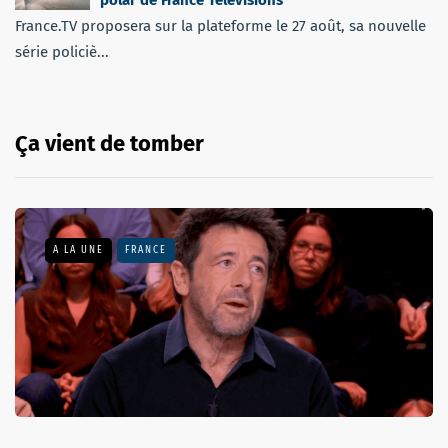
France.TV proposera sur la plateforme le 27 août, sa nouvelle
série policiè...
Ça vient de tomber
A LA UNE
FRANCE