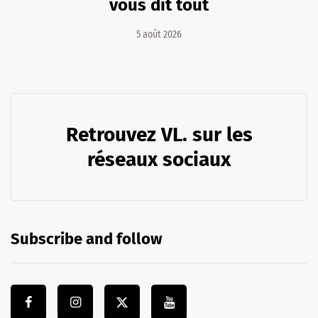
vous dit tout
5 août 2026
Retrouvez VL. sur les
réseaux sociaux
Subscribe and follow