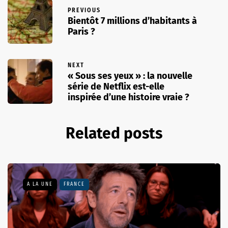
PREVIOUS
Bientôt 7 millions d’habitants à
Paris ?
NEXT
« Sous ses yeux » : la nouvelle
série de Netflix est-elle
inspirée d’une histoire vraie ?
Related posts
A LA UNE
FRANCE