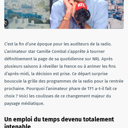
C’est la fin d’une époque pour les auditeurs de la radio.
L’animateur star Camille Combal s’apprête à tourner
définitivement la page de sa quotidienne sur NRJ. Après
plusieurs saisons à réveiller la France ou à animer les fins
d’après-midi, la décision est prise. Ce départ surprise
bouscule la grille des programmes de la radio pour la rentrée
prochaine. Pourquoi l’animateur phare de TF1 a-t-il fait ce
choix ? Voici les coulisses de ce changement majeur du
paysage médiatique.
Un emploi du temps devenu totalement
intenable