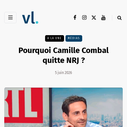
A LA UNE
MÉDIAS
Pourquoi Camille Combal
quitte NRJ ?
5 juin 2026