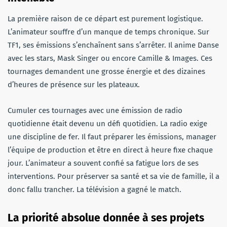
La première raison de ce départ est purement logistique.
L’animateur souffre d’un manque de temps chronique. Sur
TF1, ses émissions s’enchaînent sans s’arrêter. Il anime Danse
avec les stars, Mask Singer ou encore Camille & Images. Ces
tournages demandent une grosse énergie et des dizaines
d’heures de présence sur les plateaux.
Cumuler ces tournages avec une émission de radio
quotidienne était devenu un défi quotidien. La radio exige
une discipline de fer. Il faut préparer les émissions, manager
l’équipe de production et être en direct à heure fixe chaque
jour. L’animateur a souvent confié sa fatigue lors de ses
interventions. Pour préserver sa santé et sa vie de famille, il a
donc fallu trancher. La télévision a gagné le match.
La priorité absolue donnée à ses projets