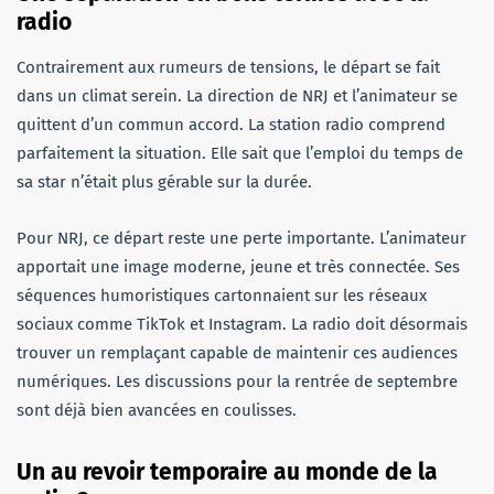
radio
Contrairement aux rumeurs de tensions, le départ se fait
dans un climat serein. La direction de NRJ et l’animateur se
quittent d’un commun accord. La station radio comprend
parfaitement la situation. Elle sait que l’emploi du temps de
sa star n’était plus gérable sur la durée.
Pour NRJ, ce départ reste une perte importante. L’animateur
apportait une image moderne, jeune et très connectée. Ses
séquences humoristiques cartonnaient sur les réseaux
sociaux comme TikTok et Instagram. La radio doit désormais
trouver un remplaçant capable de maintenir ces audiences
numériques. Les discussions pour la rentrée de septembre
sont déjà bien avancées en coulisses.
Un au revoir temporaire au monde de la