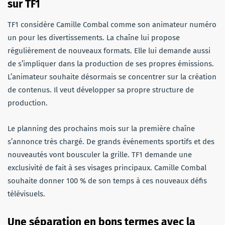
sur TF1
TF1 considère Camille Combal comme son animateur numéro
un pour les divertissements. La chaîne lui propose
régulièrement de nouveaux formats. Elle lui demande aussi
de s’impliquer dans la production de ses propres émissions.
L’animateur souhaite désormais se concentrer sur la création
de contenus. Il veut développer sa propre structure de
production.
Le planning des prochains mois sur la première chaîne
s’annonce très chargé. De grands événements sportifs et des
nouveautés vont bousculer la grille. TF1 demande une
exclusivité de fait à ses visages principaux. Camille Combal
souhaite donner 100 % de son temps à ces nouveaux défis
télévisuels.
Une séparation en bons termes avec la