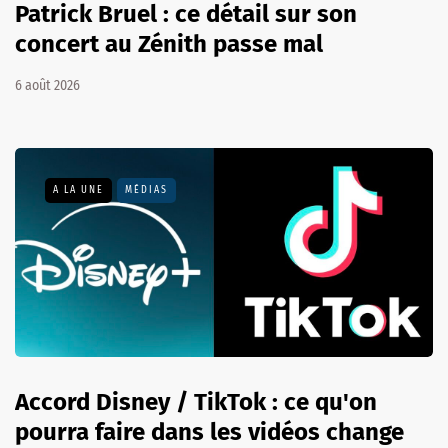
Patrick Bruel : ce détail sur son
concert au Zénith passe mal
6 août 2026
A LA UNE
MÉDIAS
Accord Disney / TikTok : ce qu'on
pourra faire dans les vidéos change