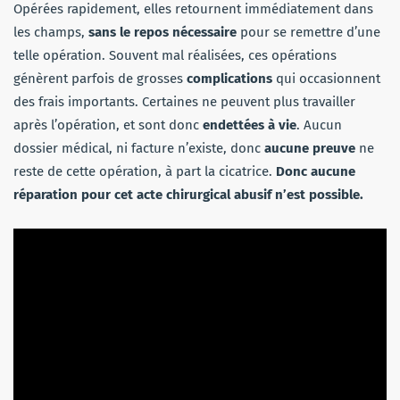
Opérées rapidement, elles retournent immédiatement dans
les champs,
sans le repos nécessaire
pour se remettre d’une
telle opération. Souvent mal réalisées, ces opérations
génèrent parfois de grosses
complications
qui occasionnent
des frais importants. Certaines ne peuvent plus travailler
après l’opération, et sont donc
endettées à vie
. Aucun
dossier médical, ni facture n’existe, donc
aucune preuve
ne
reste de cette opération, à part la cicatrice.
Donc aucune
réparation pour cet acte chirurgical abusif n’est possible.