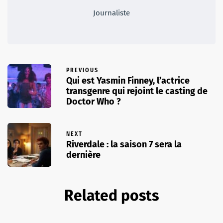
Journaliste
PREVIOUS
Qui est Yasmin Finney, l’actrice
transgenre qui rejoint le casting de
Doctor Who ?
NEXT
Riverdale : la saison 7 sera la
dernière
Related posts