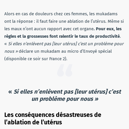
Alors en cas de douleurs chez ces femmes, les mukadams
ont la réponse : il faut faire une ablation de l’utérus. Même si
les maux n’ont aucun rapport avec cet organe
. Pour eux, les
règles et la grossesses font ralentir le taux de productivité
.
«
Si elles n’enlèvent pas [leur utérus] c’est un problème pour
nous »
déclare un mukadam au micro d’Envoyé spécial
(disponible ce soir sur France 2).
«
Si elles n’enlèvent pas [leur utérus] c’est
un problème pour nous »
Les conséquences désastreuses de
l’ablation de l’utérus