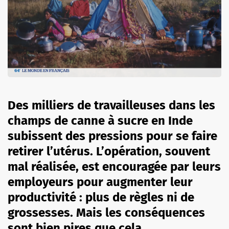
Des milliers de travailleuses dans les
champs de canne à sucre en Inde
subissent des pressions pour se faire
retirer l’utérus. L’opération, souvent
mal réalisée, est encouragée par leurs
employeurs pour augmenter leur
productivité : plus de règles ni de
grossesses. Mais les conséquences
sont bien pires que cela.