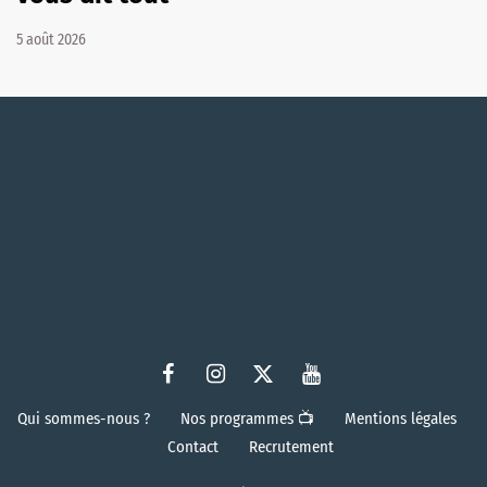
5 août 2026
Qui sommes-nous ?
Nos programmes 📺
Mentions légales
Contact
Recrutement