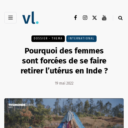
DOSSIER - THEMA
INTERNATIONAL
Pourquoi des femmes
sont forcées de se faire
retirer l’utérus en Inde ?
19 mai 2022