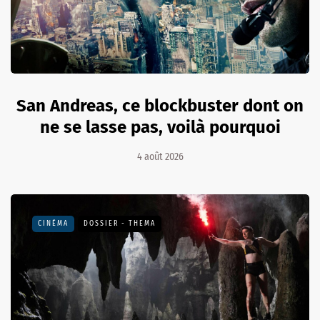
San Andreas, ce blockbuster dont on
ne se lasse pas, voilà pourquoi
4 août 2026
CINÉMA
DOSSIER - THEMA