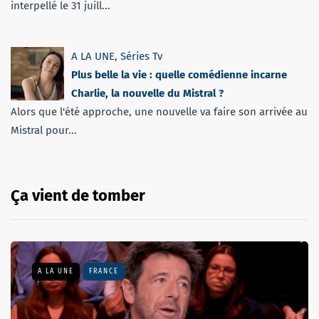
interpellé le 31 juill...
A LA UNE
,
Séries Tv
Plus belle la vie : quelle comédienne incarne
Charlie, la nouvelle du Mistral ?
Alors que l'été approche, une nouvelle va faire son arrivée au
Mistral pour...
Ça vient de tomber
A LA UNE
FRANCE