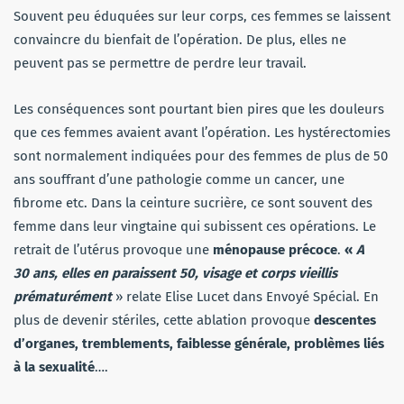
Souvent peu éduquées sur leur corps, ces femmes se laissent
convaincre du bienfait de l’opération. De plus, elles ne
peuvent pas se permettre de perdre leur travail.
Les conséquences sont pourtant bien pires que les douleurs
que ces femmes avaient avant l’opération. Les hystérectomies
sont normalement indiquées pour des femmes de plus de 50
ans souffrant d’une pathologie comme un cancer, une
fibrome etc. Dans la ceinture sucrière, ce sont souvent des
femme dans leur vingtaine qui subissent ces opérations. Le
retrait de l’utérus provoque une
ménopause précoce
.
«
A
30 ans, elles en paraissent 50, visage et corps vieillis
prématurément
» relate Elise Lucet dans Envoyé Spécial. En
plus de devenir stériles, cette ablation provoque
descentes
d’organes, tremblements, faiblesse générale, problèmes liés
à la sexualité
….