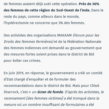
de femmes avaient déjà subi cette opération.
Près de 36%
des femmes de cette région du Sud-Ouest de l’Inde.
Dans le
reste du pays, comme ailleurs dans le monde,
l’hystérectomie ne concerne que 3% des femmes.
Des activistes des organisations MAKAAM
(Forum pour les
Droits des Femmes Fermières)
et de la Fédération Nationale
des Femmes Indiennes ont demandé au gouvernement que
des mesures fortes soient prises dans le district de Bid
pour éviter ces crimes.
En juin 2019, en réponse, le gouvernement a créé un comité
d’Etat chargé d’enquêter et de formuler des
recommandations dans le district de Bid. Mais pour Chloé
Sharrock, c’est «
un
écran de fumée
.
D’après les activistes, le
recensement [des femmes victimes] a été tronqué dans la
mesure où un nombre insuffisant de formulaires a été