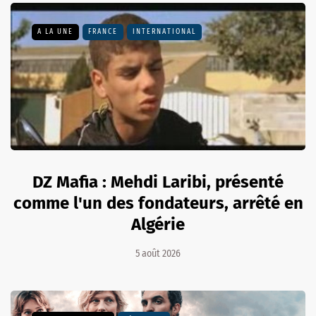
A LA UNE
FRANCE
INTERNATIONAL
DZ Mafia : Mehdi Laribi, présenté
comme l'un des fondateurs, arrêté en
Algérie
5 août 2026