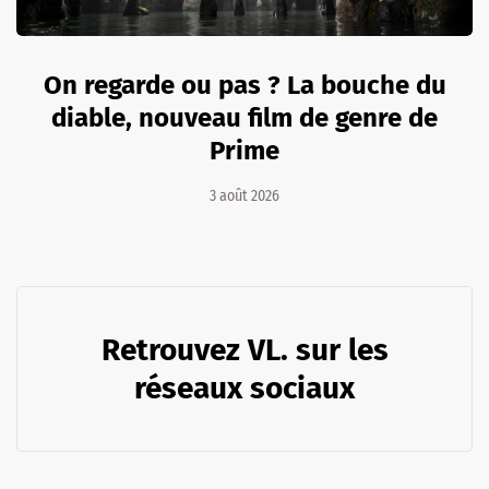
On regarde ou pas ? La bouche du
diable, nouveau film de genre de
Prime
3 août 2026
Retrouvez VL. sur les
réseaux sociaux