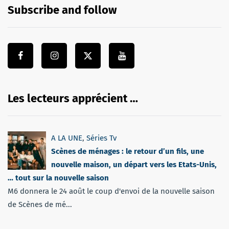
Subscribe and follow
Les lecteurs apprécient …
A LA UNE
,
Séries Tv
Scènes de ménages : le retour d’un fils, une
nouvelle maison, un départ vers les Etats-Unis,
… tout sur la nouvelle saison
M6 donnera le 24 août le coup d'envoi de la nouvelle saison
de Scènes de mé...