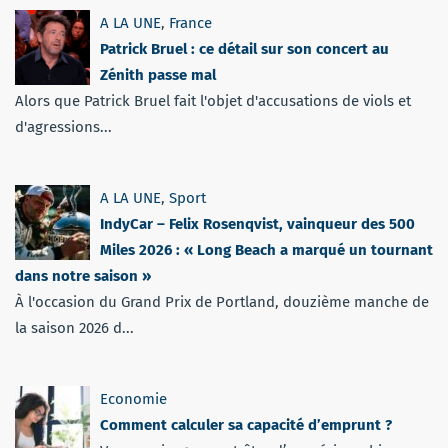
A LA UNE
,
France
Patrick Bruel : ce détail sur son concert au
Zénith passe mal
Alors que Patrick Bruel fait l'objet d'accusations de viols et
d'agressions...
A LA UNE
,
Sport
IndyCar – Felix Rosenqvist, vainqueur des 500
Miles 2026 : « Long Beach a marqué un tournant
dans notre saison »
À l'occasion du Grand Prix de Portland, douzième manche de
la saison 2026 d...
Economie
Comment calculer sa capacité d’emprunt ?