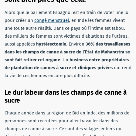
Alors que le parlement Espagnol est en train de voter une loi
pour créer un
congé menstruel
, en Inde les femmes vivent
une toute autre réalité. Dans ce pays où l’intime est tabou,
des milliers de femmes sont victimes d’ablations de l’utérus,
aussi appelées
hystérectomie
. Environ
36% des travailleuses
dans les champs de canne à sucre de l’Etat de Maharastra se
sont fait retirer cet organe
. Un
business entre propriétaires
de plantation de cannes à sucre et cliniques privées
qui rend
la vie de ces femmes encore plus difficile.
Le dur labeur dans les champs de canne à
sucre
Chaque année dans la région de Bid en Inde, des millions de
personnes sont recrutées pour aller travailler dans des
champs de canne à sucre. Ce sont des villages entiers qui