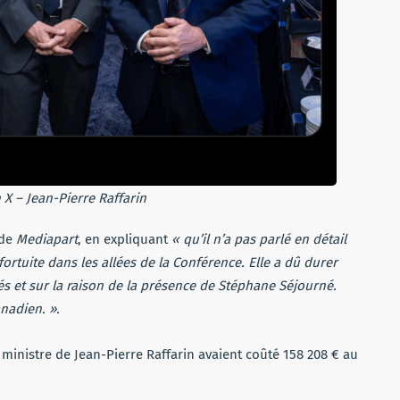
 X – Jean-Pierre Raffarin
 de
Mediapart
, en expliquant
« qu’il n’a pas parlé en détail
fortuite dans les allées de la Conférence. Elle a dû durer
és et sur la raison de la présence de Stéphane Séjourné.
nadien. ».
 ministre de Jean-Pierre Raffarin avaient coûté 158 208 € au