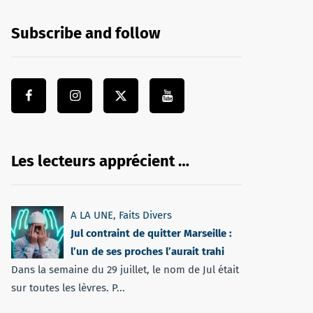
Subscribe and follow
Les lecteurs apprécient …
A LA UNE
,
Faits Divers
Jul contraint de quitter Marseille :
l’un de ses proches l’aurait trahi
Dans la semaine du 29 juillet, le nom de Jul était
sur toutes les lèvres. P...