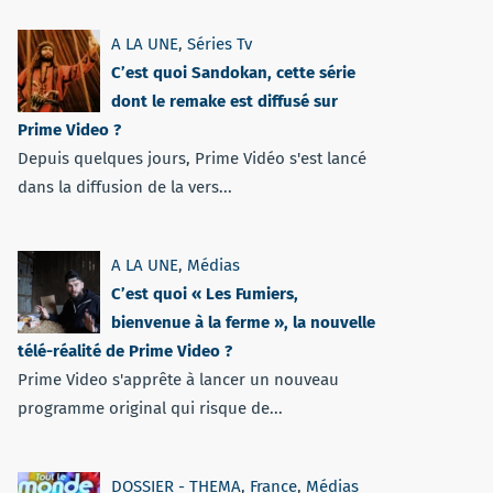
A LA UNE
,
Séries Tv
C’est quoi Sandokan, cette série
dont le remake est diffusé sur
Prime Video ?
Depuis quelques jours, Prime Vidéo s'est lancé
dans la diffusion de la vers...
A LA UNE
,
Médias
C’est quoi « Les Fumiers,
bienvenue à la ferme », la nouvelle
télé-réalité de Prime Video ?
Prime Video s'apprête à lancer un nouveau
programme original qui risque de...
DOSSIER - THEMA
,
France
,
Médias