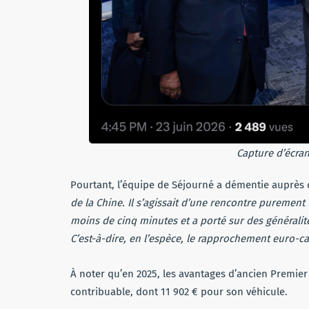
Capture d’écran
Pourtant, l’équipe de Séjourné a démentie auprès
de la Chine. Il s’agissait d’une rencontre purement 
moins de cinq minutes et a porté sur des généralit
C’est-à-dire, en l’espèce, le rapprochement euro-ca
À noter qu’en 2025, les avantages d’ancien Premier
contribuable, dont 11 902 € pour son véhicule.