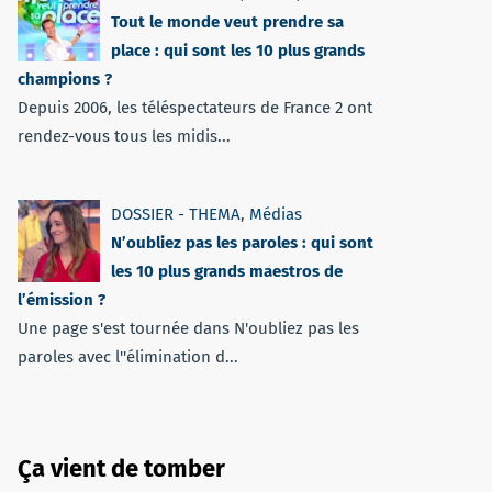
Tout le monde veut prendre sa
place : qui sont les 10 plus grands
champions ?
Depuis 2006, les téléspectateurs de France 2 ont
rendez-vous tous les midis...
DOSSIER - THEMA
,
Médias
N’oubliez pas les paroles : qui sont
les 10 plus grands maestros de
l’émission ?
Une page s'est tournée dans N'oubliez pas les
paroles avec l''élimination d...
Ça vient de tomber