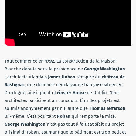
Tout commence en
1792
. La construction de la Maison
Blanche débute sous la présidence de
George Washington
.
L’architecte irlandais
James Hoban
s’inspire du
château de
Rastignac
, une demeure néoclassique française située en
Dordogne, ainsi que du
Leinster House
de Dublin. Neuf
architectes participent au concours. L’un des projets est
soumis anonymement par nul autre que
Thomas Jefferson
lui-même. C’est pourtant
Hoban
qui remporte la mise.
George Washington
n’est pas tout à fait satisfait du projet
original d’Hoban, estimant que le bâtiment est trop petit et