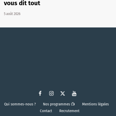
vous dit tout
5 août 2026
Qui sommes-nous ?
Nos programmes 📺
Mentions légales
Contact
Recrutement