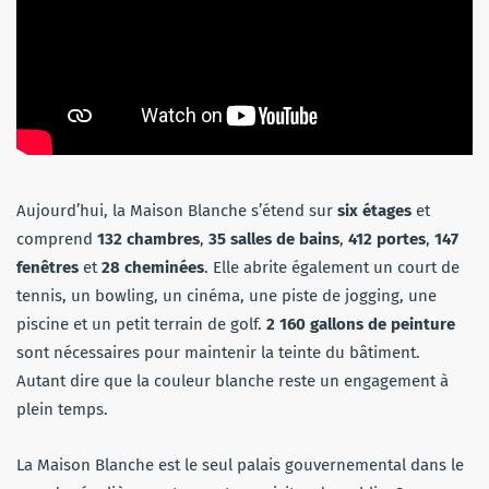
Aujourd’hui, la Maison Blanche s’étend sur
six étages
et
comprend
132 chambres
,
35 salles de bains
,
412 portes
,
147
fenêtres
et
28 cheminées
. Elle abrite également un court de
tennis, un bowling, un cinéma, une piste de jogging, une
piscine et un petit terrain de golf.
2 160 gallons de peinture
sont nécessaires pour maintenir la teinte du bâtiment.
Autant dire que la couleur blanche reste un engagement à
plein temps.
La Maison Blanche est le seul palais gouvernemental dans le