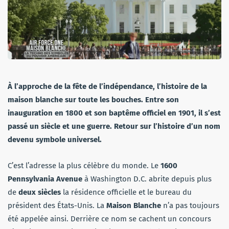
À l’approche de la fête de l’indépendance, l’histoire de la
maison blanche sur toute les bouches. Entre son
inauguration en 1800 et son baptême officiel en 1901, il s’est
passé un siècle et une guerre. Retour sur l’histoire d’un nom
devenu symbole universel.
C’est l’adresse la plus célèbre du monde. Le
1600
Pennsylvania Avenue
à Washington D.C. abrite depuis plus
de
deux siècles
la résidence officielle et le bureau du
président des États-Unis. La
Maison Blanche
n’a pas toujours
été appelée ainsi. Derrière ce nom se cachent un concours