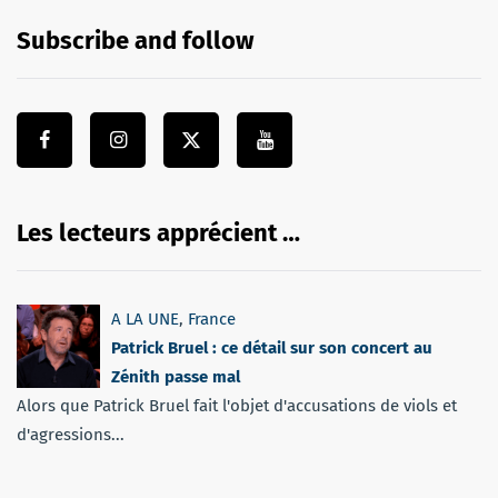
Subscribe and follow
Les lecteurs apprécient …
A LA UNE
,
France
Patrick Bruel : ce détail sur son concert au
Zénith passe mal
Alors que Patrick Bruel fait l'objet d'accusations de viols et
d'agressions...