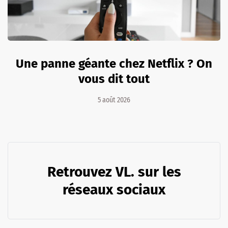
Une panne géante chez Netflix ? On
vous dit tout
5 août 2026
Retrouvez VL. sur les
réseaux sociaux