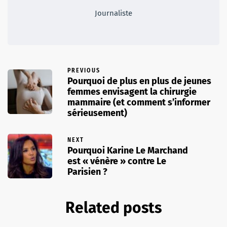
Journaliste
PREVIOUS
Pourquoi de plus en plus de jeunes
femmes envisagent la chirurgie
mammaire (et comment s’informer
sérieusement)
NEXT
Pourquoi Karine Le Marchand
est « vénère » contre Le
Parisien ?
Related posts