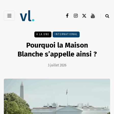
A LA UNE
INTERNATIONAL
Pourquoi la Maison
Blanche s’appelle ainsi ?
3 juillet 2026