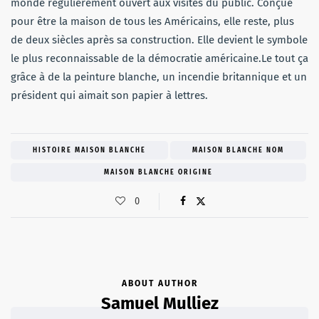
monde régulièrement ouvert aux visites du public. Conçue
pour être la maison de tous les Américains, elle reste, plus
de deux siècles après sa construction. Elle devient le symbole
le plus reconnaissable de la démocratie américaine.Le tout ça
grâce à de la peinture blanche, un incendie britannique et un
président qui aimait son papier à lettres.
HISTOIRE MAISON BLANCHE
MAISON BLANCHE NOM
MAISON BLANCHE ORIGINE
0
ABOUT AUTHOR
Samuel Mulliez