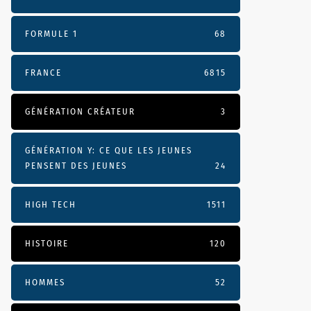
FORMULE 1
68
FRANCE
6815
GÉNÉRATION CRÉATEUR
3
GÉNÉRATION Y: CE QUE LES JEUNES
PENSENT DES JEUNES
24
HIGH TECH
1511
HISTOIRE
120
HOMMES
52