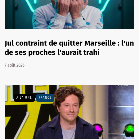
Jul contraint de quitter Marseille : l'un
de ses proches l'aurait trahi
7 août 2026
A LA UNE
FRANCE