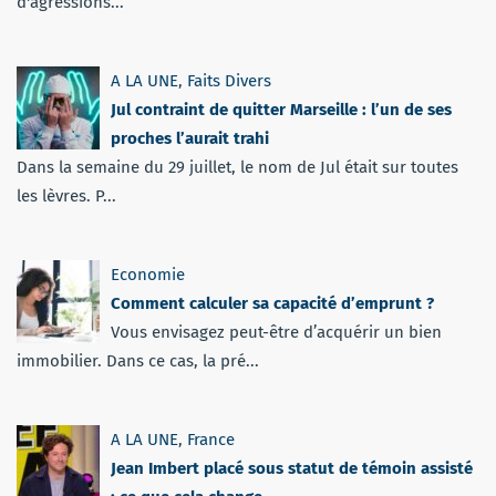
d'agressions...
A LA UNE
,
Faits Divers
Jul contraint de quitter Marseille : l’un de ses
proches l’aurait trahi
Dans la semaine du 29 juillet, le nom de Jul était sur toutes
les lèvres. P...
Economie
Comment calculer sa capacité d’emprunt ?
Vous envisagez peut-être d’acquérir un bien
immobilier. Dans ce cas, la pré...
A LA UNE
,
France
Jean Imbert placé sous statut de témoin assisté