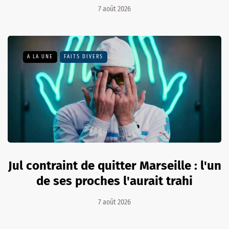
7 août 2026
A LA UNE
FAITS DIVERS
Jul contraint de quitter Marseille : l'un
de ses proches l'aurait trahi
7 août 2026