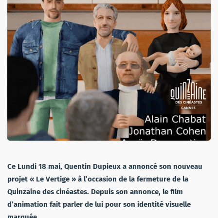
Ce Lundi 18 mai, Quentin Dupieux a annoncé son nouveau
projet « Le Vertige » à l’occasion de la fermeture de la
Quinzaine des cinéastes. Depuis son annonce, le film
d’animation fait parler de lui pour son identité visuelle
marquée.