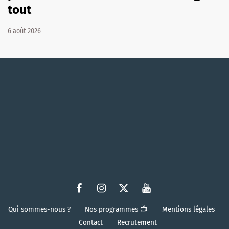
tout
6 août 2026
Qui sommes-nous ?
Nos programmes 📺
Mentions légales
Contact
Recrutement