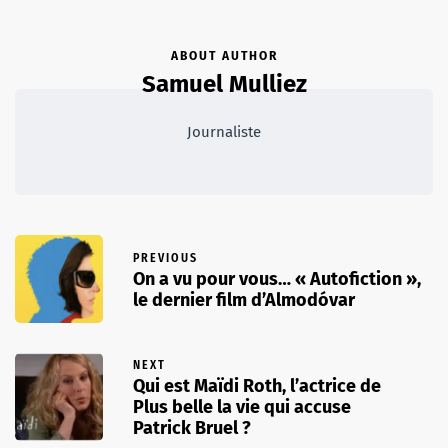
ABOUT AUTHOR
Samuel Mulliez
Journaliste
PREVIOUS
On a vu pour vous… « Autofiction »,
le dernier film d’Almodóvar
NEXT
Qui est Maïdi Roth, l’actrice de
Plus belle la vie qui accuse
Patrick Bruel ?