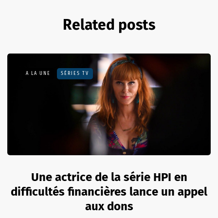
Related posts
A LA UNE
SÉRIES TV
Une actrice de la série HPI en
difficultés financières lance un appel
aux dons