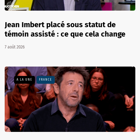
Jean Imbert placé sous statut de
témoin assisté : ce que cela change
7 août 2026
A LA UNE
FRANCE