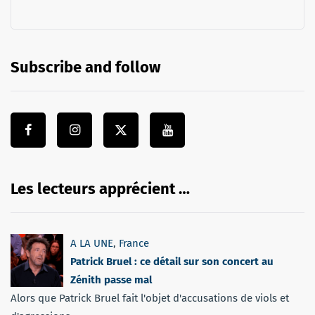
Subscribe and follow
Les lecteurs apprécient …
A LA UNE
,
France
Patrick Bruel : ce détail sur son concert au
Zénith passe mal
Alors que Patrick Bruel fait l'objet d'accusations de viols et