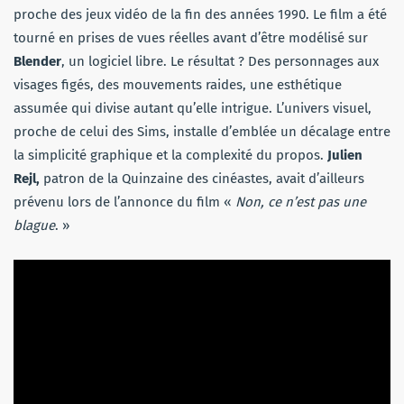
proche des jeux vidéo de la fin des années 1990. Le film a été
tourné en prises de vues réelles avant d’être modélisé sur
Blender
, un logiciel libre. Le résultat ? Des personnages aux
visages figés, des mouvements raides, une esthétique
assumée qui divise autant qu’elle intrigue. L’univers visuel,
proche de celui des Sims, installe d’emblée un décalage entre
la simplicité graphique et la complexité du propos.
Julien
Rejl,
patron de la Quinzaine des cinéastes, avait d’ailleurs
prévenu lors de l’annonce du film «
Non, ce n’est pas une
blague
. »