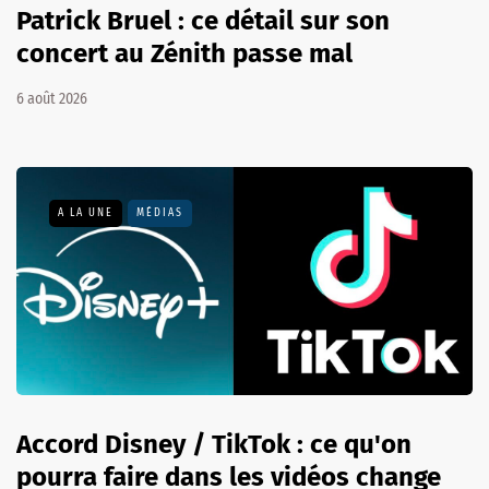
Patrick Bruel : ce détail sur son
concert au Zénith passe mal
6 août 2026
A LA UNE
MÉDIAS
Accord Disney / TikTok : ce qu'on
pourra faire dans les vidéos change