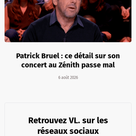
Patrick Bruel : ce détail sur son
concert au Zénith passe mal
6 août 2026
Retrouvez VL. sur les
réseaux sociaux