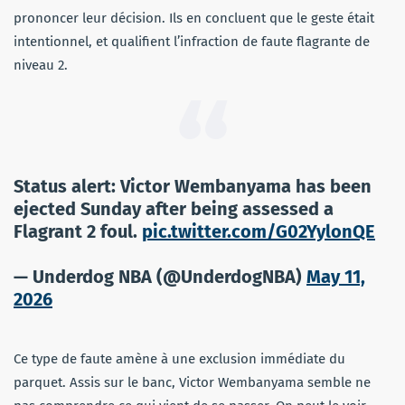
prononcer leur décision. Ils en concluent que le geste était
intentionnel, et qualifient l’infraction de faute flagrante de
niveau 2.
Status alert: Victor Wembanyama has been
ejected Sunday after being assessed a
Flagrant 2 foul.
pic.twitter.com/G02YylonQE
— Underdog NBA (@UnderdogNBA)
May 11,
2026
Ce type de faute amène à une exclusion immédiate du
parquet. Assis sur le banc, Victor Wembanyama semble ne