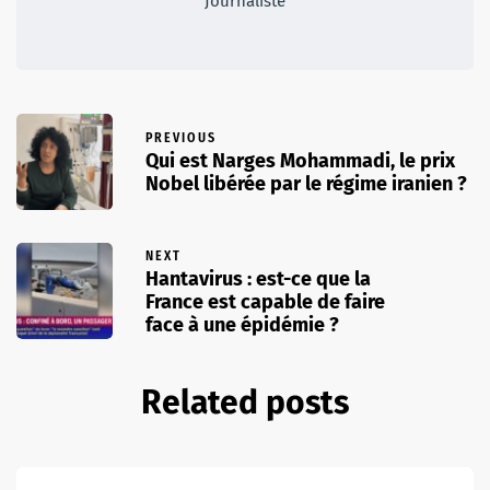
Journaliste
PREVIOUS
Qui est Narges Mohammadi, le prix
Nobel libérée par le régime iranien ?
NEXT
Hantavirus : est-ce que la
France est capable de faire
face à une épidémie ?
Related posts