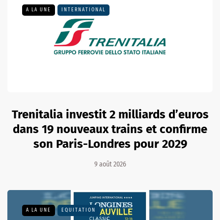
A LA UNE
INTERNATIONAL
Trenitalia investit 2 milliards d’euros
dans 19 nouveaux trains et confirme
son Paris-Londres pour 2029
9 août 2026
A LA UNE
EQUITATION