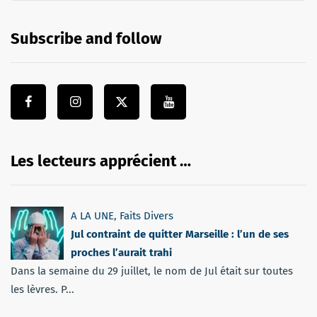
Subscribe and follow
Les lecteurs apprécient …
A LA UNE
,
Faits Divers
Jul contraint de quitter Marseille : l’un de ses
proches l’aurait trahi
Dans la semaine du 29 juillet, le nom de Jul était sur toutes
les lèvres. P...