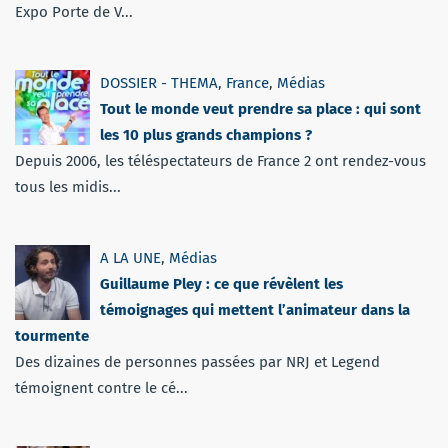
Expo Porte de V...
DOSSIER - THEMA
,
France
,
Médias
Tout le monde veut prendre sa place : qui sont
les 10 plus grands champions ?
Depuis 2006, les téléspectateurs de France 2 ont rendez-vous
tous les midis...
A LA UNE
,
Médias
Guillaume Pley : ce que révèlent les
témoignages qui mettent l’animateur dans la
tourmente
Des dizaines de personnes passées par NRJ et Legend
témoignent contre le cé...