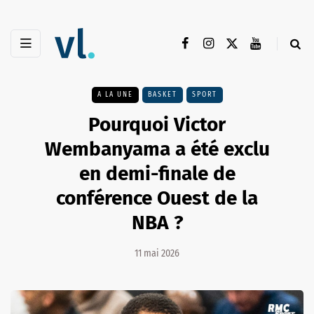
A LA UNE
BASKET
SPORT
Pourquoi Victor
Wembanyama a été exclu
en demi-finale de
conférence Ouest de la
NBA ?
11 mai 2026