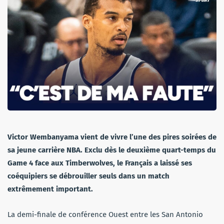
Victor Wembanyama vient de vivre l’une des pires soirées de
sa jeune carrière NBA. Exclu dès le deuxième quart-temps du
Game 4 face aux Timberwolves, le Français a laissé ses
coéquipiers se débrouiller seuls dans un match
extrêmement important.
La demi-finale de conférence Ouest entre les San Antonio