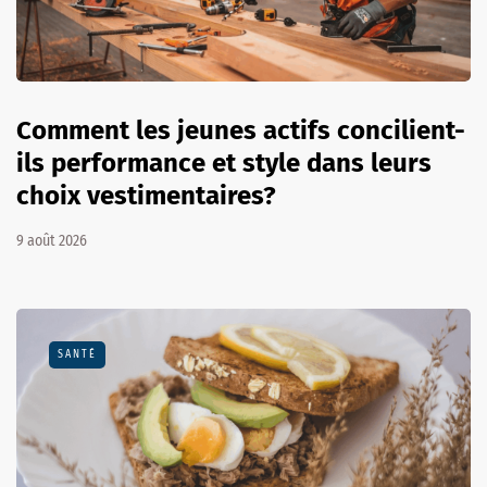
Comment les jeunes actifs concilient-
ils performance et style dans leurs
choix vestimentaires?
9 août 2026
SANTÉ