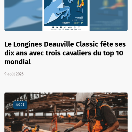
Le Longines Deauville Classic fête ses
dix ans avec trois cavaliers du top 10
mondial
9 août 2026
MODE