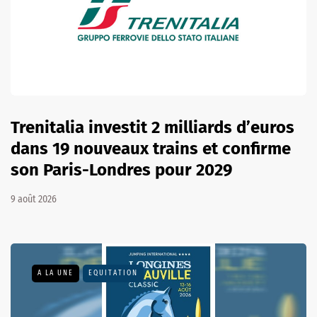
Trenitalia investit 2 milliards d’euros
dans 19 nouveaux trains et confirme
son Paris-Londres pour 2029
9 août 2026
A LA UNE
EQUITATION