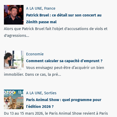
A LA UNE
,
France
Patrick Bruel : ce détail sur son concert au
Zénith passe mal
Alors que Patrick Bruel fait l'objet d'accusations de viols et
d'agressions...
Economie
Comment calculer sa capacité d’emprunt ?
Vous envisagez peut-être d’acquérir un bien
immobilier. Dans ce cas, la pré...
A LA UNE
,
Sorties
Paris Animal Show : quel programme pour
l’édition 2026 ?
Du 13 au 15 mars 2026, le Paris Animal Show revient à Paris