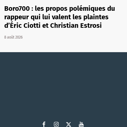
Boro700 : les propos polémiques du
rappeur qui lui valent les plaintes
d’Éric Ciotti et Christian Estrosi
8 août 2026