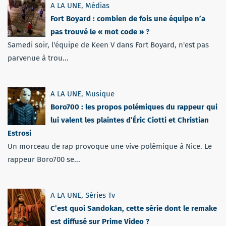
A LA UNE
,
Médias
Fort Boyard : combien de fois une équipe n’a
pas trouvé le « mot code » ?
Samedi soir, l'équipe de Keen V dans Fort Boyard, n'est pas
parvenue à trou...
A LA UNE
,
Musique
Boro700 : les propos polémiques du rappeur qui
lui valent les plaintes d’Éric Ciotti et Christian
Estrosi
Un morceau de rap provoque une vive polémique à Nice. Le
rappeur Boro700 se...
A LA UNE
,
Séries Tv
C’est quoi Sandokan, cette série dont le remake
est diffusé sur Prime Video ?