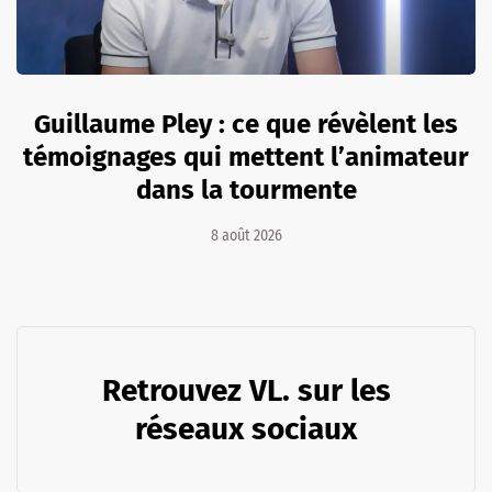
Guillaume Pley : ce que révèlent les
témoignages qui mettent l’animateur
dans la tourmente
8 août 2026
Retrouvez VL. sur les
réseaux sociaux