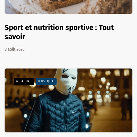
Sport et nutrition sportive : Tout
savoir
8 août 2026
A LA UNE
MUSIQUE