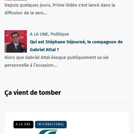
Depuis quelques jours, Prime Vidéo s'est lancé dans la
diffusion de la vers...
A LA UNE
,
Politique
Qui est Stéphane Séjourné, le compagnon de
Gabriel Attal ?
Alors que Gabriel Attal évoque publiquement sa vie
personnelle à l’occasion...
Ça vient de tomber
A LA UNE
INTERNATIONAL