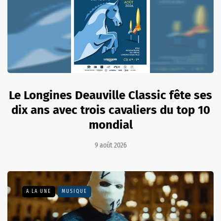
Le Longines Deauville Classic fête ses
dix ans avec trois cavaliers du top 10
mondial
9 août 2026
A LA UNE
MUSIQUE