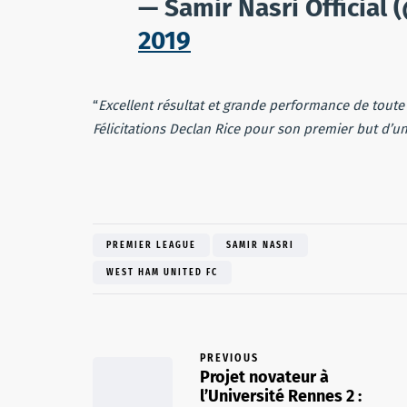
— Samir Nasri Officia
2019
“
Excellent résultat et grande performance de toute
Félicitations Declan Rice pour son premier but d’un
PREMIER LEAGUE
SAMIR NASRI
WEST HAM UNITED FC
PREVIOUS
Projet novateur à
l’Université Rennes 2 :