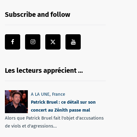
Subscribe and follow
Les lecteurs apprécient …
A LA UNE
,
France
Patrick Bruel : ce détail sur son
concert au Zénith passe mal
Alors que Patrick Bruel fait l'objet d'accusations
de viols et d'agressions...