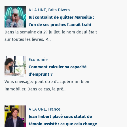
A LA UNE
,
Faits Divers
Jul contraint de quitter Marseille :
l’un de ses proches l’aurait trahi
Dans la semaine du 29 juillet, le nom de Jul était
sur toutes les lèvres. P...
Economie
Comment calculer sa capacité
d’emprunt ?
Vous envisagez peut-être d’acquérir un bien
immobilier. Dans ce cas, la pré...
A LA UNE
,
France
Jean Imbert placé sous statut de
témoin assisté : ce que cela change