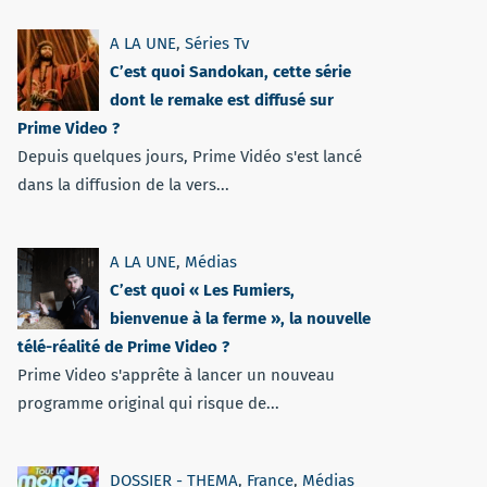
A LA UNE
,
Séries Tv
C’est quoi Sandokan, cette série
dont le remake est diffusé sur
Prime Video ?
Depuis quelques jours, Prime Vidéo s'est lancé
dans la diffusion de la vers...
A LA UNE
,
Médias
C’est quoi « Les Fumiers,
bienvenue à la ferme », la nouvelle
télé-réalité de Prime Video ?
Prime Video s'apprête à lancer un nouveau
programme original qui risque de...
DOSSIER - THEMA
,
France
,
Médias