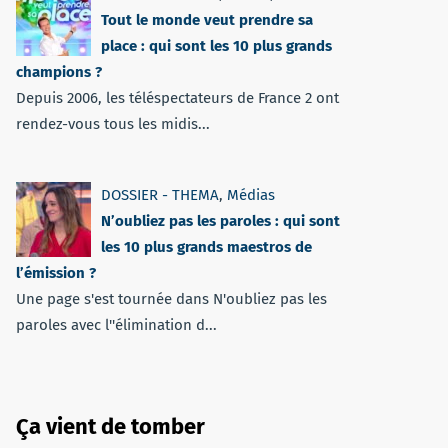
Tout le monde veut prendre sa
place : qui sont les 10 plus grands
champions ?
Depuis 2006, les téléspectateurs de France 2 ont
rendez-vous tous les midis...
DOSSIER - THEMA
,
Médias
N’oubliez pas les paroles : qui sont
les 10 plus grands maestros de
l’émission ?
Une page s'est tournée dans N'oubliez pas les
paroles avec l''élimination d...
Ça vient de tomber