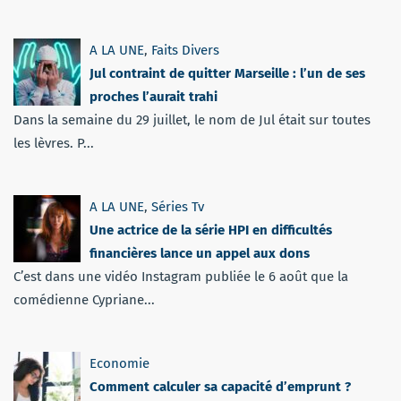
A LA UNE
,
Faits Divers
Jul contraint de quitter Marseille : l’un de ses
proches l’aurait trahi
Dans la semaine du 29 juillet, le nom de Jul était sur toutes
les lèvres. P...
A LA UNE
,
Séries Tv
Une actrice de la série HPI en difficultés
financières lance un appel aux dons
C’est dans une vidéo Instagram publiée le 6 août que la
comédienne Cypriane...
Economie
Comment calculer sa capacité d’emprunt ?