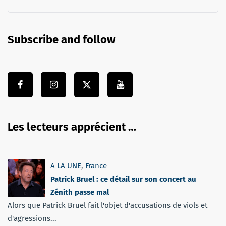
Subscribe and follow
Les lecteurs apprécient …
A LA UNE
,
France
Patrick Bruel : ce détail sur son concert au
Zénith passe mal
Alors que Patrick Bruel fait l'objet d'accusations de viols et
d'agressions...