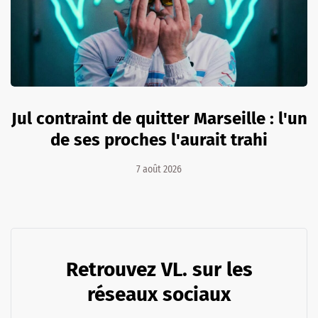
Jul contraint de quitter Marseille : l'un
de ses proches l'aurait trahi
7 août 2026
Retrouvez VL. sur les
réseaux sociaux