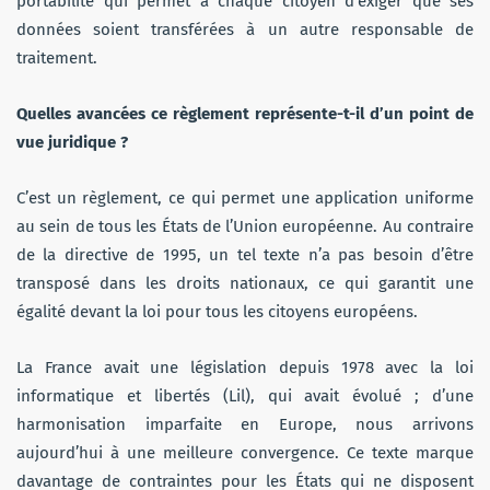
portabilité qui permet à chaque citoyen d’exiger que ses
données soient transférées à un autre responsable de
traitement.
Quelles avancées ce règlement représente-t-il d’un point de
vue juridique ?
C’est un règlement, ce qui permet une application uniforme
au sein de tous les États de l’Union européenne. Au contraire
de la directive de 1995, un tel texte n’a pas besoin d’être
transposé dans les droits nationaux, ce qui garantit une
égalité devant la loi pour tous les citoyens européens.
La France avait une législation depuis 1978 avec la loi
informatique et libertés (Lil), qui avait évolué ; d’une
harmonisation imparfaite en Europe, nous arrivons
aujourd’hui
à une meilleure convergence. Ce texte marque
davantage de contraintes pour les États qui ne disposent