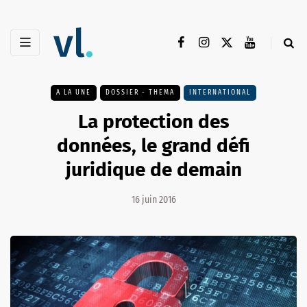
A LA UNE
DOSSIER - THEMA
INTERNATIONAL
La protection des
données, le grand défi
juridique de demain
16 juin 2016