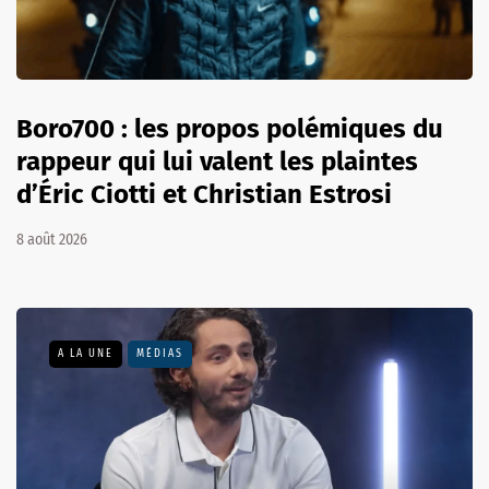
Boro700 : les propos polémiques du
rappeur qui lui valent les plaintes
d’Éric Ciotti et Christian Estrosi
8 août 2026
A LA UNE
MÉDIAS