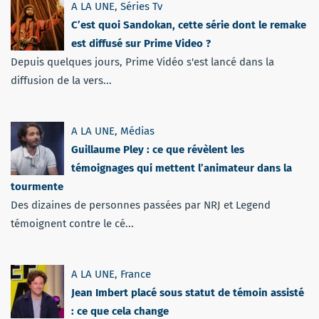
A LA UNE
,
Séries Tv
C’est quoi Sandokan, cette série dont le remake
est diffusé sur Prime Video ?
Depuis quelques jours, Prime Vidéo s'est lancé dans la
diffusion de la vers...
A LA UNE
,
Médias
Guillaume Pley : ce que révèlent les
témoignages qui mettent l’animateur dans la
tourmente
Des dizaines de personnes passées par NRJ et Legend
témoignent contre le cé...
A LA UNE
,
France
Jean Imbert placé sous statut de témoin assisté
: ce que cela change