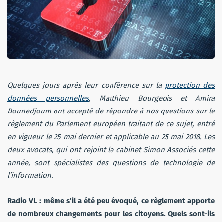
Quelques jours après leur conférence sur la
protection des
données personnelles
, Matthieu Bourgeois et Amira
Bounedjoum ont accepté de répondre à nos questions sur le
règlement du Parlement européen traitant de ce sujet, entré
en vigueur le 25 mai dernier et applicable au 25
mai 2018
. Les
deux avocats, qui ont rejoint le cabinet Simon Associés cette
année, sont spécialistes des questions de technologie de
l’information.
Radio VL : même s’il a été peu évoqué, ce règlement apporte
de
nombreux changements pour les citoyens. Quels sont-ils