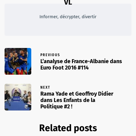
VL
Informer, décrypter, divertir
PREVIOUS
L’analyse de France-Albanie dans
Euro Foot 2016 #114
NEXT
Rama Yade et Geoffroy Didier
dans Les Enfants de la
Politique #2 !
Related posts