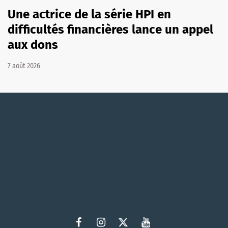
Une actrice de la série HPI en
difficultés financières lance un appel
aux dons
7 août 2026