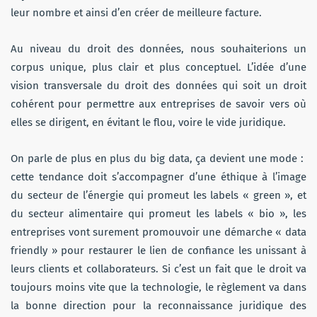
leur nombre et ainsi d’en créer de meilleure facture.
Au niveau du droit des données, nous souhaiterions un
corpus unique, plus clair et plus conceptuel. L’idée d’une
vision transversale du droit des données qui soit un droit
cohérent pour permettre aux entreprises de savoir vers où
elles se dirigent, en évitant le flou, voire le vide juridique.
On parle de plus en plus du big data, ça devient une mode :
cette tendance doit s’accompagner d’une éthique à l’image
du secteur de l’énergie qui promeut les labels « green », et
du secteur alimentaire qui promeut les labels « bio », les
entreprises vont surement promouvoir une démarche « data
friendly » pour restaurer le lien de confiance les unissant à
leurs clients et collaborateurs. Si c’est un fait que le droit va
toujours moins vite que la technologie, le règlement va dans
la bonne direction pour la reconnaissance juridique des