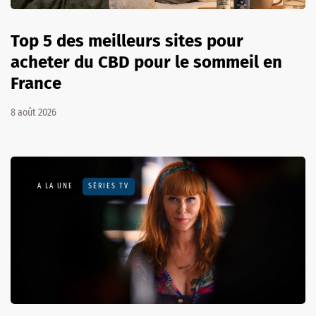
Top 5 des meilleurs sites pour
acheter du CBD pour le sommeil en
France
8 août 2026
A LA UNE
SÉRIES TV