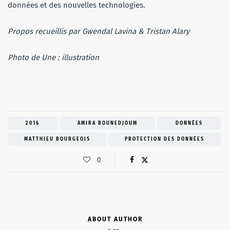
données et des nouvelles technologies.
Propos recueillis par Gwendal Lavina & Tristan Alary
Photo de Une : illustration
2016
AMIRA BOUNEDJOUM
DONNÉES
MATTHIEU BOURGEOIS
PROTECTION DES DONNÉES
0
ABOUT AUTHOR