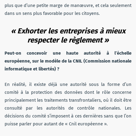
plus que d’une petite marge de manœuvre, et cela seulement
dans un sens plus favorable pour les citoyens.
« Exhorter les entreprises à mieux
respecter le règlement »
Peut-on concevoir une haute autorité à l’échelle
européenne, sur le modèle de la CNIL (Commission nationale
informatique et libertés) ?
En réalité, il existe déjà une autorité sous la forme d’un
comité à la protection des données dont le rôle concerne
principalement les traitements transfrontaliers, où il doit être
consulté par les autorités de contrôle nationales. Les
décisions du comité s’imposent à ces dernières sans que l’on
puisse parler pour autant de « Cnil européenne ».