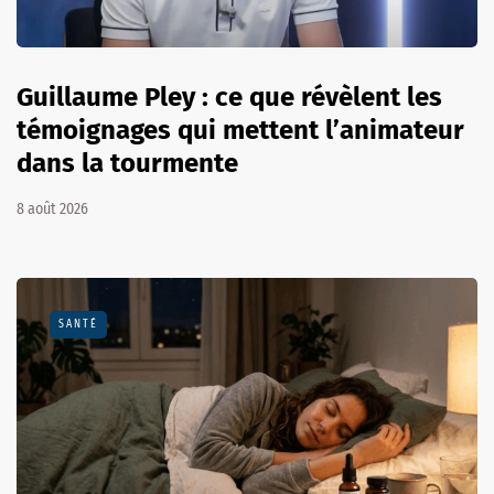
Guillaume Pley : ce que révèlent les
témoignages qui mettent l’animateur
dans la tourmente
8 août 2026
SANTÉ