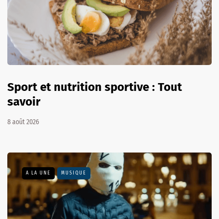
Sport et nutrition sportive : Tout
savoir
8 août 2026
A LA UNE
MUSIQUE