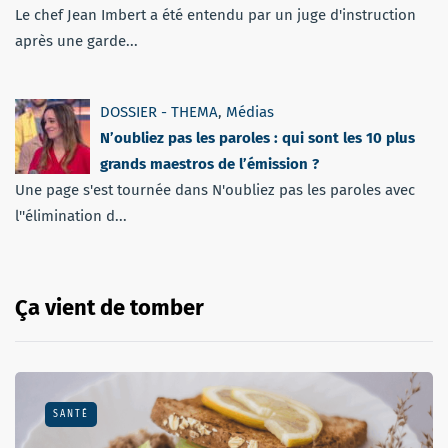
Le chef Jean Imbert a été entendu par un juge d'instruction
après une garde...
DOSSIER - THEMA
,
Médias
N’oubliez pas les paroles : qui sont les 10 plus
grands maestros de l’émission ?
Une page s'est tournée dans N'oubliez pas les paroles avec
l''élimination d...
Ça vient de tomber
SANTÉ