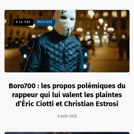
A LA UNE
MUSIQUE
Boro700 : les propos polémiques du
rappeur qui lui valent les plaintes
d’Éric Ciotti et Christian Estrosi
8 août 2026