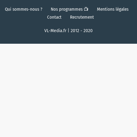
Qui sommes-nous ?
Nos programmes 📺
Mentions légales
Contact
Recrutement
VL-Media.fr | 2012 - 2020