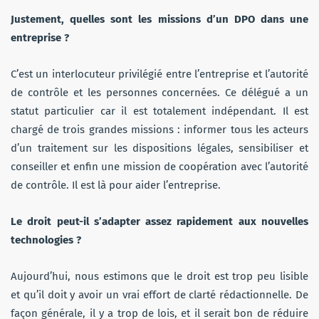
Justement, quelles sont les missions d’un DPO dans une
entreprise ?
C’est un interlocuteur privilégié entre l’entreprise et l’autorité
de contrôle et les personnes concernées. Ce délégué a un
statut particulier car il est totalement indépendant. Il est
chargé de trois grandes missions : informer tous les acteurs
d’un traitement sur les dispositions légales, sensibiliser et
conseiller et enfin une mission de coopération avec l’autorité
de contrôle. Il est là pour aider l’entreprise.
Le droit peut-il s’adapter assez rapidement aux nouvelles
technologies ?
Aujourd’hui
, nous estimons que le droit est trop peu lisible
et qu’il doit y avoir un vrai effort de clarté rédactionnelle. De
façon générale, il y a trop de lois, et il serait bon de réduire