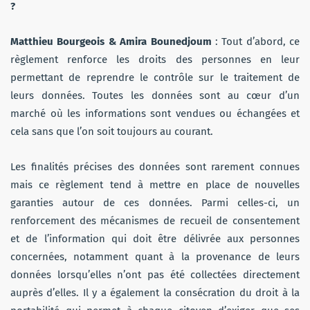
?
Matthieu Bourgeois & Amira Bounedjoum
: Tout d’abord, ce
règlement renforce les droits des personnes en leur
permettant de reprendre le contrôle sur le traitement de
leurs données. Toutes les données sont au cœur d’un
marché où les informations sont vendues ou échangées et
cela sans que l’on soit toujours au courant.
Les finalités précises des données sont rarement connues
mais ce règlement tend à mettre en place de nouvelles
garanties autour de ces données. Parmi celles-ci, un
renforcement des mécanismes de recueil de consentement
et de l’information qui doit être délivrée aux personnes
concernées, notamment quant à la provenance de leurs
données lorsqu’elles n’ont pas été collectées directement
auprès d’elles. Il y a également la consécration du droit à la