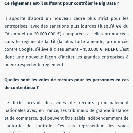
Ce règlement est-il suffisant pour contrôler le Big Data ?
Il apporte d’abord un nouveau cadre plus strict pour les
entreprises, avec des sanctions plus lourdes (jusqu’à 4% du
CA annuel ou 20.000.000 €) comparées à celles prononcées
sous le régime de la Lil (la plus forte amende, prononcée
contre Google, s’élève à « seulement » 150.000 €, NDLR). C’est
donc une nouvelle façon d’inciter les grandes entreprises à
mieux respecter le règlement.
Quelles sont les voies de recours pour les personnes en cas
de contentieux ?
Le texte prévoit des voies de recours principalement
nationales avec, en France, les tribunaux de grande instance
et de commerce, qui peuvent être saisis indépendamment de
l’autorité de contrôle. Ces cas représentent les voies