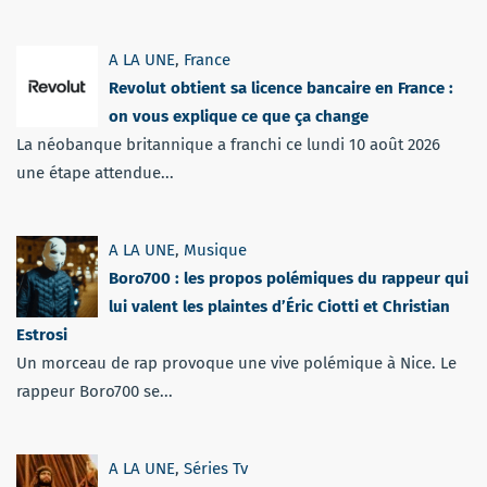
A LA UNE
,
France
Revolut obtient sa licence bancaire en France :
on vous explique ce que ça change
La néobanque britannique a franchi ce lundi 10 août 2026
une étape attendue...
A LA UNE
,
Musique
Boro700 : les propos polémiques du rappeur qui
lui valent les plaintes d’Éric Ciotti et Christian
Estrosi
Un morceau de rap provoque une vive polémique à Nice. Le
rappeur Boro700 se...
A LA UNE
,
Séries Tv