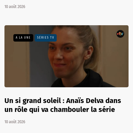
10 août 2026
A LA UNE
SÉRIES TV
Un si grand soleil : Anaïs Delva dans
un rôle qui va chambouler la série
10 août 2026