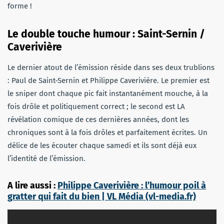
forme !
Le double touche humour : Saint-Sernin /
Caverivière
Le dernier atout de l’émission réside dans ses deux trublions
: Paul de Saint-Sernin et Philippe Caverivière. Le premier est
le sniper dont chaque pic fait instantanément mouche, à la
fois drôle et politiquement correct ; le second est LA
révélation comique de ces dernières années, dont les
chroniques sont à la fois drôles et parfaitement écrites. Un
délice de les écouter chaque samedi et ils sont déjà eux
l’identité de l’émission.
A lire aussi :
Philippe Caverivière : l’humour poil à
gratter qui fait du bien | VL Média (vl-media.fr)