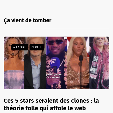
Ça vient de tomber
A LA UNE
PEOPLE
Ces 5 stars seraient des clones : la
théorie folle qui affole le web