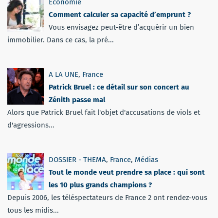
Economie
Comment calculer sa capacité d’emprunt ?
Vous envisagez peut-être d’acquérir un bien
immobilier. Dans ce cas, la pré...
A LA UNE
,
France
Patrick Bruel : ce détail sur son concert au
Zénith passe mal
Alors que Patrick Bruel fait l'objet d'accusations de viols et
d'agressions...
DOSSIER - THEMA
,
France
,
Médias
Tout le monde veut prendre sa place : qui sont
les 10 plus grands champions ?
Depuis 2006, les téléspectateurs de France 2 ont rendez-vous
tous les midis...