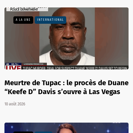
A LA UNE
INTERNATIONAL
Meurtre de Tupac : le procès de Duane
“Keefe D” Davis s’ouvre à Las Vegas
10 août 2026