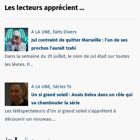
Les lecteurs apprécient …
A LA UNE
,
Faits Divers
Jul contraint de quitter Marseille : l’un de ses
proches l’aurait trahi
Dans la semaine du 29 juillet, le nom de Jul était sur toutes
les lèvres. P...
A LA UNE
,
Séries Tv
Un si grand soleil : Anaïs Delva dans un rôle qui
va chambouler la série
Les téléspectateurs d’Un si grand soleil s’apprêtent à
découvrir un nouveau...