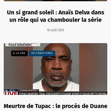
Un si grand soleil : Anaïs Delva dans
un rôle qui va chambouler la série
10 août 2026
A LA UNE
INTERNATIONAL
Meurtre de Tupac : le procès de Duane