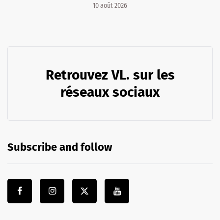
10 août 2026
Retrouvez VL. sur les
réseaux sociaux
Subscribe and follow