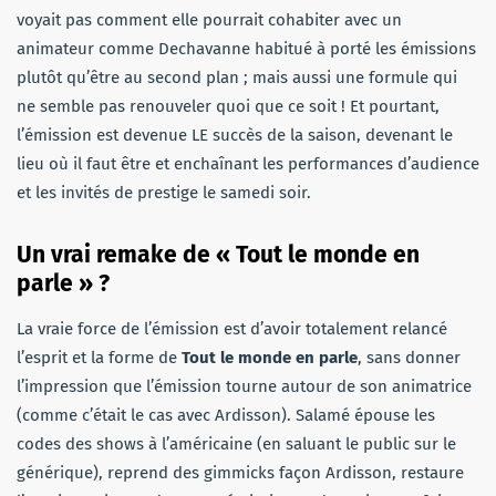
voyait pas comment elle pourrait cohabiter avec un
animateur comme Dechavanne habitué à porté les émissions
plutôt qu’être au second plan ; mais aussi une formule qui
ne semble pas renouveler quoi que ce soit ! Et pourtant,
l’émission est devenue LE succès de la saison, devenant le
lieu où il faut être et enchaînant les performances d’audience
et les invités de prestige le samedi soir.
Un vrai remake de « Tout le monde en
parle » ?
La vraie force de l’émission est d’avoir totalement relancé
l’esprit et la forme de
Tout le monde en parle
, sans donner
l’impression que l’émission tourne autour de son animatrice
(comme c’était le cas avec Ardisson). Salamé épouse les
codes des shows à l’américaine (en saluant le public sur le
générique), reprend des gimmicks façon Ardisson, restaure