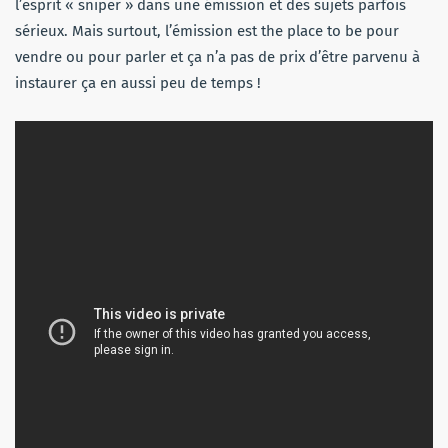
l’esprit « sniper » dans une émission et des sujets parfois
sérieux. Mais surtout, l’émission est the place to be pour
vendre ou pour parler et ça n’a pas de prix d’être parvenu à
instaurer ça en aussi peu de temps !