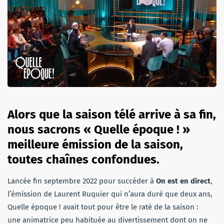
Alors que la saison télé arrive à sa fin,
nous sacrons « Quelle époque ! »
meilleure émission de la saison,
toutes chaînes confondues.
Lancée fin septembre 2022 pour succéder à
On est en direct
,
l’émission de Laurent Ruquier qui n’aura duré que deux ans,
Quelle époque ! avait tout pour être le raté de la saison :
une animatrice peu habituée au divertissement dont on ne