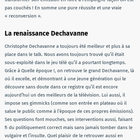
pas couchés ! En somme une pure réussite et une vraie
« reconversion ».
La renaissance Dechavanne
Christophe Dechavanne a toujours été meilleur et plus à sa
place dans le talk. Nous avons toujours trouvé qu’il était
sous-exploité dans le jeu télé qu’il a pourtant longtemps.
Grâce à Quelle époque !, on retrouve le grand Dechavanne, là
où il excelle, et démontrant à une jeune génération qui le
découvre sans doute dans ce registre qu’il est encore
aujourd’hui un des meilleurs de la télévision. Lui aussi, il
impose ses gimmicks (comme son entrée en plateau où il
salue le public comme à l’époque de ces propres émissions).
Ses questions font mouches, ses interventions aussi, faisant
fi du politiquement correct mais sans jamais tomber dans le
vulgaire et l’insulte. Quel plaisir de le retrouver aussi en