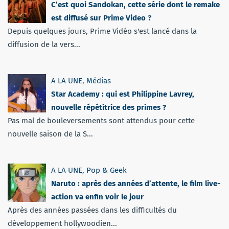
C’est quoi Sandokan, cette série dont le remake
est diffusé sur Prime Video ?
Depuis quelques jours, Prime Vidéo s'est lancé dans la
diffusion de la vers...
A LA UNE
,
Médias
Star Academy : qui est Philippine Lavrey,
nouvelle répétitrice des primes ?
Pas mal de bouleversements sont attendus pour cette
nouvelle saison de la S...
A LA UNE
,
Pop & Geek
Naruto : après des années d’attente, le film live-
action va enfin voir le jour
Après des années passées dans les difficultés du
développement hollywoodien...