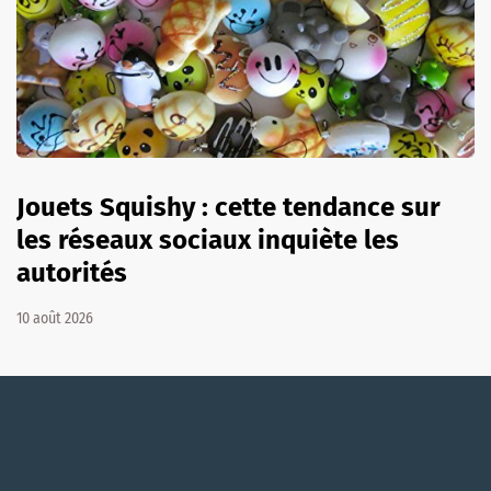
Jouets Squishy : cette tendance sur
les réseaux sociaux inquiète les
autorités
10 août 2026