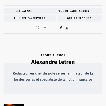
LÉA SALAMÉ
PAUL DE SAINT-SERNIN
PHILIPPE CAVERIVIÈRE
QUELLE ÉPOQUE !
175
ABOUT AUTHOR
Alexandre Letren
Rédacteur en chef du pôle séries, animateur de La
loi des séries et spécialiste de la fiction française