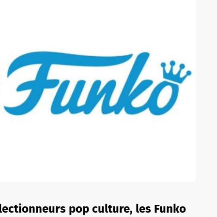
lectionneurs pop culture, les Funko