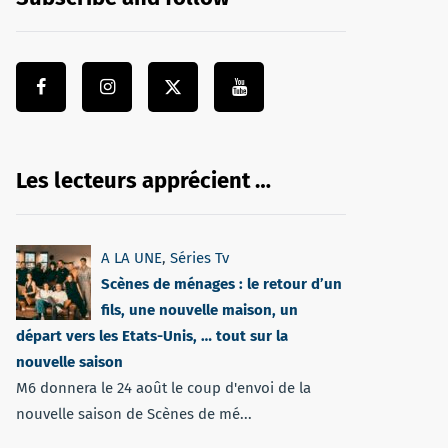
Les lecteurs apprécient …
A LA UNE
,
Séries Tv
Scènes de ménages : le retour d’un
fils, une nouvelle maison, un
départ vers les Etats-Unis, … tout sur la
nouvelle saison
M6 donnera le 24 août le coup d'envoi de la
nouvelle saison de Scènes de mé...