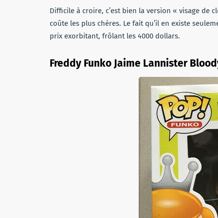
Difficile à croire, c’est bien la version « visage de
coûte les plus chères. Le fait qu’il en existe seul
prix exorbitant, frôlant les 4000 dollars.
Freddy Funko Jaime Lannister Blood