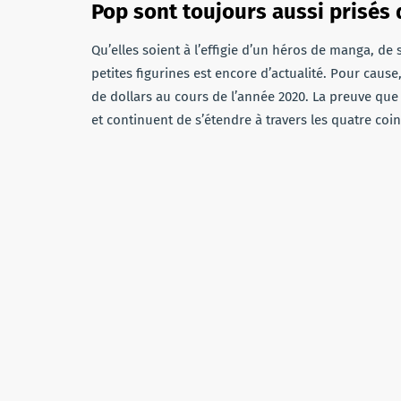
Pop sont toujours aussi prisés
Qu’elles soient à l’effigie d’un héros de manga, d
petites figurines est encore d’actualité. Pour cause,
de dollars au cours de l’année 2020. La preuve que
et continuent de s’étendre à travers les quatre coi