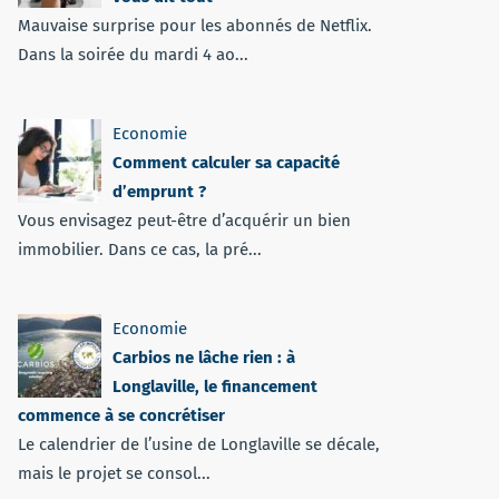
Mauvaise surprise pour les abonnés de Netflix.
Dans la soirée du mardi 4 ao...
Economie
Comment calculer sa capacité
d’emprunt ?
Vous envisagez peut-être d’acquérir un bien
immobilier. Dans ce cas, la pré...
Economie
Carbios ne lâche rien : à
Longlaville, le financement
commence à se concrétiser
Le calendrier de l’usine de Longlaville se décale,
mais le projet se consol...