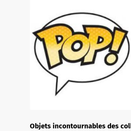
Objets incontournables des col