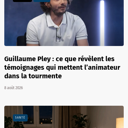
Guillaume Pley : ce que révèlent les
témoignages qui mettent l’animateur
dans la tourmente
8 août 2026
SANTÉ