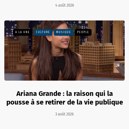
4 août 2026
A LA UNE
CULTURE
MUSIQUE
PEOPLE
Ariana Grande : la raison qui la
pousse à se retirer de la vie publique
3 août 2026