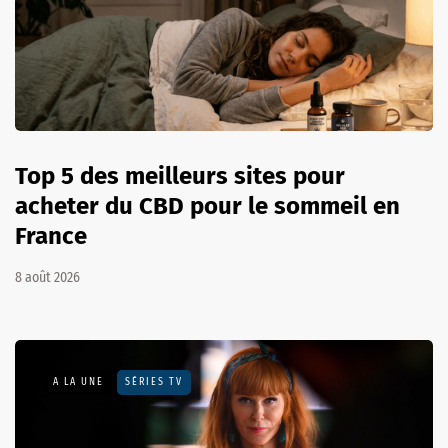
Top 5 des meilleurs sites pour
acheter du CBD pour le sommeil en
France
8 août 2026
A LA UNE
SÉRIES TV