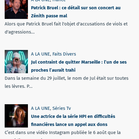
Patrick Bruel : ce détail sur son concert au
Zénith passe mal
Alors que Patrick Bruel fait l'objet d'accusations de viols et
d'agressions...
A LA UNE
,
Faits Divers
Jul contraint de quitter Marseille : l’un de ses
proches l’aurait trahi
Dans la semaine du 29 juillet, le nom de Jul était sur toutes
les lèvres. P...
A LA UNE
,
Séries Tv
Une actrice de la série HPI en difficultés
financières lance un appel aux dons
C’est dans une vidéo Instagram publiée le 6 août que la