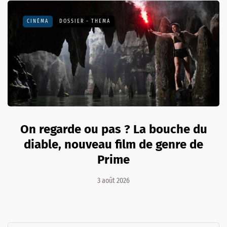
CINÉMA
DOSSIER - THEMA
On regarde ou pas ? La bouche du
diable, nouveau film de genre de
Prime
3 août 2026