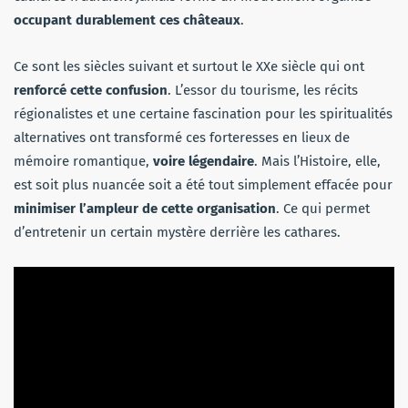
occupant durablement ces châteaux
.
Ce sont les siècles suivant et surtout le XXe siècle qui ont
renforcé cette confusion
. L’essor du tourisme, les récits
régionalistes et une certaine fascination pour les spiritualités
alternatives ont transformé ces forteresses en lieux de
mémoire romantique,
voire légendaire
. Mais l’Histoire, elle,
est soit plus nuancée soit a été tout simplement effacée pour
minimiser l’ampleur de cette organisation
. Ce qui permet
d’entretenir un certain mystère derrière les cathares.