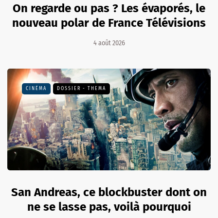
On regarde ou pas ? Les évaporés, le
nouveau polar de France Télévisions
4 août 2026
CINÉMA
DOSSIER - THEMA
San Andreas, ce blockbuster dont on
ne se lasse pas, voilà pourquoi