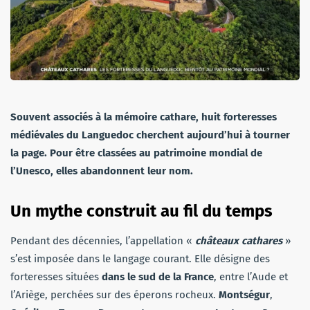
Souvent associés à la mémoire cathare, huit forteresses
médiévales du Languedoc cherchent aujourd’hui à tourner
la page. Pour être classées au patrimoine mondial de
l’Unesco, elles abandonnent leur nom.
Un mythe construit au fil du temps
Pendant des décennies, l’appellation «
châteaux cathares
»
s’est imposée dans le langage courant. Elle désigne des
forteresses situées
dans le sud de la France
, entre l’Aude et
l’Ariège, perchées sur des éperons rocheux.
Montségur
,