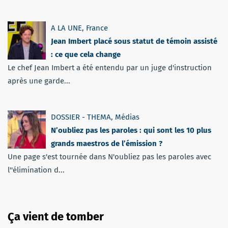
A LA UNE
,
France
Jean Imbert placé sous statut de témoin assisté
: ce que cela change
Le chef Jean Imbert a été entendu par un juge d'instruction
après une garde...
DOSSIER - THEMA
,
Médias
N’oubliez pas les paroles : qui sont les 10 plus
grands maestros de l’émission ?
Une page s'est tournée dans N'oubliez pas les paroles avec
l''élimination d...
Ça vient de tomber