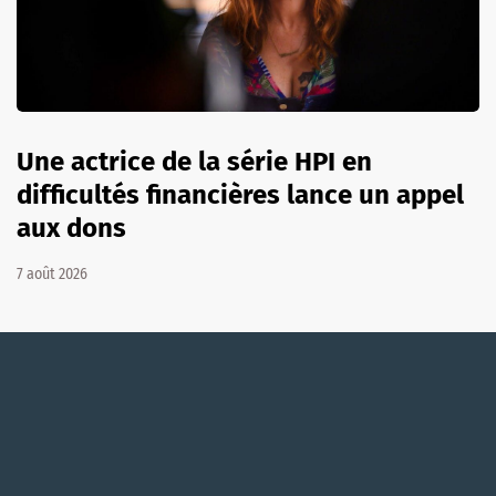
Une actrice de la série HPI en
difficultés financières lance un appel
aux dons
7 août 2026