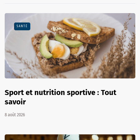
SANTÉ
Sport et nutrition sportive : Tout
savoir
8 août 2026