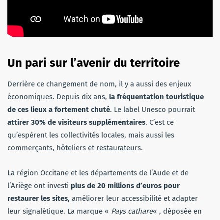
Un pari sur l’avenir du territoire
Derrière ce changement de nom, il y a aussi des enjeux
économiques. Depuis dix ans,
la fréquentation touristique
de ces lieux a fortement chuté
. Le label Unesco pourrait
attirer 30% de visiteurs supplémentaires
. C’est ce
qu’espèrent les collectivités locales, mais aussi les
commerçants, hôteliers et restaurateurs.
La région Occitane et les départements de l’Aude et de
l’Ariège ont investi
plus de 20 millions d’euros pour
restaurer les sites,
améliorer leur accessibilité et adapter
leur signalétique. La marque «
Pays cathare
« , déposée en