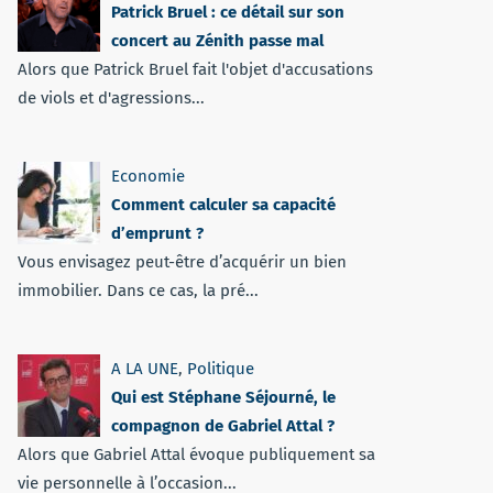
Patrick Bruel : ce détail sur son
concert au Zénith passe mal
Alors que Patrick Bruel fait l'objet d'accusations
de viols et d'agressions...
Economie
Comment calculer sa capacité
d’emprunt ?
Vous envisagez peut-être d’acquérir un bien
immobilier. Dans ce cas, la pré...
A LA UNE
,
Politique
Qui est Stéphane Séjourné, le
compagnon de Gabriel Attal ?
Alors que Gabriel Attal évoque publiquement sa
vie personnelle à l’occasion...