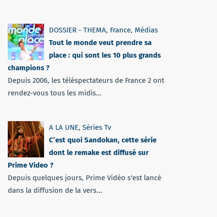
DOSSIER - THEMA
,
France
,
Médias
Tout le monde veut prendre sa
place : qui sont les 10 plus grands
champions ?
Depuis 2006, les téléspectateurs de France 2 ont
rendez-vous tous les midis...
A LA UNE
,
Séries Tv
C’est quoi Sandokan, cette série
dont le remake est diffusé sur
Prime Video ?
Depuis quelques jours, Prime Vidéo s'est lancé
dans la diffusion de la vers...