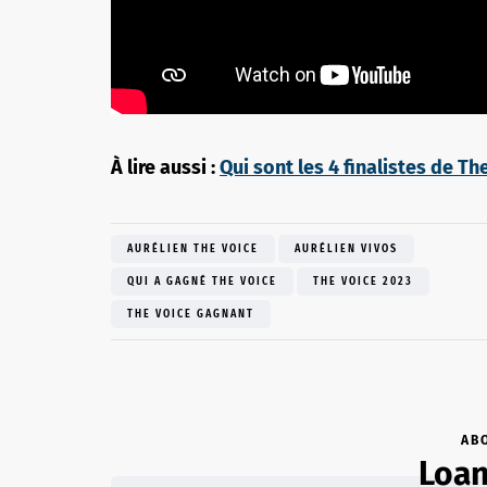
À lire aussi :
Qui sont les 4 finalistes de Th
AURÉLIEN THE VOICE
AURÉLIEN VIVOS
QUI A GAGNÉ THE VOICE
THE VOICE 2023
THE VOICE GAGNANT
AB
Loan