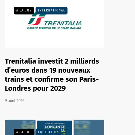
A LA UNE
INTERNATIONAL
Trenitalia investit 2 milliards
d’euros dans 19 nouveaux
trains et confirme son Paris-
Londres pour 2029
9 août 2026
A LA UNE
EQUITATION