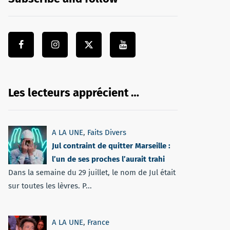
Les lecteurs apprécient …
A LA UNE
,
Faits Divers
Jul contraint de quitter Marseille :
l’un de ses proches l’aurait trahi
Dans la semaine du 29 juillet, le nom de Jul était
sur toutes les lèvres. P...
A LA UNE
,
France