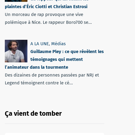
plaintes d’Éric Ciotti et Christian Estrosi
Un morceau de rap provoque une vive
polémique à Nice. Le rappeur Boro700 se...
A LA UNE
,
Médias
Guillaume Pley : ce que révèlent les
témoignages qui mettent
l’animateur dans la tourmente
Des dizaines de personnes passées par NRJ et
Legend témoignent contre le cé...
Ça vient de tomber