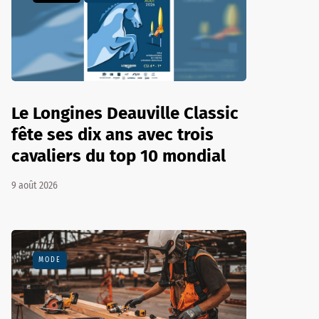
Le Longines Deauville Classic
fête ses dix ans avec trois
cavaliers du top 10 mondial
9 août 2026
MODE