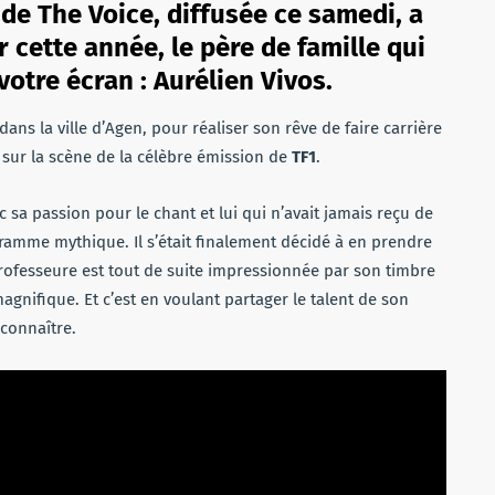
 de The Voice, diffusée ce samedi, a
cette année, le père de famille qui
otre écran : Aurélien Vivos.
ans la ville d’Agen, pour réaliser son rêve de faire carrière
 sur la scène de la célèbre émission de
TF1
.
 sa passion pour le chant et lui qui n’avait jamais reçu de
gramme mythique. Il s’était finalement décidé à en prendre
professeure est tout de suite impressionnée par son timbre
gnifique. Et c’est en voulant partager le talent de son
 connaître.