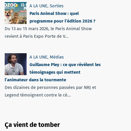
A LA UNE
,
Sorties
Paris Animal Show : quel
programme pour l’édition 2026 ?
Du 13 au 15 mars 2026, le Paris Animal Show
revient à Paris Expo Porte de V...
A LA UNE
,
Médias
Guillaume Pley : ce que révèlent les
témoignages qui mettent
l’animateur dans la tourmente
Des dizaines de personnes passées par NRJ et
Legend témoignent contre le cé...
Ça vient de tomber