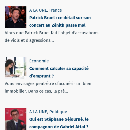
A LA UNE
,
France
Patrick Bruel : ce détail sur son
concert au Zénith passe mal
Alors que Patrick Bruel fait l'objet d'accusations
de viols et d'agressions...
Economie
Comment calculer sa capacité
d’emprunt ?
Vous envisagez peut-être d’acquérir un bien
immobilier. Dans ce cas, la pré...
A LA UNE
,
Politique
Qui est Stéphane Séjourné, le
compagnon de Gabriel Attal ?