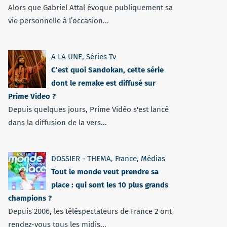
Alors que Gabriel Attal évoque publiquement sa
vie personnelle à l’occasion...
A LA UNE
,
Séries Tv
C’est quoi Sandokan, cette série
dont le remake est diffusé sur
Prime Video ?
Depuis quelques jours, Prime Vidéo s'est lancé
dans la diffusion de la vers...
DOSSIER - THEMA
,
France
,
Médias
Tout le monde veut prendre sa
place : qui sont les 10 plus grands
champions ?
Depuis 2006, les téléspectateurs de France 2 ont
rendez-vous tous les midis...