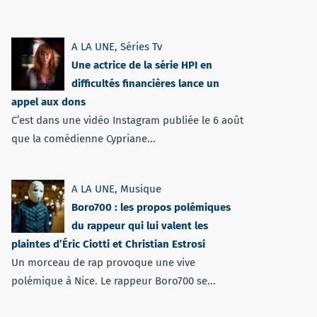
A LA UNE
,
Séries Tv
Une actrice de la série HPI en
difficultés financières lance un
appel aux dons
C’est dans une vidéo Instagram publiée le 6 août
que la comédienne Cypriane...
A LA UNE
,
Musique
Boro700 : les propos polémiques
du rappeur qui lui valent les
plaintes d’Éric Ciotti et Christian Estrosi
Un morceau de rap provoque une vive
polémique à Nice. Le rappeur Boro700 se...