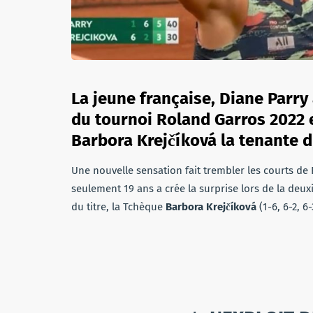
La jeune française, Diane Parry 
du tournoi Roland Garros 2022 
Barbora Krejčíková la tenante du
Une nouvelle sensation fait trembler les courts de
seulement 19 ans a crée la surprise lors de la deux
du titre, la Tchèque
Barbora Krejčíková
(1-6, 6-2, 6-