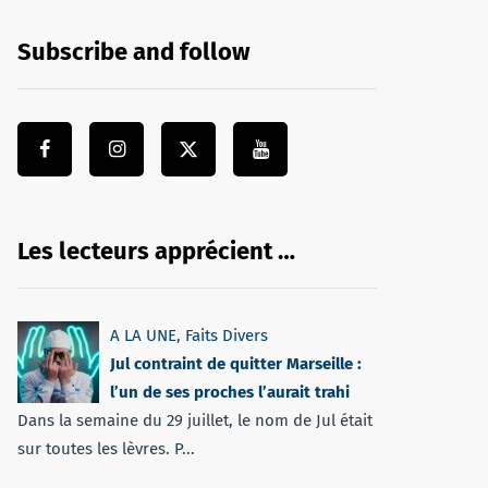
Subscribe and follow
Les lecteurs apprécient …
A LA UNE
,
Faits Divers
Jul contraint de quitter Marseille :
l’un de ses proches l’aurait trahi
Dans la semaine du 29 juillet, le nom de Jul était
sur toutes les lèvres. P...