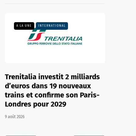
A LA UNE
INTERNATIONAL
Trenitalia investit 2 milliards
d’euros dans 19 nouveaux
trains et confirme son Paris-
Londres pour 2029
9 août 2026