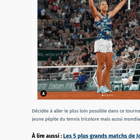
Décidée à aller le plus loin possible dans ce tourno
jeune pépite du tennis tricolore mais aussi mondia
À lire aussi :
Les 5 plus grands matchs de J