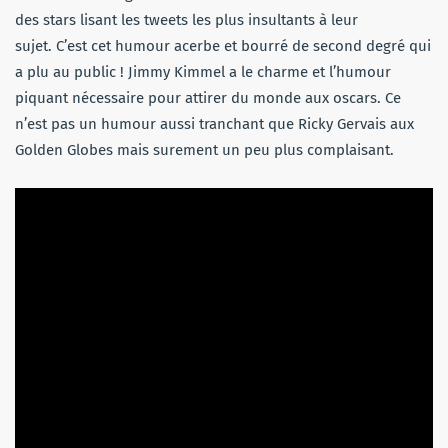
des stars lisant les tweets les plus insultants à leur
sujet. C’est cet humour acerbe et bourré de second degré qui
a plu au public ! Jimmy Kimmel a le charme et l’humour
piquant nécessaire pour attirer du monde aux oscars. Ce
n’est pas un humour aussi tranchant que Ricky Gervais aux
Golden Globes mais surement un peu plus complaisant.