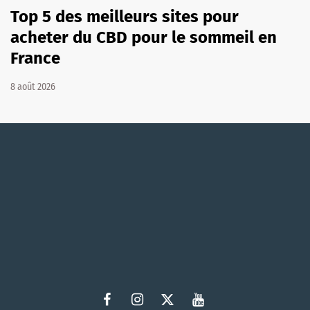
Top 5 des meilleurs sites pour
acheter du CBD pour le sommeil en
France
8 août 2026