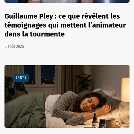
Guillaume Pley : ce que révèlent les
témoignages qui mettent l’animateur
dans la tourmente
8 août 2026
SANTÉ