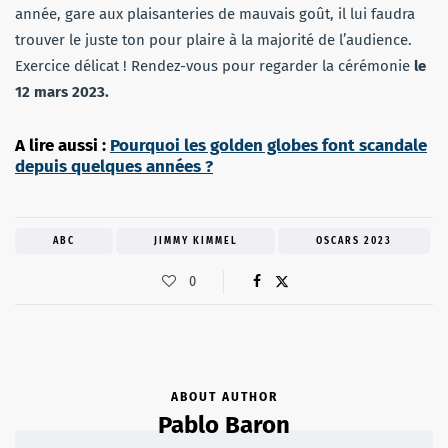
année, gare aux plaisanteries de mauvais goût, il lui faudra
trouver le juste ton pour plaire à la majorité de l’audience.
Exercice délicat ! Rendez-vous pour regarder la cérémonie
le
12 mars 2023.
A lire aussi :
Pourquoi les golden globes font scandale
depuis quelques années ?
ABC
JIMMY KIMMEL
OSCARS 2023
0
ABOUT AUTHOR
Pablo Baron