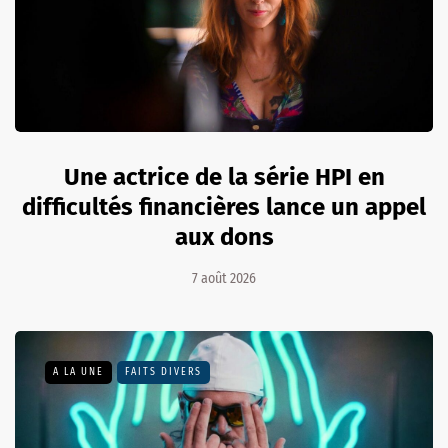
Une actrice de la série HPI en
difficultés financières lance un appel
aux dons
7 août 2026
A LA UNE
FAITS DIVERS