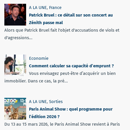
A LA UNE
,
France
Patrick Bruel : ce détail sur son concert au
Zénith passe mal
Alors que Patrick Bruel fait l'objet d'accusations de viols et
d'agressions...
Economie
Comment calculer sa capacité d’emprunt ?
Vous envisagez peut-être d’acquérir un bien
immobilier. Dans ce cas, la pré...
A LA UNE
,
Sorties
Paris Animal Show : quel programme pour
l’édition 2026 ?
Du 13 au 15 mars 2026, le Paris Animal Show revient à Paris