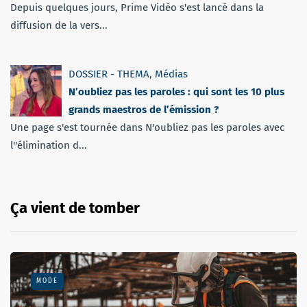
Depuis quelques jours, Prime Vidéo s'est lancé dans la
diffusion de la vers...
DOSSIER - THEMA
,
Médias
N’oubliez pas les paroles : qui sont les 10 plus
grands maestros de l’émission ?
Une page s'est tournée dans N'oubliez pas les paroles avec
l''élimination d...
Ça vient de tomber
MODE