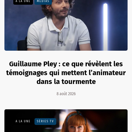
A LA UNE
MÉDIAS
Guillaume Pley : ce que révèlent les
témoignages qui mettent l’animateur
dans la tourmente
8 août 2026
A LA UNE
SÉRIES TV