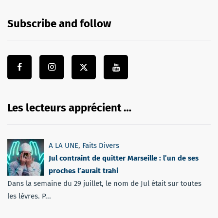
Subscribe and follow
Les lecteurs apprécient …
A LA UNE
,
Faits Divers
Jul contraint de quitter Marseille : l’un de ses
proches l’aurait trahi
Dans la semaine du 29 juillet, le nom de Jul était sur toutes
les lèvres. P...