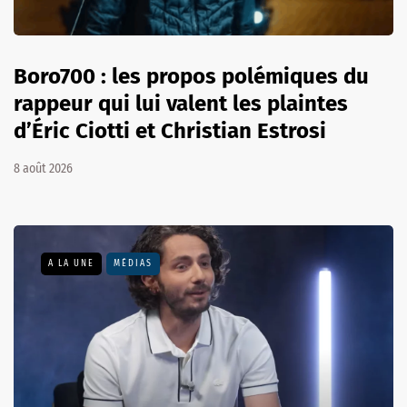
Boro700 : les propos polémiques du
rappeur qui lui valent les plaintes
d’Éric Ciotti et Christian Estrosi
8 août 2026
A LA UNE
MÉDIAS