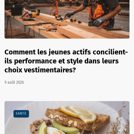
Comment les jeunes actifs concilient-
ils performance et style dans leurs
choix vestimentaires?
9 août 2026
SANTÉ