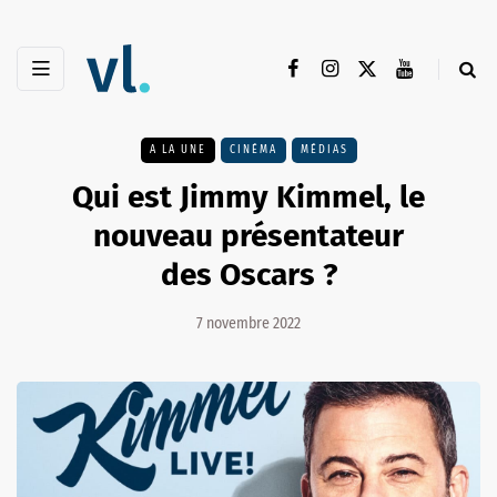
A LA UNE
CINÉMA
MÉDIAS
Qui est Jimmy Kimmel, le
nouveau présentateur
des Oscars ?
7 novembre 2022