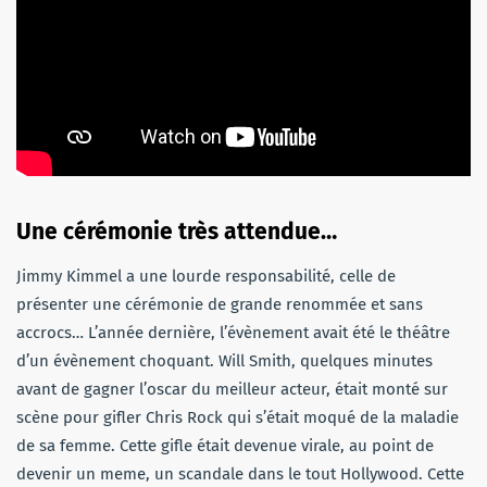
Une cérémonie très attendue…
Jimmy Kimmel a une lourde responsabilité, celle de
présenter une cérémonie de grande renommée et sans
accrocs… L’année dernière, l’évènement avait été le théâtre
d’un évènement choquant. Will Smith, quelques minutes
avant de gagner l’oscar du meilleur acteur, était monté sur
scène pour gifler Chris Rock qui s’était moqué de la maladie
de sa femme. Cette gifle était devenue virale, au point de
devenir un meme, un scandale dans le tout Hollywood. Cette