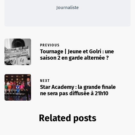
Journaliste
PREVIOUS
Tournage | Jeune et Golri : une
saison 2 en garde alternée ?
NEXT
Star Academy : la grande finale
ne sera pas diffusée à 21h10
Related posts