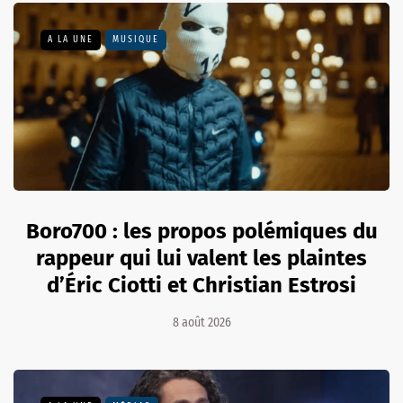
A LA UNE
MUSIQUE
Boro700 : les propos polémiques du
rappeur qui lui valent les plaintes
d’Éric Ciotti et Christian Estrosi
8 août 2026