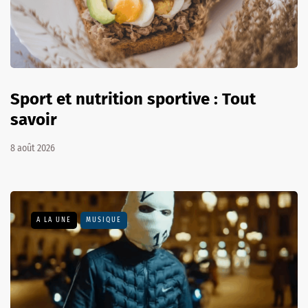
Sport et nutrition sportive : Tout
savoir
8 août 2026
A LA UNE
MUSIQUE