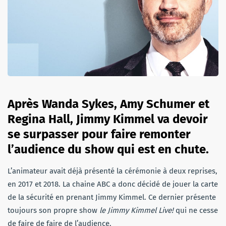
Après Wanda Sykes, Amy Schumer et
Regina Hall, Jimmy Kimmel va devoir
se surpasser pour faire remonter
l’audience du show qui est en chute.
L’animateur avait déjà présenté la cérémonie à deux reprises,
en 2017 et 2018. La chaine ABC a donc décidé de jouer la carte
de la sécurité en prenant Jimmy Kimmel. Ce dernier présente
toujours son propre show
le Jimmy Kimmel Live!
qui ne cesse
de faire de faire de l’audience.