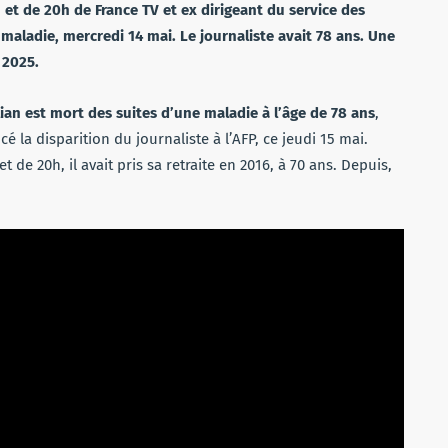
et de 20h de France TV et ex dirigeant du service des
 maladie, mercredi 14 mai. Le journaliste avait 78 ans. Une
 2025.
lian est mort des suites d’une maladie à l’âge de 78 ans
,
 la disparition du journaliste à l’AFP, ce jeudi 15 mai.
 de 20h, il avait pris sa retraite en 2016, à 70 ans. Depuis,