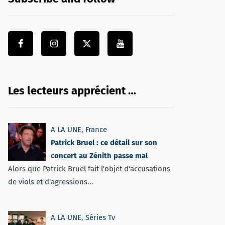
Les lecteurs apprécient …
A LA UNE
,
France
Patrick Bruel : ce détail sur son
concert au Zénith passe mal
Alors que Patrick Bruel fait l'objet d'accusations
de viols et d'agressions...
A LA UNE
,
Séries Tv