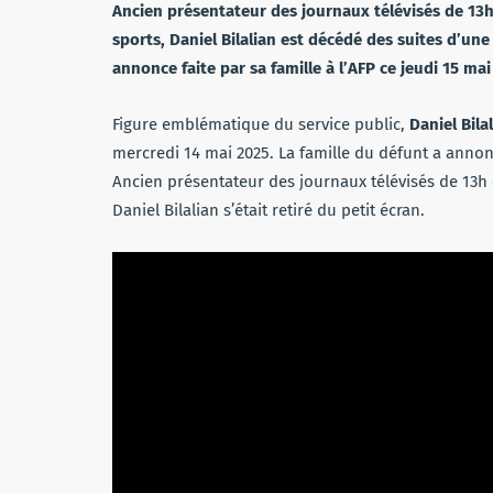
Ancien présentateur des journaux télévisés de 13h 
sports, Daniel Bilalian est décédé des suites d’une
annonce faite par sa famille à l’AFP ce jeudi 15 mai
Figure emblématique du service public,
Daniel Bila
mercredi 14 mai 2025. La famille du défunt a annoncé
Ancien présentateur des journaux télévisés de 13h et
Daniel Bilalian s’était retiré du petit écran.