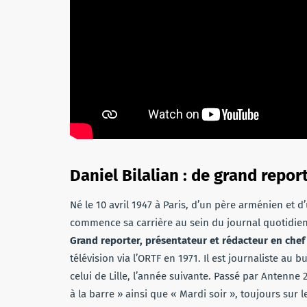
Daniel Bilalian : de grand repor
Né le 10 avril 1947 à Paris, d’un père arménien et 
commence sa carrière au sein du journal quotidien
Grand reporter, présentateur et rédacteur en chef
télévision via l’ORTF en 1971. Il est journaliste au
celui de Lille, l’année suivante. Passé par Antenne 
à la barre » ainsi que « Mardi soir », toujours sur l