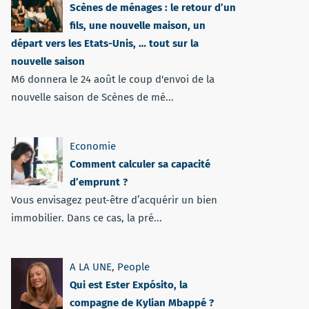
Scènes de ménages : le retour d’un
fils, une nouvelle maison, un
départ vers les Etats-Unis, … tout sur la
nouvelle saison
M6 donnera le 24 août le coup d'envoi de la
nouvelle saison de Scènes de mé...
Economie
Comment calculer sa capacité
d’emprunt ?
Vous envisagez peut-être d’acquérir un bien
immobilier. Dans ce cas, la pré...
A LA UNE
,
People
Qui est Ester Expósito, la
compagne de Kylian Mbappé ?