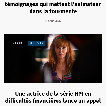
témoignages qui mettent l’animateur
dans la tourmente
8 août 2026
A LA UNE
SÉRIES TV
Une actrice de la série HPI en
difficultés financières lance un appel