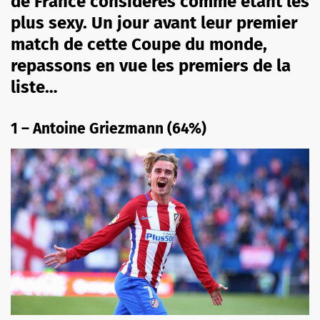
de France considérés comme étant les
plus sexy. Un jour avant leur premier
match de cette Coupe du monde,
repassons en vue les premiers de la
liste…
1 – Antoine Griezmann (64%)