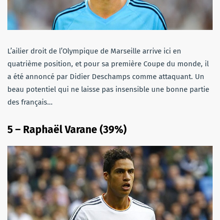
L’ailier droit de l’Olympique de Marseille arrive ici en
quatrième position, et pour sa première Coupe du monde, il
a été annoncé par Didier Deschamps comme attaquant. Un
beau potentiel qui ne laisse pas insensible une bonne partie
des français…
5 – Raphaël Varane (39%)