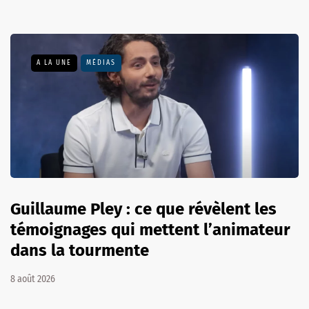
A LA UNE
MÉDIAS
Guillaume Pley : ce que révèlent les
témoignages qui mettent l’animateur
dans la tourmente
8 août 2026