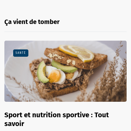
Ça vient de tomber
SANTÉ
Sport et nutrition sportive : Tout
savoir