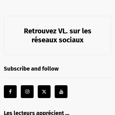
Retrouvez VL. sur les
réseaux sociaux
Subscribe and follow
Les lecteurs apprécient …