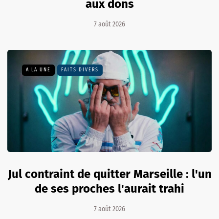
aux dons
7 août 2026
A LA UNE
FAITS DIVERS
Jul contraint de quitter Marseille : l'un
de ses proches l'aurait trahi
7 août 2026