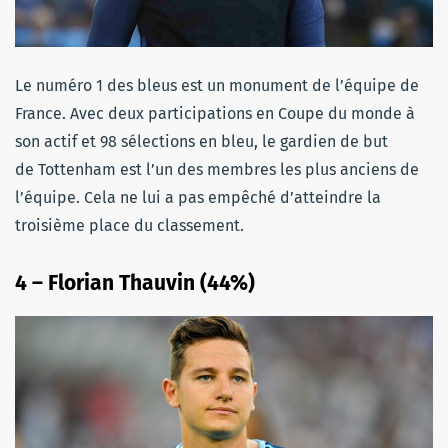
Le numéro 1 des bleus est un monument de l’équipe de
France. Avec deux participations en Coupe du monde à
son actif et 98 sélections en bleu, le gardien de but
de Tottenham est l’un des membres les plus anciens de
l’équipe. Cela ne lui a pas empêché d’atteindre la
troisième place du classement.
4 – Florian Thauvin (44%)