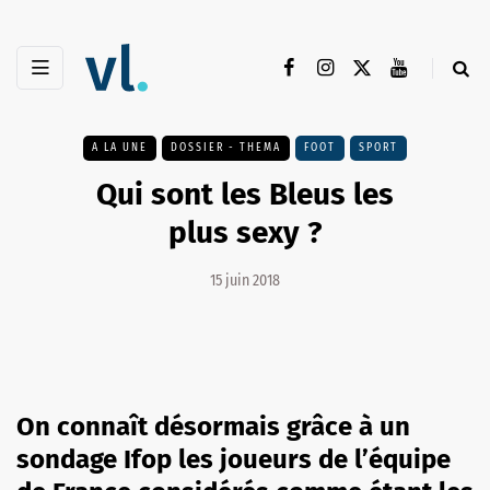
A LA UNE
DOSSIER - THEMA
FOOT
SPORT
Qui sont les Bleus les
plus sexy ?
15 juin 2018
On connaît désormais grâce à un
sondage Ifop les joueurs de l’équipe