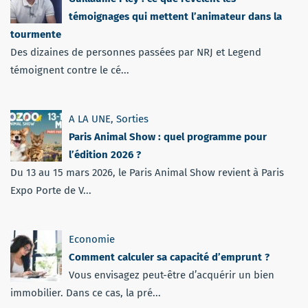
témoignages qui mettent l’animateur dans la
tourmente
Des dizaines de personnes passées par NRJ et Legend
témoignent contre le cé...
A LA UNE
,
Sorties
Paris Animal Show : quel programme pour
l’édition 2026 ?
Du 13 au 15 mars 2026, le Paris Animal Show revient à Paris
Expo Porte de V...
Economie
Comment calculer sa capacité d’emprunt ?
Vous envisagez peut-être d’acquérir un bien
immobilier. Dans ce cas, la pré...