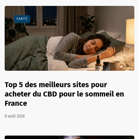
SANTÉ
Top 5 des meilleurs sites pour
acheter du CBD pour le sommeil en
France
8 août 2026