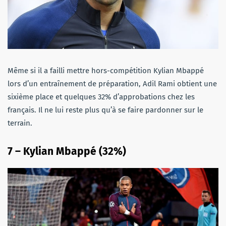
Même si il a failli mettre hors-compétition Kylian Mbappé
lors d’un entraînement de préparation, Adil Rami obtient une
sixième place et quelques 32% d’approbations chez les
français. Il ne lui reste plus qu’à se faire pardonner sur le
terrain.
7 – Kylian Mbappé (32%)