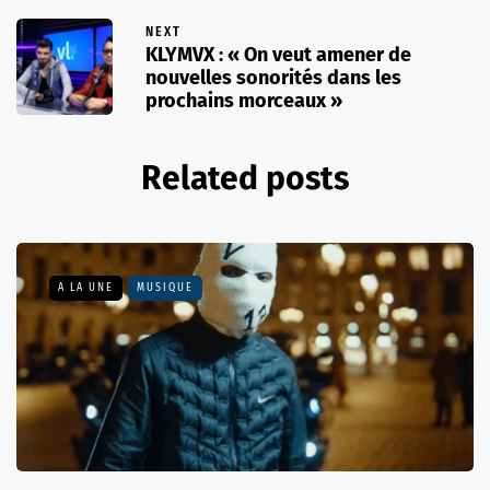
NEXT
KLYMVX : « On veut amener de
nouvelles sonorités dans les
prochains morceaux »
Related posts
A LA UNE
MUSIQUE