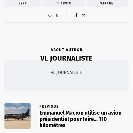
SEXY
THAUVIN
VARANE
0
ABOUT AUTHOR
VL JOURNALISTE
VL JOURNALISTE
PREVIOUS
Emmanuel Macron utilise un avion
présidentiel pour faire… 110
kilomètres