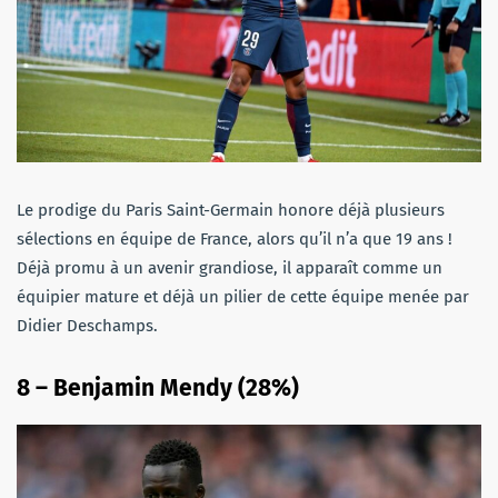
Le prodige du Paris Saint-Germain honore déjà plusieurs
sélections en équipe de France, alors qu’il n’a que 19 ans !
Déjà promu à un avenir grandiose, il apparaît comme un
équipier mature et déjà un pilier de cette équipe menée par
Didier Deschamps.
8 – Benjamin Mendy (28%)