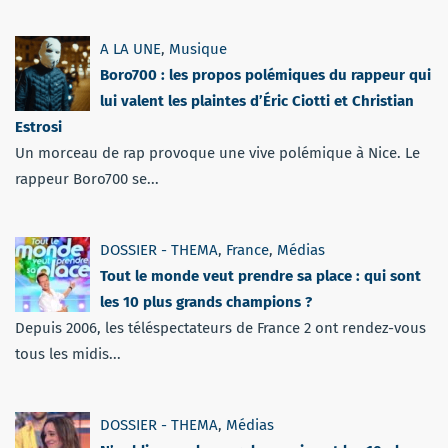
A LA UNE
,
Musique
Boro700 : les propos polémiques du rappeur qui
lui valent les plaintes d’Éric Ciotti et Christian
Estrosi
Un morceau de rap provoque une vive polémique à Nice. Le
rappeur Boro700 se...
DOSSIER - THEMA
,
France
,
Médias
Tout le monde veut prendre sa place : qui sont
les 10 plus grands champions ?
Depuis 2006, les téléspectateurs de France 2 ont rendez-vous
tous les midis...
DOSSIER - THEMA
,
Médias