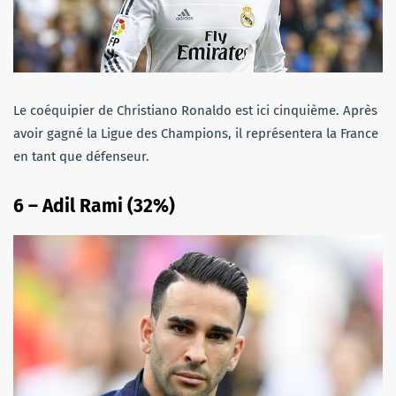
Le coéquipier de Christiano Ronaldo est ici cinquième. Après
avoir gagné la Ligue des Champions, il représentera la France
en tant que défenseur.
6 – Adil Rami (32%)