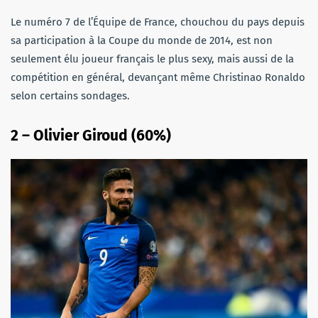
Le numéro 7 de l’Équipe de France, chouchou du pays depuis
sa participation à la Coupe du monde de 2014, est non
seulement élu joueur français le plus sexy, mais aussi de la
compétition en général, devançant même Christinao Ronaldo
selon certains sondages.
2 – Olivier Giroud (60%)