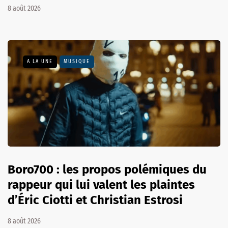
8 août 2026
A LA UNE
MUSIQUE
Boro700 : les propos polémiques du
rappeur qui lui valent les plaintes
d’Éric Ciotti et Christian Estrosi
8 août 2026