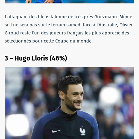
L’attaquant des bleus talonne de très près Griezmann. Même
si il ne sera pas sur le terrain samedi face à l’Australie, Olivier
Giroud reste l’un des joueurs français les plus apprécié des
sélectionnés pour cette Coupe du monde.
3 – Hugo Lloris (46%)