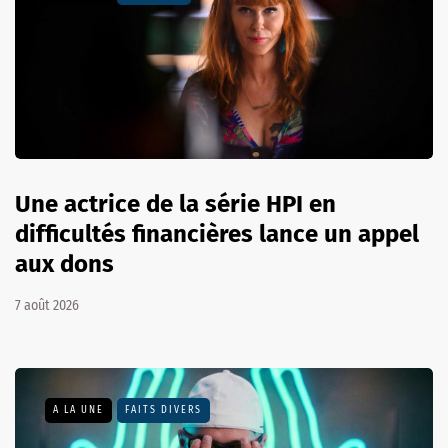
Une actrice de la série HPI en
difficultés financières lance un appel
aux dons
7 août 2026
A LA UNE
FAITS DIVERS