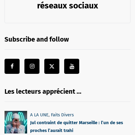
réseaux sociaux
Subscribe and follow
Les lecteurs apprécient …
A LA UNE
,
Faits Divers
Jul contraint de quitter Marseille : l’un de ses
proches l’aurait trahi