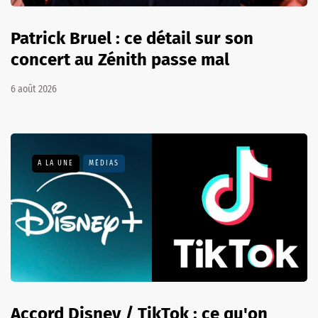
Patrick Bruel : ce détail sur son
concert au Zénith passe mal
6 août 2026
A LA UNE
MÉDIAS
Accord Disney / TikTok : ce qu'on