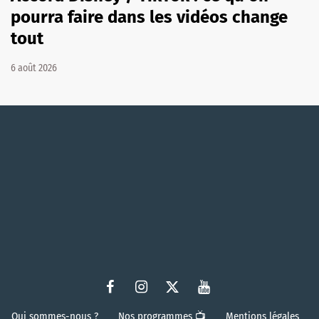
pourra faire dans les vidéos change
tout
6 août 2026
Qui sommes-nous ?
Nos programmes 📺
Mentions légales