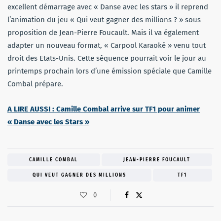
excellent démarrage avec « Danse avec les stars » il reprend
l’animation du jeu « Qui veut gagner des millions ? » sous
proposition de Jean-Pierre Foucault. Mais il va également
adapter un nouveau format, « Carpool Karaoké » venu tout
droit des Etats-Unis. Cette séquence pourrait voir le jour au
printemps prochain lors d’une émission spéciale que Camille
Combal prépare.
A LIRE AUSSI : Camille Combal arrive sur TF1 pour animer
« Danse avec les Stars »
CAMILLE COMBAL
JEAN-PIERRE FOUCAULT
QUI VEUT GAGNER DES MILLIONS
TF1
0