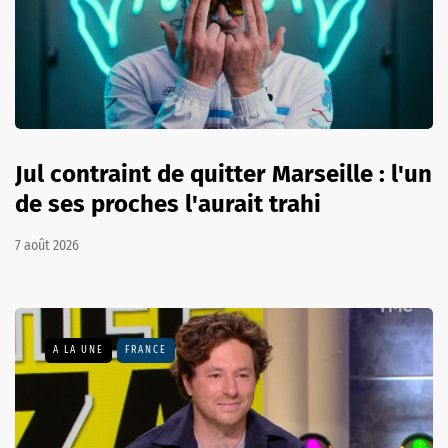
Jul contraint de quitter Marseille : l'un
de ses proches l'aurait trahi
7 août 2026
A LA UNE
FRANCE