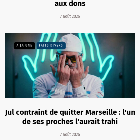
aux dons
7 août 2026
A LA UNE
FAITS DIVERS
Jul contraint de quitter Marseille : l'un
de ses proches l'aurait trahi
7 août 2026