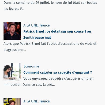
Dans la semaine du 29 juillet, le nom de Jul était sur toutes
les lèvres. P...
A LA UNE
,
France
Patrick Bruel : ce détail sur son concert au
Zénith passe mal
Alors que Patrick Bruel fait l'objet d'accusations de viols et
d'agressions...
Economie
Comment calculer sa capacité d’emprunt ?
Vous envisagez peut-être d’acquérir un bien
immobilier. Dans ce cas, la pré...
A LA UNE
,
France