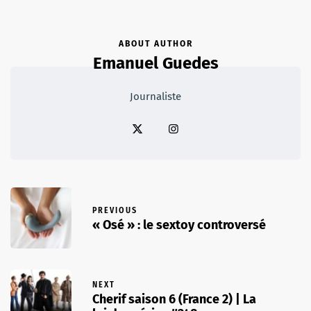
ABOUT AUTHOR
Emanuel Guedes
Journaliste
PREVIOUS
« Osé » : le sextoy controversé
NEXT
Cherif saison 6 (France 2) | La