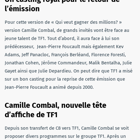
l’émission
Pour cette version de « Qui veut gagner des millions? »
version Camille Combal, de grands invités vont être face au
jeune talent de TF1. Tout d’abord, il aura face à lui son
prédécesseur, Jean-Pierre Foucault mais également Kev
Adams, Jeff Panacloc, François Berléand, Florence Foresti,
Jonathan Cohen, Jérôme Commandeur, Malik Bentalha, Julie
Gayet ainsi que Julie Depardieu. On peut dire que TF1 a misé
sur un bon casting pour la reprise de cette émission que
Jean-Pierre Foucault a animé depuis 2000.
Camille Combal, nouvelle tête
d’affiche de TF1
Depuis son transfert de C8 vers TF1, Camille Combal se voit
proposer divers programmes sur le groupe TF1. Après un