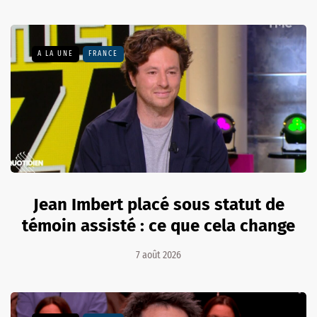
A LA UNE
FRANCE
Jean Imbert placé sous statut de
témoin assisté : ce que cela change
7 août 2026