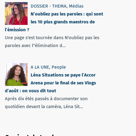
DOSSIER - THEMA
,
Médias
N’oubliez pas les paroles : qui sont
les 10 plus grands maestros de
l’émission ?
Une page s'est tournée dans N'oubliez pas les
paroles avec l''élimination d...
A LA UNE
,
People
Léna Situations se paye l’Accor
Arena pour le final de ses Vlogs
d’août : on vous dit tout
Après dix étés passés à documenter son
quotidien devant la caméra, Léna Sit...