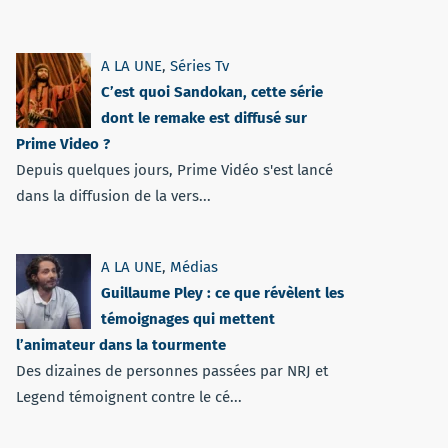
A LA UNE
,
Séries Tv
C’est quoi Sandokan, cette série
dont le remake est diffusé sur
Prime Video ?
Depuis quelques jours, Prime Vidéo s'est lancé
dans la diffusion de la vers...
A LA UNE
,
Médias
Guillaume Pley : ce que révèlent les
témoignages qui mettent
l’animateur dans la tourmente
Des dizaines de personnes passées par NRJ et
Legend témoignent contre le cé...