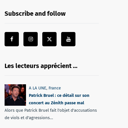
Subscribe and follow
Les lecteurs apprécient …
A LA UNE
,
France
Patrick Bruel : ce détail sur son
concert au Zénith passe mal
Alors que Patrick Bruel fait l'objet d'accusations
de viols et d'agressions...