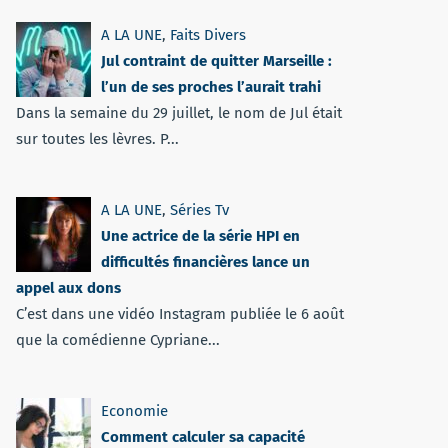
A LA UNE
,
Faits Divers
Jul contraint de quitter Marseille :
l’un de ses proches l’aurait trahi
Dans la semaine du 29 juillet, le nom de Jul était
sur toutes les lèvres. P...
A LA UNE
,
Séries Tv
Une actrice de la série HPI en
difficultés financières lance un
appel aux dons
C’est dans une vidéo Instagram publiée le 6 août
que la comédienne Cypriane...
Economie
Comment calculer sa capacité