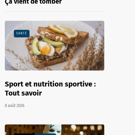
Ça vient de tomber
SANTÉ
Sport et nutrition sportive :
Tout savoir
8 août 2026