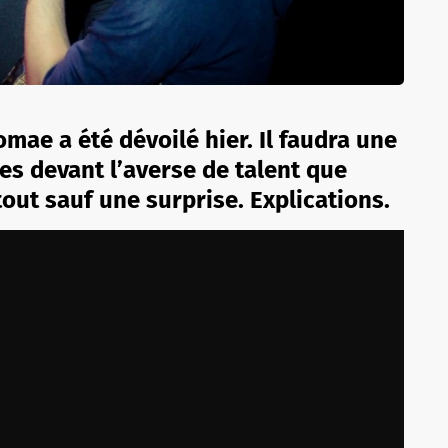
mae a été dévoilé hier. Il faudra une
ies devant l’averse de talent que
out sauf une surprise. Explications.