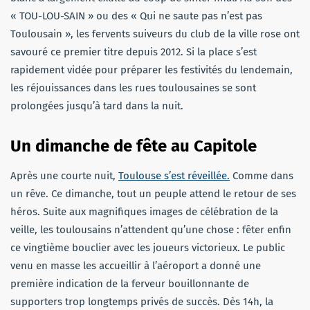
« TOU-LOU-SAIN » ou des « Qui ne saute pas n’est pas
Toulousain », les fervents suiveurs du club de la ville rose ont
savouré ce premier titre depuis 2012. Si la place s’est
rapidement vidée pour préparer les festivités du lendemain,
les réjouissances dans les rues toulousaines se sont
prolongées jusqu’à tard dans la nuit.
Un dimanche de fête au Capitole
Après une courte nuit,
Toulouse s’est réveillée.
Comme dans
un rêve. Ce dimanche, tout un peuple attend le retour de ses
héros. Suite aux magnifiques images de célébration de la
veille, les toulousains n’attendent qu’une chose : fêter enfin
ce vingtième bouclier avec les joueurs victorieux. Le public
venu en masse les accueillir à l’aéroport a donné une
première indication de la ferveur bouillonnante de
supporters trop longtemps privés de succès. Dès 14h, la