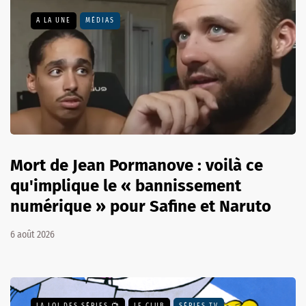
A LA UNE
MÉDIAS
Mort de Jean Pormanove : voilà ce
qu'implique le « bannissement
numérique » pour Safine et Naruto
6 août 2026