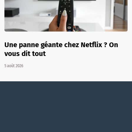
Une panne géante chez Netflix ? On
vous dit tout
5 août 2026