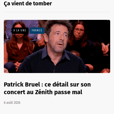
Ça vient de tomber
A LA UNE
FRANCE
Patrick Bruel : ce détail sur son
concert au Zénith passe mal
6 août 2026