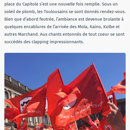
place du Capitole s’est une nouvelle fois remplie. Sous un
soleil de plomb, les Toulousains se sont donnés rendez-vous.
Bien que d’abord feutrée, l’ambiance est devenue brulante à
quelques encablures de l’arrivée des Mola, Kaino, Kolbe et
autres Marchand. Aux chants entonnés de tout coeur se sont
succédés des clapping impressionnants.