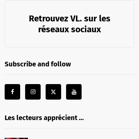
Retrouvez VL. sur les
réseaux sociaux
Subscribe and follow
Les lecteurs apprécient …