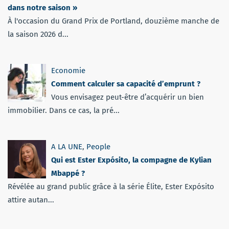
dans notre saison »
À l'occasion du Grand Prix de Portland, douzième manche de
la saison 2026 d...
Economie
Comment calculer sa capacité d’emprunt ?
Vous envisagez peut-être d’acquérir un bien
immobilier. Dans ce cas, la pré...
A LA UNE
,
People
Qui est Ester Expósito, la compagne de Kylian
Mbappé ?
Révélée au grand public grâce à la série Élite, Ester Expósito
attire autan...