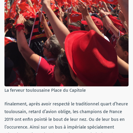
La ferveur toulousaine Place du Capitole
Finalement, après avoir respecté le traditionnel quart d’heure
toulousain, retard d’avion oblige, les champions de France
2019 ont enfin pointé le bout de leur nez. Ou de leur bus en
l’occurence. Ainsi sur un bus à impériale spécialement