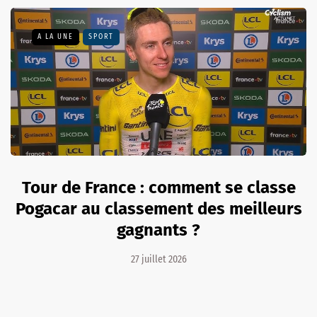
A LA UNE
SPORT
Tour de France : comment se classe
Pogacar au classement des meilleurs
gagnants ?
27 juillet 2026