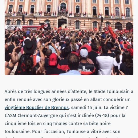
Après de très longues années d’attente, le Stade Toulousain a
enfin renoué avec son glorieux passé en allant conquérir un
vingtième Bouclier de Brennus
, samedi 15 juin. La victime ?
L’ASM Clermont-Auvergne qui s’est inclinée (24-18) pour la
cinquième fois en cinq finales contre sa bête noire
toulousaine. Pour l’occasion, Toulouse a vibré avec son