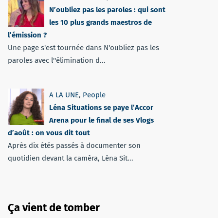
N’oubliez pas les paroles : qui sont
les 10 plus grands maestros de
l’émission ?
Une page s'est tournée dans N'oubliez pas les
paroles avec l''élimination d...
A LA UNE
,
People
Léna Situations se paye l’Accor
Arena pour le final de ses Vlogs
d’août : on vous dit tout
Après dix étés passés à documenter son
quotidien devant la caméra, Léna Sit...
Ça vient de tomber