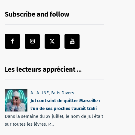
Subscribe and follow
Les lecteurs apprécient …
A LA UNE
,
Faits Divers
Jul contraint de quitter Marseille :
l’un de ses proches l’aurait trahi
Dans la semaine du 29 juillet, le nom de Jul était
sur toutes les lèvres. P...