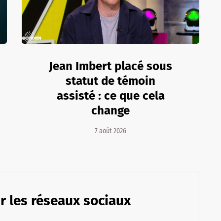
Jean Imbert placé sous
statut de témoin
assisté : ce que cela
change
7 août 2026
r les réseaux sociaux