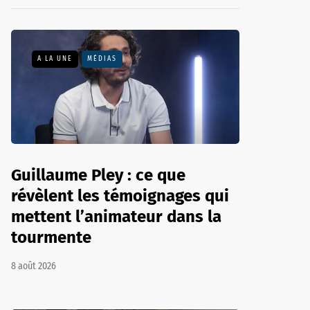
A LA UNE
MÉDIAS
Guillaume Pley : ce que
révèlent les témoignages qui
mettent l’animateur dans la
tourmente
8 août 2026