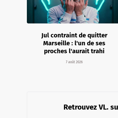
Jul contraint de quitter
Marseille : l'un de ses
proches l'aurait trahi
7 août 2026
Retrouvez VL. su