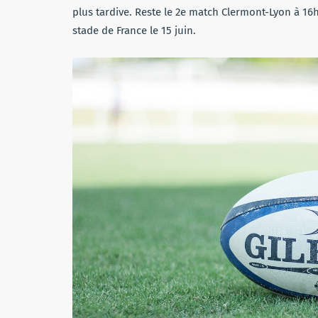
plus tardive. Reste le 2e match Clermont-Lyon à 16h
stade de France le 15 juin.