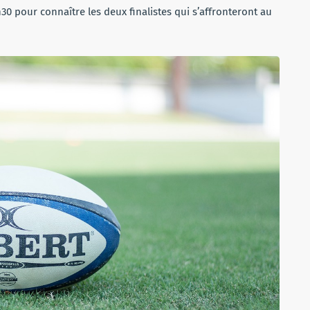
30 pour connaître les deux finalistes qui s’affronteront au