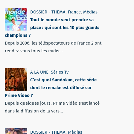
DOSSIER - THEMA
,
France
,
Médias
Tout le monde veut prendre sa
place : qui sont les 10 plus grands
champions ?
Depuis 2006, les téléspectateurs de France 2 ont
rendez-vous tous les midis...
A LA UNE
,
Séries Tv
C’est quoi Sandokan, cette série
dont le remake est diffusé sur
Prime Video ?
Depuis quelques jours, Prime Vidéo s'est lancé
dans la diffusion de la vers...
DOSSIER - THEMA
,
Médias