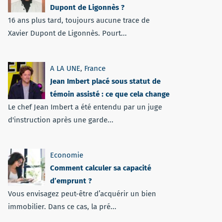
Dupont de Ligonnès ?
16 ans plus tard, toujours aucune trace de
Xavier Dupont de Ligonnès. Pourt...
A LA UNE
,
France
Jean Imbert placé sous statut de
témoin assisté : ce que cela change
Le chef Jean Imbert a été entendu par un juge
d'instruction après une garde...
Economie
Comment calculer sa capacité
d’emprunt ?
Vous envisagez peut-être d’acquérir un bien
immobilier. Dans ce cas, la pré...