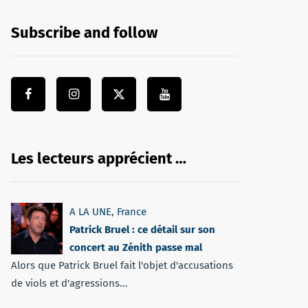
Subscribe and follow
Les lecteurs apprécient …
A LA UNE
,
France
Patrick Bruel : ce détail sur son
concert au Zénith passe mal
Alors que Patrick Bruel fait l'objet d'accusations
de viols et d'agressions...