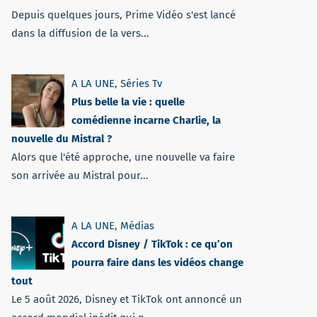
Depuis quelques jours, Prime Vidéo s'est lancé
dans la diffusion de la vers...
A LA UNE
,
Séries Tv
Plus belle la vie : quelle
comédienne incarne Charlie, la
nouvelle du Mistral ?
Alors que l'été approche, une nouvelle va faire
son arrivée au Mistral pour...
A LA UNE
,
Médias
Accord Disney / TikTok : ce qu’on
pourra faire dans les vidéos change
tout
Le 5 août 2026, Disney et TikTok ont annoncé un