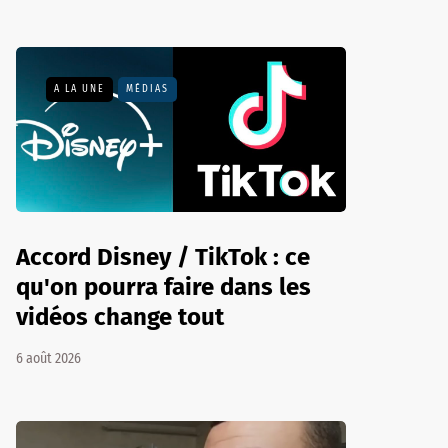
A LA UNE
MÉDIAS
Accord Disney / TikTok : ce
qu'on pourra faire dans les
vidéos change tout
6 août 2026