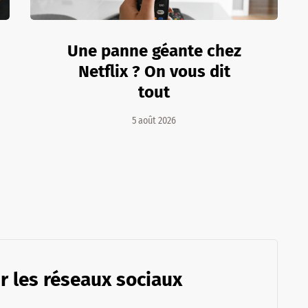
Une panne géante chez
Netflix ? On vous dit
tout
5 août 2026
r les réseaux sociaux