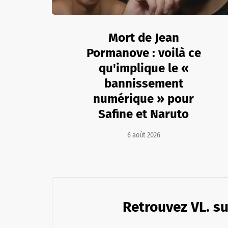
Mort de Jean
Pormanove : voilà ce
qu'implique le «
bannissement
numérique » pour
Safine et Naruto
6 août 2026
Retrouvez VL. su