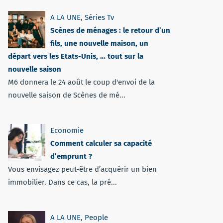
A LA UNE
,
Séries Tv
Scènes de ménages : le retour d’un
fils, une nouvelle maison, un
départ vers les Etats-Unis, … tout sur la
nouvelle saison
M6 donnera le 24 août le coup d'envoi de la
nouvelle saison de Scènes de mé...
Economie
Comment calculer sa capacité
d’emprunt ?
Vous envisagez peut-être d’acquérir un bien
immobilier. Dans ce cas, la pré...
A LA UNE
,
People