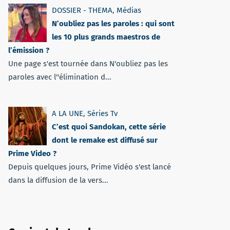
DOSSIER - THEMA
,
Médias
N’oubliez pas les paroles : qui sont
les 10 plus grands maestros de
l’émission ?
Une page s'est tournée dans N'oubliez pas les
paroles avec l''élimination d...
A LA UNE
,
Séries Tv
C’est quoi Sandokan, cette série
dont le remake est diffusé sur
Prime Video ?
Depuis quelques jours, Prime Vidéo s'est lancé
dans la diffusion de la vers...