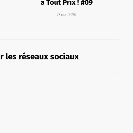
à Tout Prix ! #09
27 mai 2026
r les réseaux sociaux