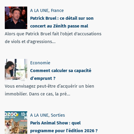
A LA UNE
,
France
Patrick Bruel : ce détail sur son
concert au Zénith passe mal
Alors que Patrick Bruel fait l'objet d'accusations
de viols et d'agressions...
Economie
Comment calculer sa capacité
d’emprunt ?
Vous envisagez peut-être d’acquérir un bien
immobilier. Dans ce cas, la pré...
A LA UNE
,
Sorties
Paris Animal Show : quel
programme pour l’édition 2026 ?