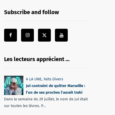
Subscribe and follow
Les lecteurs apprécient …
A LA UNE
,
Faits Divers
Jul contraint de quitter Marseille :
l’un de ses proches l’aurait trahi
Dans la semaine du 29 juillet, le nom de Jul était
sur toutes les lèvres. P...