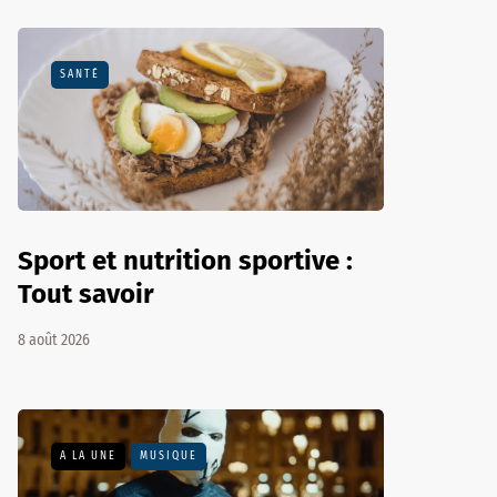
SANTÉ
Sport et nutrition sportive :
Tout savoir
8 août 2026
A LA UNE
MUSIQUE