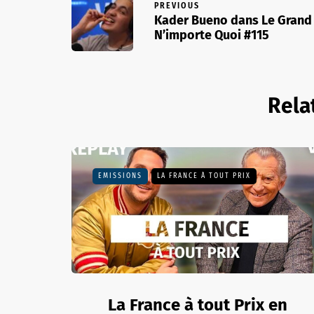
PREVIOUS
Kader Bueno dans Le Grand
N’importe Quoi #115
Rela
EMISSIONS
LA FRANCE À TOUT PRIX
La France à tout Prix en