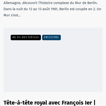
Allemagne, découvrir l’histoire complexe du Mur de Berlin.
Dans la nuit du 12 au 13 août 1961, Berlin est coupée en 2. Un
Mur s’est…
AU FIL DES SIÈCLES
EMISSIONS
Tête-à-tête royal avec François Ier |