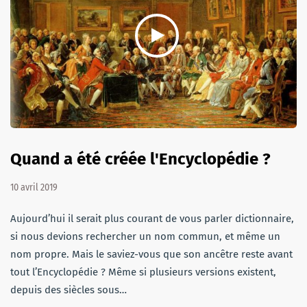
Quand a été créée l'Encyclopédie ?
10 avril 2019
Aujourd’hui il serait plus courant de vous parler dictionnaire,
si nous devions rechercher un nom commun, et même un
nom propre. Mais le saviez-vous que son ancêtre reste avant
tout l’Encyclopédie ? Même si plusieurs versions existent,
depuis des siècles sous…