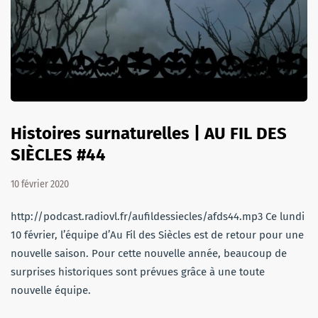
Histoires surnaturelles | AU FIL DES
SIÈCLES #44
10 février 2020
http://podcast.radiovl.fr/aufildessiecles/afds44.mp3 Ce lundi
10 février, l’équipe d’Au Fil des Siècles est de retour pour une
nouvelle saison. Pour cette nouvelle année, beaucoup de
surprises historiques sont prévues grâce à une toute
nouvelle équipe.