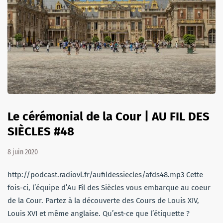
Le cérémonial de la Cour | AU FIL DES
SIÈCLES #48
8 juin 2020
http://podcast.radiovl.fr/aufildessiecles/afds48.mp3 Cette
fois-ci, l’équipe d’Au Fil des Siècles vous embarque au coeur
de la Cour. Partez à la découverte des Cours de Louis XIV,
Louis XVI et même anglaise. Qu’est-ce que l’étiquette ?