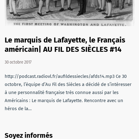
Le marquis de Lafayette, le Français
américain| AU FIL DES SIÈCLES #14
30 octobre 2017
http://podcast.radiovl.fr/aufildessiecles/afds14.mp3 Ce 30
octobre, l’équipe d’Au Fil des Siècles a décidé de s’intéresser
à une personnalité française très connue aussi par les
Américains : Le marquis de Lafayette. Rencontre avec un
héros de la…
Soyez informés