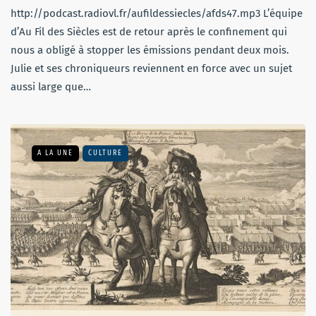
http://podcast.radiovl.fr/aufildessiecles/afds47.mp3 L’équipe
d’Au Fil des Siècles est de retour après le confinement qui
nous a obligé à stopper les émissions pendant deux mois.
Julie et ses chroniqueurs reviennent en force avec un sujet
aussi large que…
A LA UNE
CULTURE