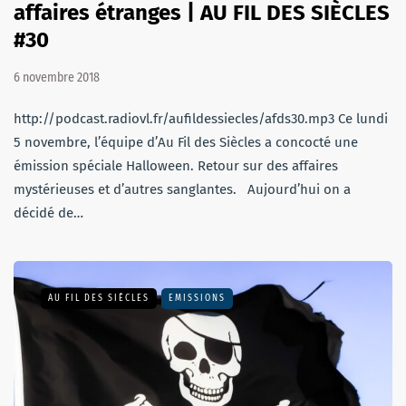
affaires étranges | AU FIL DES SIÈCLES
#30
6 novembre 2018
http://podcast.radiovl.fr/aufildessiecles/afds30.mp3 Ce lundi
5 novembre, l’équipe d’Au Fil des Siècles a concocté une
émission spéciale Halloween. Retour sur des affaires
mystérieuses et d’autres sanglantes. Aujourd’hui on a
décidé de…
AU FIL DES SIÈCLES
EMISSIONS