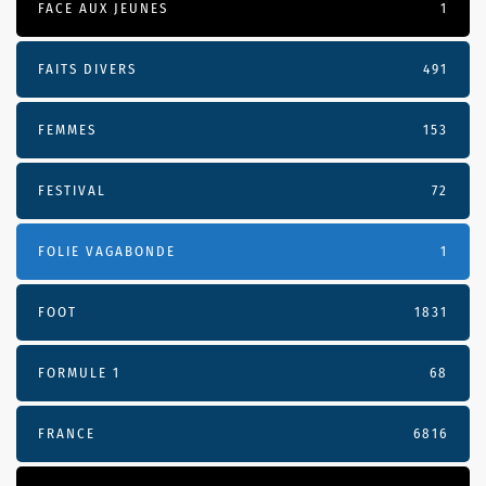
FACE AUX JEUNES
1
FAITS DIVERS
491
FEMMES
153
FESTIVAL
72
FOLIE VAGABONDE
1
FOOT
1831
FORMULE 1
68
FRANCE
6816