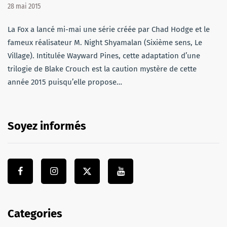
28 mai 2015
La Fox a lancé mi-mai une série créée par Chad Hodge et le
fameux réalisateur M. Night Shyamalan (Sixième sens, Le
Village). Intitulée Wayward Pines, cette adaptation d’une
trilogie de Blake Crouch est la caution mystère de cette
année 2015 puisqu’elle propose…
Soyez informés
Categories