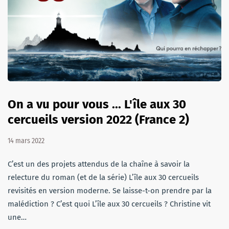
On a vu pour vous ... L'île aux 30
cercueils version 2022 (France 2)
14 mars 2022
C’est un des projets attendus de la chaîne à savoir la
relecture du roman (et de la série) L’île aux 30 cercueils
revisités en version moderne. Se laisse-t-on prendre par la
malédiction ? C’est quoi L’île aux 30 cercueils ? Christine vit
une…