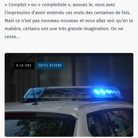
« Complot » ou « complotiste », avouez le, vous avez
l’impression d’avoir entendu ces mots des centaines de fois.
Mais ce n’est pas nouveau nouveau et vous allez voir qu’en la
matière, certains ont une très grande imagination. On ne
cesse…
A LA UNE
FAITS DIVERS