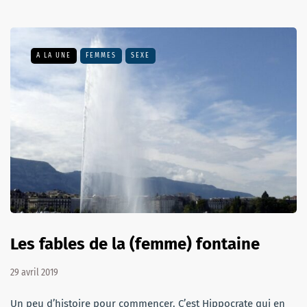
A LA UNE
FEMMES
SEXE
Les fables de la (femme) fontaine
29 avril 2019
Un peu d’histoire pour commencer. C’est Hippocrate qui en