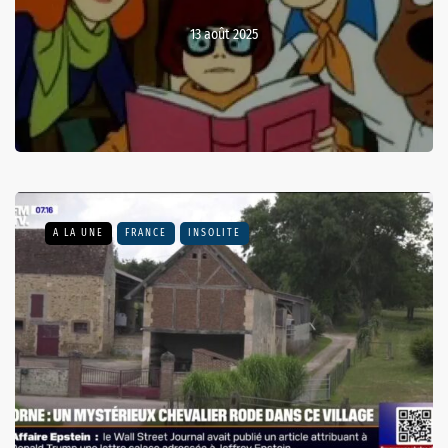
13 août 2025
A LA UNE
FRANCE
INSOLITE