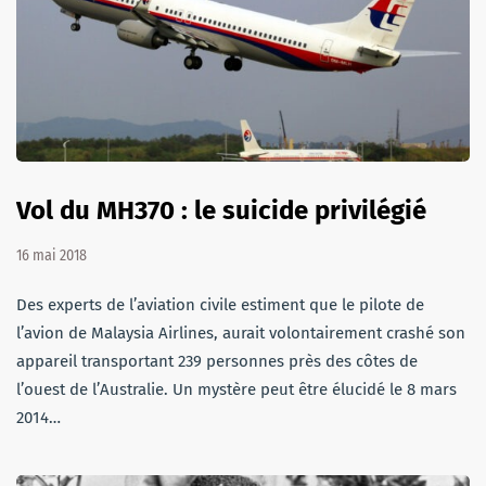
Vol du MH370 : le suicide privilégié
16 mai 2018
Des experts de l’aviation civile estiment que le pilote de
l’avion de Malaysia Airlines, aurait volontairement crashé son
appareil transportant 239 personnes près des côtes de
l’ouest de l’Australie. Un mystère peut être élucidé le 8 mars
2014…