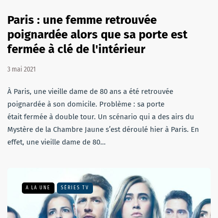
Paris : une femme retrouvée
poignardée alors que sa porte est
fermée à clé de l'intérieur
3 mai 2021
À Paris, une vieille dame de 80 ans a été retrouvée
poignardée à son domicile. Problème : sa porte
était fermée à double tour. Un scénario qui a des airs du
Mystère de la Chambre Jaune s’est déroulé hier à Paris. En
effet, une vieille dame de 80…
A LA UNE
SÉRIES TV