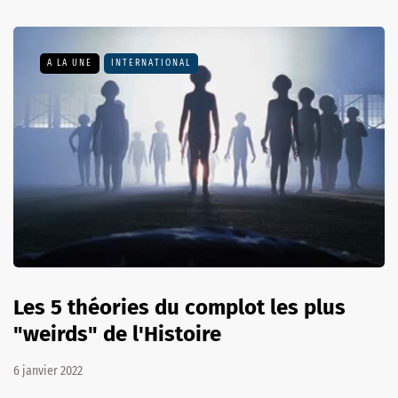
A LA UNE
INTERNATIONAL
Les 5 théories du complot les plus
"weirds" de l'Histoire
6 janvier 2022