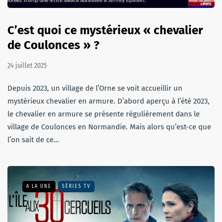
C’est quoi ce mystérieux « chevalier
de Coulonces » ?
24 juillet 2025
Depuis 2023, un village de l’Orne se voit accueillir un
mystérieux chevalier en armure. D’abord aperçu à l’été 2023,
le chevalier en armure se présente régulièrement dans le
village de Coulonces en Normandie. Mais alors qu’est-ce que
l’on sait de ce…
A LA UNE
SÉRIES TV