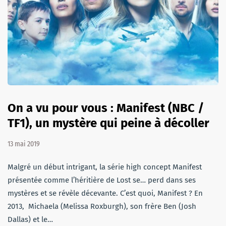
On a vu pour vous : Manifest (NBC /
TF1), un mystère qui peine à décoller
13 mai 2019
Malgré un début intrigant, la série high concept Manifest
présentée comme l’héritière de Lost se… perd dans ses
mystères et se révèle décevante. C’est quoi, Manifest ? En
2013, Michaela (Melissa Roxburgh), son frère Ben (Josh
Dallas) et le…