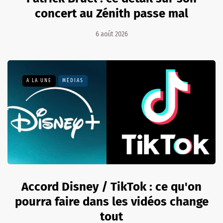
concert au Zénith passe mal
6 août 2026
A LA UNE
MÉDIAS
Accord Disney / TikTok : ce qu'on
pourra faire dans les vidéos change
tout