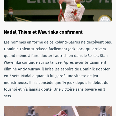
Nadal, Thiem et Wawrinka confirment
Les hommes en forme de ce Roland-Garros ne déçoivent pas.
Dominic Thiem surclasse facilement Jack Sock qui arrivera
quand même à faire douter l’autrichien dans le 3e set. Stan
Wawrinka continue sur sa lancée. Après avoir brillamment
éliminé Andy Murray, il brise les espoirs de Dominik Koepfer
en 3 sets. Nadal a quant à lui gardé une vitesse de jeu
monstrueuse. Il n’a concédé que 14 jeux depuis le début du
tournoi et n’a jamais douté. Une victoire sans bavure en 3
sets.