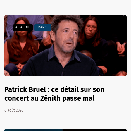
A LA UNE
FRANCE
Patrick Bruel : ce détail sur son
concert au Zénith passe mal
6 août 2026