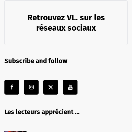
Retrouvez VL. sur les
réseaux sociaux
Subscribe and follow
Les lecteurs apprécient …