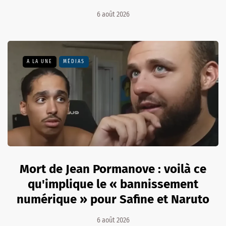
6 août 2026
A LA UNE
MÉDIAS
Mort de Jean Pormanove : voilà ce
qu'implique le « bannissement
numérique » pour Safine et Naruto
6 août 2026