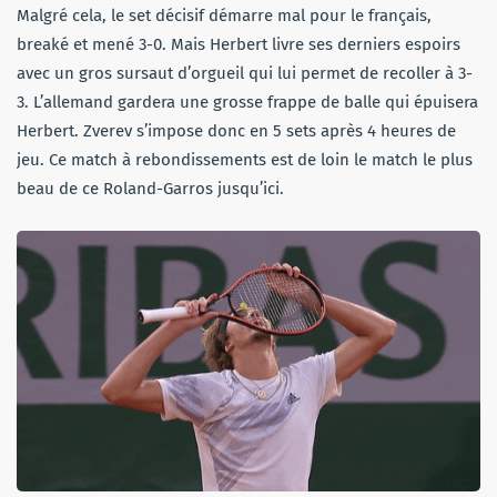
Malgré cela, le set décisif démarre mal pour le français,
breaké et mené 3-0. Mais Herbert livre ses derniers espoirs
avec un gros sursaut d’orgueil qui lui permet de recoller à 3-
3. L’allemand gardera une grosse frappe de balle qui épuisera
Herbert. Zverev s’impose donc en 5 sets après 4 heures de
jeu. Ce match à rebondissements est de loin le match le plus
beau de ce Roland-Garros jusqu’ici.