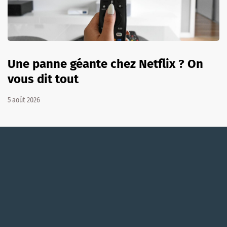
Une panne géante chez Netflix ? On
vous dit tout
5 août 2026