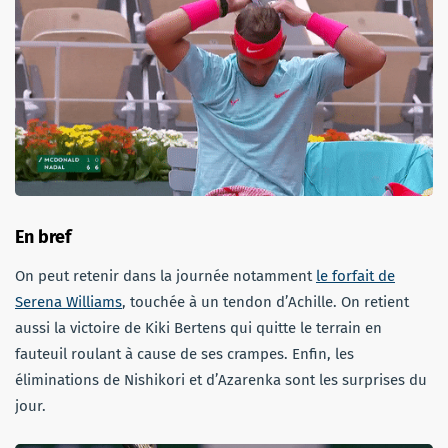
En bref
On peut retenir dans la journée notamment
le forfait de
Serena Williams
, touchée à un tendon d’Achille. On retient
aussi la victoire de Kiki Bertens qui quitte le terrain en
fauteuil roulant à cause de ses crampes. Enfin, les
éliminations de Nishikori et d’Azarenka sont les surprises du
jour.