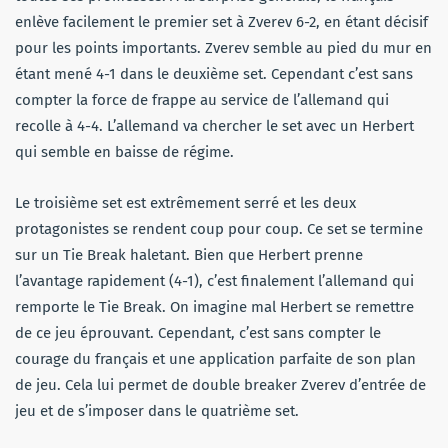
enlève facilement le premier set à Zverev 6-2, en étant décisif
pour les points importants. Zverev semble au pied du mur en
étant mené 4-1 dans le deuxième set. Cependant c’est sans
compter la force de frappe au service de l’allemand qui
recolle à 4-4. L’allemand va chercher le set avec un Herbert
qui semble en baisse de régime.
Le troisième set est extrêmement serré et les deux
protagonistes se rendent coup pour coup. Ce set se termine
sur un Tie Break haletant. Bien que Herbert prenne
l’avantage rapidement (4-1), c’est finalement l’allemand qui
remporte le Tie Break. On imagine mal Herbert se remettre
de ce jeu éprouvant. Cependant, c’est sans compter le
courage du français et une application parfaite de son plan
de jeu. Cela lui permet de double breaker Zverev d’entrée de
jeu et de s’imposer dans le quatrième set.