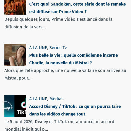
C’est quoi Sandokan, cette série dont le remake
est diffusé sur Prime Video ?
Depuis quelques jours, Prime Vidéo s'est lancé dans la
diffusion de la vers...
A LA UNE
,
Séries Tv
Plus belle la vie : quelle comédienne incarne
Charlie, la nouvelle du Mistral ?
Alors que l'été approche, une nouvelle va faire son arrivée au
Mistral pour...
A LA UNE
,
Médias
Accord Disney / TikTok : ce qu’on pourra faire
dans les vidéos change tout
Le 5 août 2026, Disney et TikTok ont annoncé un accord
mondial inédit qui p...