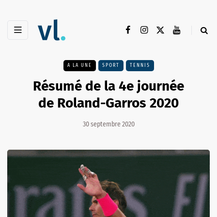
A LA UNE
SPORT
TENNIS
Résumé de la 4e journée
de Roland-Garros 2020
30 septembre 2020