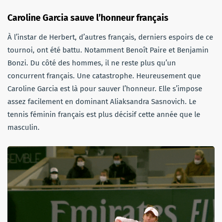
Caroline Garcia sauve l’honneur français
À l’instar de Herbert, d’autres français, derniers espoirs de ce
tournoi, ont été battu. Notamment Benoît Paire et Benjamin
Bonzi. Du côté des hommes, il ne reste plus qu’un
concurrent français. Une catastrophe. Heureusement que
Caroline Garcia est là pour sauver l’honneur. Elle s’impose
assez facilement en dominant Aliaksandra Sasnovich. Le
tennis féminin français est plus décisif cette année que le
masculin.