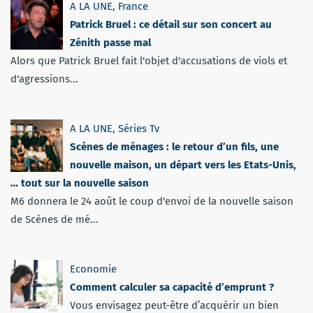
A LA UNE
,
France
Patrick Bruel : ce détail sur son concert au
Zénith passe mal
Alors que Patrick Bruel fait l'objet d'accusations de viols et
d'agressions...
A LA UNE
,
Séries Tv
Scènes de ménages : le retour d’un fils, une
nouvelle maison, un départ vers les Etats-Unis,
… tout sur la nouvelle saison
M6 donnera le 24 août le coup d'envoi de la nouvelle saison
de Scènes de mé...
Economie
Comment calculer sa capacité d’emprunt ?
Vous envisagez peut-être d’acquérir un bien