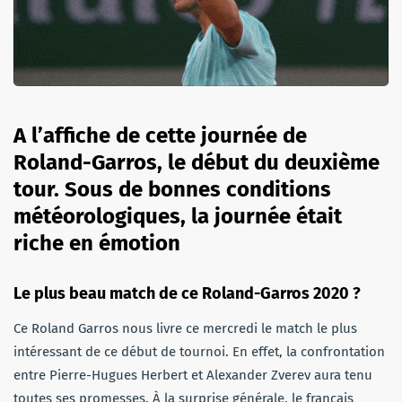
A l’affiche de cette journée de
Roland-Garros, le début du deuxième
tour. Sous de bonnes conditions
météorologiques, la journée était
riche en émotion
Le plus beau match de ce Roland-Garros 2020 ?
Ce Roland Garros nous livre ce mercredi le match le plus
intéressant de ce début de tournoi. En effet, la confrontation
entre Pierre-Hugues Herbert et Alexander Zverev aura tenu
toutes ses promesses. À la surprise générale, le français