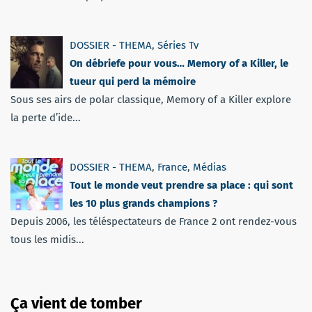
DOSSIER - THEMA
,
Séries Tv
On débriefe pour vous… Memory of a Killer, le
tueur qui perd la mémoire
Sous ses airs de polar classique, Memory of a Killer explore
la perte d’ide...
DOSSIER - THEMA
,
France
,
Médias
Tout le monde veut prendre sa place : qui sont
les 10 plus grands champions ?
Depuis 2006, les téléspectateurs de France 2 ont rendez-vous
tous les midis...
Ça vient de tomber